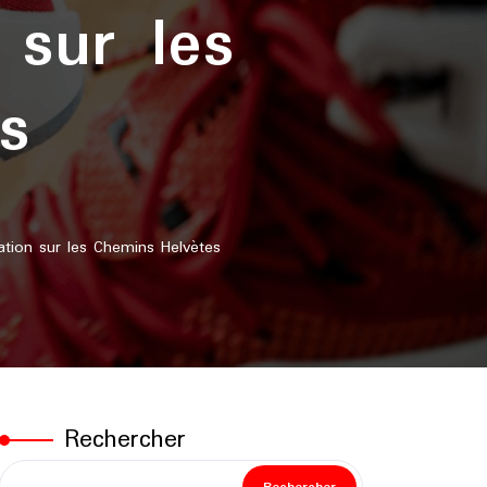
 sur les
s
tion sur les Chemins Helvètes
Rechercher