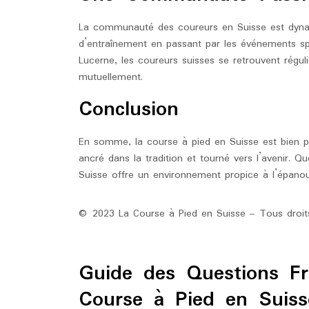
La communauté des coureurs en Suisse est dyna
d’entraînement en passant par les événements sp
Lucerne, les coureurs suisses se retrouvent régul
mutuellement.
Conclusion
En somme, la course à pied en Suisse est bien pl
ancré dans la tradition et tourné vers l’avenir.
Suisse offre un environnement propice à l’épanou
© 2023 La Course à Pied en Suisse – Tous droits
Guide des Questions F
Course à Pied en Suiss