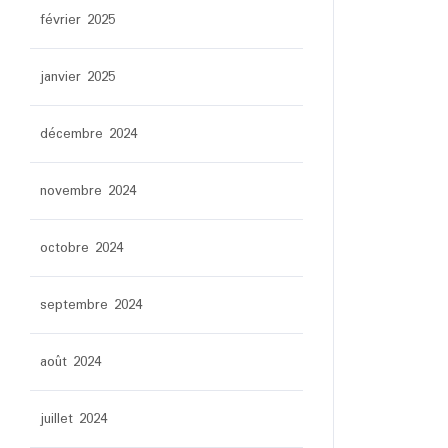
février 2025
janvier 2025
décembre 2024
novembre 2024
octobre 2024
septembre 2024
août 2024
juillet 2024