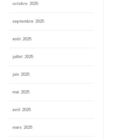
octobre 2025
septembre 2025
août 2025
juillet 2025
juin 2025
mai 2025
avril 2025
mars 2025