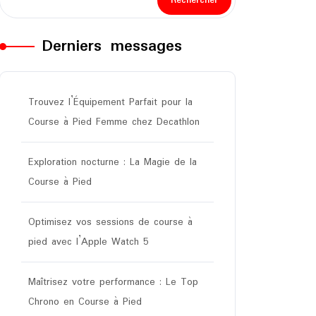
Rechercher
Derniers messages
Trouvez l’Équipement Parfait pour la
Course à Pied Femme chez Decathlon
Exploration nocturne : La Magie de la
Course à Pied
Optimisez vos sessions de course à
pied avec l’Apple Watch 5
Maîtrisez votre performance : Le Top
Chrono en Course à Pied