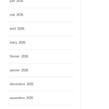
juin 2026
mai 2026
avril 2026
mars 2026
février 2026
janvier 2026
décembre 2025
novembre 2025