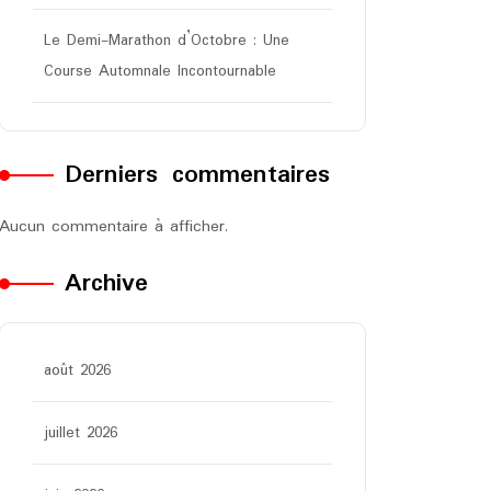
Le Demi-Marathon d’Octobre : Une
Course Automnale Incontournable
Derniers commentaires
Aucun commentaire à afficher.
Archive
août 2026
juillet 2026