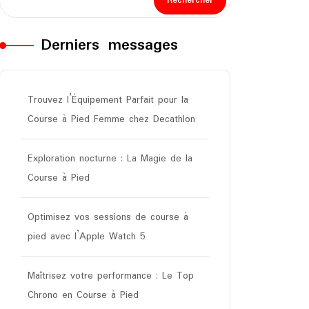
Rechercher
Derniers messages
Trouvez l’Équipement Parfait pour la
Course à Pied Femme chez Decathlon
Exploration nocturne : La Magie de la
Course à Pied
Optimisez vos sessions de course à
pied avec l’Apple Watch 5
Maîtrisez votre performance : Le Top
Chrono en Course à Pied