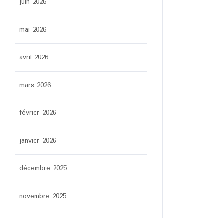
juin 2026
mai 2026
avril 2026
mars 2026
février 2026
janvier 2026
décembre 2025
novembre 2025