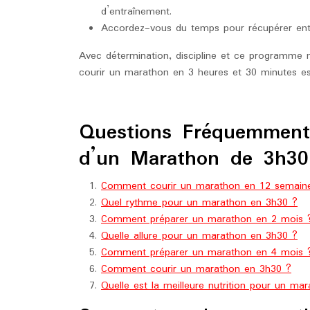
d’entraînement.
Accordez-vous du temps pour récupérer entr
Avec détermination, discipline et ce programme m
courir un marathon en 3 heures et 30 minutes es
Questions Fréquemment 
d’un Marathon de 3h30
Comment courir un marathon en 12 semain
Quel rythme pour un marathon en 3h30 ?
Comment préparer un marathon en 2 mois 
Quelle allure pour un marathon en 3h30 ?
Comment préparer un marathon en 4 mois 
Comment courir un marathon en 3h30 ?
Quelle est la meilleure nutrition pour un ma