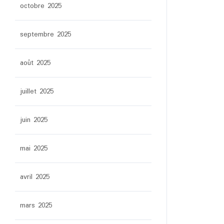
octobre 2025
septembre 2025
août 2025
juillet 2025
juin 2025
mai 2025
avril 2025
mars 2025