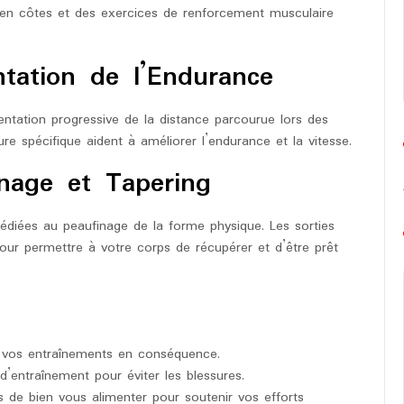
 en côtes et des exercices de renforcement musculaire
ation de l’Endurance
entation progressive de la distance parcourue lors des
re spécifique aident à améliorer l’endurance et la vitesse.
nage et Tapering
édiées au peaufinage de la forme physique. Les sorties
ur permettre à votre corps de récupérer et d’être prêt
de vos entraînements en conséquence.
 d’entraînement pour éviter les blessures.
de bien vous alimenter pour soutenir vos efforts