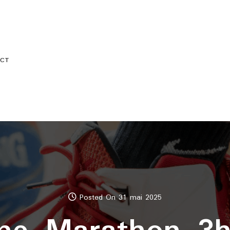
CT
Posted On 31 mai 2025