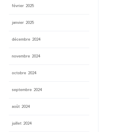
février 2025
janvier 2025
décembre 2024
novembre 2024
octobre 2024
septembre 2024
août 2024
juillet 2024