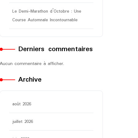
Le Demi-Marathon d’Octobre : Une
Course Automnale Incontournable
Derniers commentaires
Aucun commentaire à afficher.
Archive
août 2026
juillet 2026