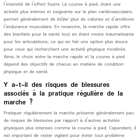
l’intensité de l’effort fourni. La course à pied, étant une
activité plus intense et exigeante sur le plan cardiovasculaire,
permet généralement de brûler plus de calories et d’améliorer
l’endurance musculaire. En revanche, la marche rapide offre
des bienfaits pour la santé tout en étant moins traumatisante
pour les articulations, ce qui en fait une option plus douce
pour ceux qui recherchent une activité physique modérée.
Ainsi, le choix entre la marche rapide et la course à pied
dépend des objectifs de chacun en matière de condition
physique et de santé.
Y a-t-il des risques de blessures
associés à la pratique régulière de la
marche ?
Pratiquer régulièrement la marche présente généralement peu
de risques de blessures par rapport à d’autres activités
physiques plus intenses comme la course à pied. Cependant, il
est important de rester vigilant pour éviter tout problème