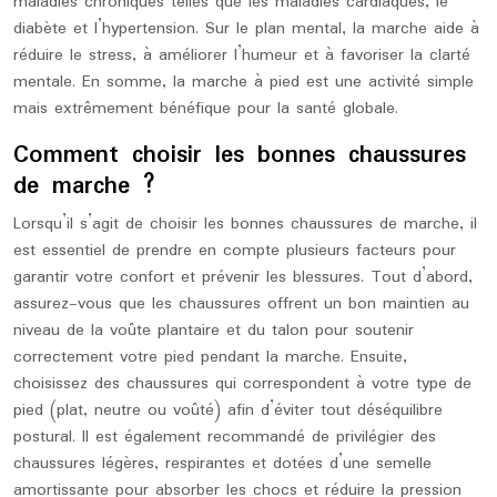
maladies chroniques telles que les maladies cardiaques, le
diabète et l’hypertension. Sur le plan mental, la marche aide à
réduire le stress, à améliorer l’humeur et à favoriser la clarté
mentale. En somme, la marche à pied est une activité simple
mais extrêmement bénéfique pour la santé globale.
Comment choisir les bonnes chaussures
de marche ?
Lorsqu’il s’agit de choisir les bonnes chaussures de marche, il
est essentiel de prendre en compte plusieurs facteurs pour
garantir votre confort et prévenir les blessures. Tout d’abord,
assurez-vous que les chaussures offrent un bon maintien au
niveau de la voûte plantaire et du talon pour soutenir
correctement votre pied pendant la marche. Ensuite,
choisissez des chaussures qui correspondent à votre type de
pied (plat, neutre ou voûté) afin d’éviter tout déséquilibre
postural. Il est également recommandé de privilégier des
chaussures légères, respirantes et dotées d’une semelle
amortissante pour absorber les chocs et réduire la pression