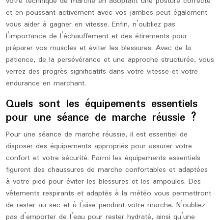
votre technique de marche en adoptant une posture correcte
et en poussant activement avec vos jambes peut également
vous aider à gagner en vitesse. Enfin, n’oubliez pas
l’importance de l’échauffement et des étirements pour
préparer vos muscles et éviter les blessures. Avec de la
patience, de la persévérance et une approche structurée, vous
verrez des progrès significatifs dans votre vitesse et votre
endurance en marchant.
Quels sont les équipements essentiels
pour une séance de marche réussie ?
Pour une séance de marche réussie, il est essentiel de
disposer des équipements appropriés pour assurer votre
confort et votre sécurité. Parmi les équipements essentiels
figurent des chaussures de marche confortables et adaptées
à votre pied pour éviter les blessures et les ampoules. Des
vêtements respirants et adaptés à la météo vous permettront
de rester au sec et à l’aise pendant votre marche. N’oubliez
pas d’emporter de l’eau pour rester hydraté, ainsi qu’une