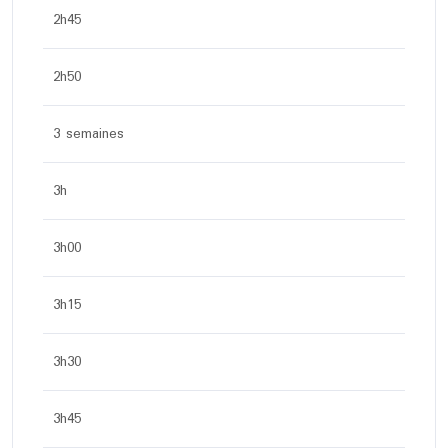
2h45
2h50
3 semaines
3h
3h00
3h15
3h30
3h45