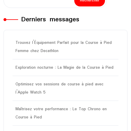
Rechercher
Derniers messages
Trouvez l’Équipement Parfait pour la Course à Pied
Femme chez Decathlon
Exploration nocturne : La Magie de la Course à Pied
Optimisez vos sessions de course à pied avec
l’Apple Watch 5
Maîtrisez votre performance : Le Top Chrono en
Course à Pied