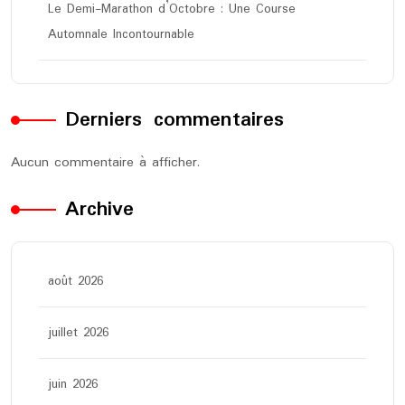
Le Demi-Marathon d’Octobre : Une Course
Automnale Incontournable
Derniers commentaires
Aucun commentaire à afficher.
Archive
août 2026
juillet 2026
juin 2026