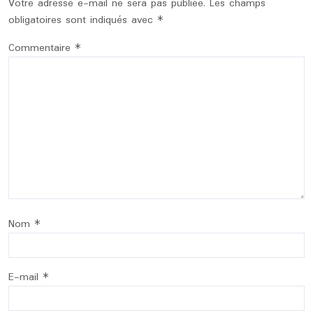
Votre adresse e-mail ne sera pas publiée.
Les champs
obligatoires sont indiqués avec
*
Commentaire
*
Nom
*
E-mail
*