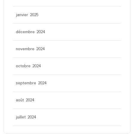
janvier 2025
décembre 2024
novembre 2024
octobre 2024
septembre 2024
août 2024
juillet 2024