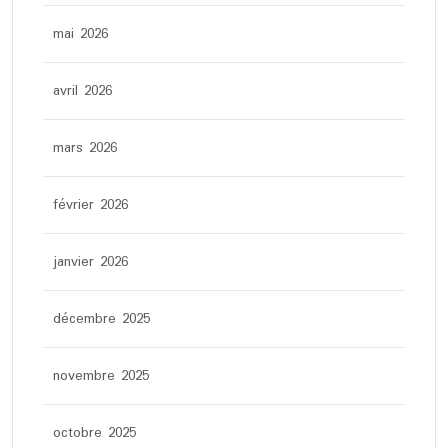
mai 2026
avril 2026
mars 2026
février 2026
janvier 2026
décembre 2025
novembre 2025
octobre 2025