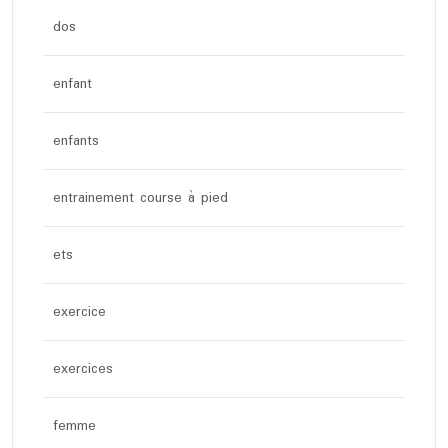
dos
enfant
enfants
entrainement course à pied
ets
exercice
exercices
femme