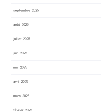
septembre 2025
août 2025
juillet 2025
juin 2025
mai 2025
avril 2025
mars 2025
février 2025