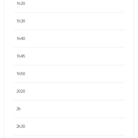
1h20
1h30
1h40
1h45
1h50
2020
2h
2h30