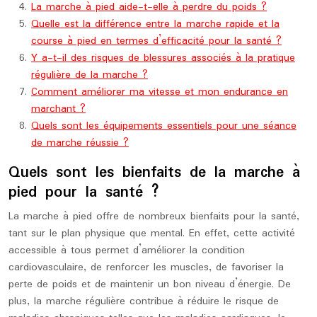
La marche à pied aide-t-elle à perdre du poids ?
Quelle est la différence entre la marche rapide et la
course à pied en termes d’efficacité pour la santé ?
Y a-t-il des risques de blessures associés à la pratique
régulière de la marche ?
Comment améliorer ma vitesse et mon endurance en
marchant ?
Quels sont les équipements essentiels pour une séance
de marche réussie ?
Quels sont les bienfaits de la marche à
pied pour la santé ?
La marche à pied offre de nombreux bienfaits pour la santé,
tant sur le plan physique que mental. En effet, cette activité
accessible à tous permet d’améliorer la condition
cardiovasculaire, de renforcer les muscles, de favoriser la
perte de poids et de maintenir un bon niveau d’énergie. De
plus, la marche régulière contribue à réduire le risque de