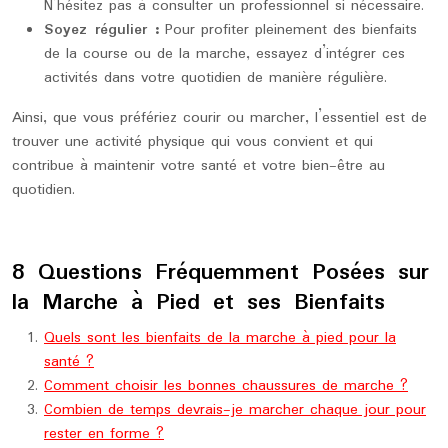
N’hésitez pas à consulter un professionnel si nécessaire.
Soyez régulier :
Pour profiter pleinement des bienfaits
de la course ou de la marche, essayez d’intégrer ces
activités dans votre quotidien de manière régulière.
Ainsi, que vous préfériez courir ou marcher, l’essentiel est de
trouver une activité physique qui vous convient et qui
contribue à maintenir votre santé et votre bien-être au
quotidien.
8 Questions Fréquemment Posées sur
la Marche à Pied et ses Bienfaits
Quels sont les bienfaits de la marche à pied pour la
santé ?
Comment choisir les bonnes chaussures de marche ?
Combien de temps devrais-je marcher chaque jour pour
rester en forme ?