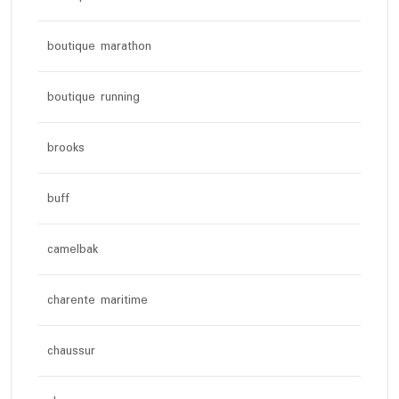
boutique marathon
boutique running
brooks
buff
camelbak
charente maritime
chaussur