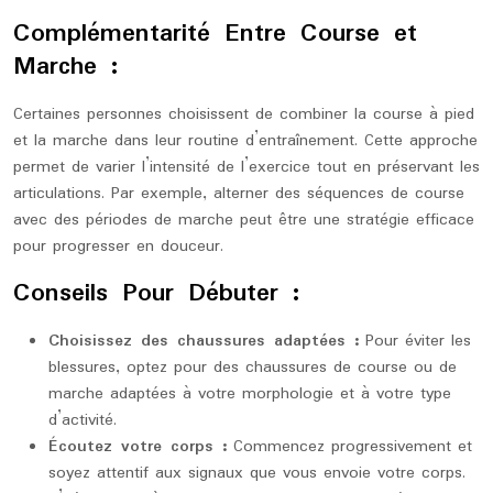
Complémentarité Entre Course et
Marche :
Certaines personnes choisissent de combiner la course à pied
et la marche dans leur routine d’entraînement. Cette approche
permet de varier l’intensité de l’exercice tout en préservant les
articulations. Par exemple, alterner des séquences de course
avec des périodes de marche peut être une stratégie efficace
pour progresser en douceur.
Conseils Pour Débuter :
Choisissez des chaussures adaptées :
Pour éviter les
blessures, optez pour des chaussures de course ou de
marche adaptées à votre morphologie et à votre type
d’activité.
Écoutez votre corps :
Commencez progressivement et
soyez attentif aux signaux que vous envoie votre corps.