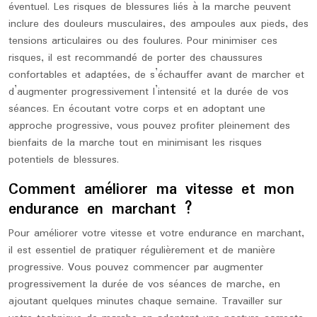
éventuel. Les risques de blessures liés à la marche peuvent
inclure des douleurs musculaires, des ampoules aux pieds, des
tensions articulaires ou des foulures. Pour minimiser ces
risques, il est recommandé de porter des chaussures
confortables et adaptées, de s’échauffer avant de marcher et
d’augmenter progressivement l’intensité et la durée de vos
séances. En écoutant votre corps et en adoptant une
approche progressive, vous pouvez profiter pleinement des
bienfaits de la marche tout en minimisant les risques
potentiels de blessures.
Comment améliorer ma vitesse et mon
endurance en marchant ?
Pour améliorer votre vitesse et votre endurance en marchant,
il est essentiel de pratiquer régulièrement et de manière
progressive. Vous pouvez commencer par augmenter
progressivement la durée de vos séances de marche, en
ajoutant quelques minutes chaque semaine. Travailler sur