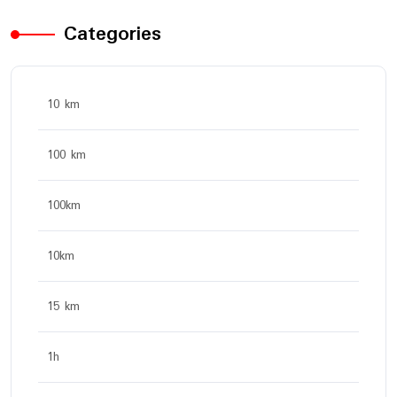
Categories
10 km
100 km
100km
10km
15 km
1h