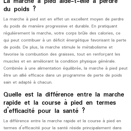
La marche à pied aide-t-elle à perdre
du poids ?
La marche à pied est en effet un excellent moyen de perdre
du poids de manière progressive et durable. En pratiquant
régulièrement la marche, votre corps brûle des calories, ce
qui peut contribuer à un déficit énergétique favorisant la perte
de poids. De plus, la marche stimule le métabolisme et
favorise la combustion des graisses, tout en renforçant les
muscles et en améliorant la condition physique générale.
Combinée à une alimentation équilibrée, la marche à pied peut
être un allié efficace dans un programme de perte de poids
sain et adapté à chacun.
Quelle est la différence entre la marche
rapide et la course à pied en termes
d’efficacité pour la santé ?
La différence entre la marche rapide et la course à pied en
termes d’efficacité pour la santé réside principalement dans