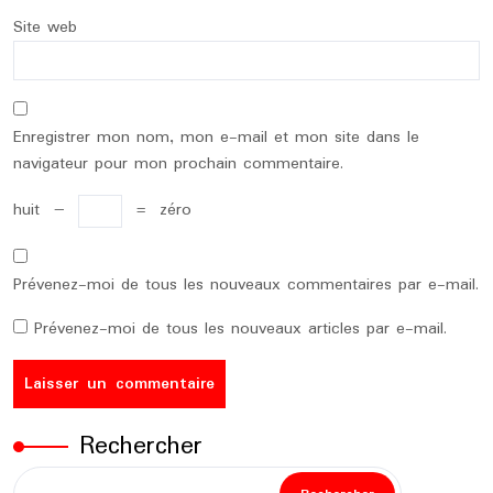
Site web
Enregistrer mon nom, mon e-mail et mon site dans le
navigateur pour mon prochain commentaire.
huit
−
=
zéro
Prévenez-moi de tous les nouveaux commentaires par e-mail.
Prévenez-moi de tous les nouveaux articles par e-mail.
Rechercher