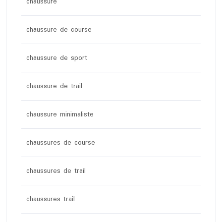
chaussure
chaussure de course
chaussure de sport
chaussure de trail
chaussure minimaliste
chaussures de course
chaussures de trail
chaussures trail