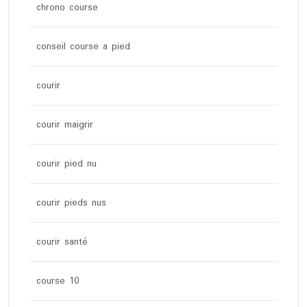
chrono course
conseil course a pied
courir
courir maigrir
courir pied nu
courir pieds nus
courir santé
course 10