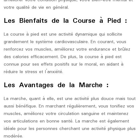
améliorer votre condition physique, votre bien-être mental et
votre qualité de vie en général.
Les Bienfaits de la Course à Pied :
La course à pied est une activité dynamique qui sollicite
grandement le système cardiovasculaire. En courant, vous
renforcez vos muscles, améliorez votre endurance et brûlez
des calories efficacement. De plus, la course à pied est
connue pour ses effets positifs sur le moral, en aidant à
réduire le stress et l’anxiété.
Les Avantages de la Marche :
La marche, quant à elle, est une activité plus douce mais tout
aussi bénéfique. En marchant régulièrement, vous tonifiez vos
muscles, améliorez votre circulation sanguine et maintenez
vos articulations en bonne santé. La marche est également
idéale pour les personnes cherchant une activité physique plus
modérée.