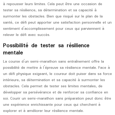
à repousser leurs limites. Cela peut être une occasion de
tester sa résilience, sa détermination et sa capacité à
surmonter les obstacles. Bien que risqué sur le plan de la
santé, ce défi peut apporter une satisfaction personnelle et un
sentiment d’accomplissement pour ceux qui parviennent à
relever le défi avec succès.
Possibilité de tester sa résilience
mentale
La course d’un semi-marathon sans entraînement offre la
possibilité de mettre à l’épreuve sa résilience mentale. Face à
un défi physique exigeant, le coureur doit puiser dans sa force
intérieure, sa détermination et sa capacité à surmonter les
obstacles. Cela permet de tester ses limites mentales, de
développer sa persévérance et de renforcer sa confiance en
soi. Courir un semi-marathon sans préparation peut donc être
une expérience enrichissante pour ceux qui cherchent à
explorer et à améliorer leur résilience mentale.