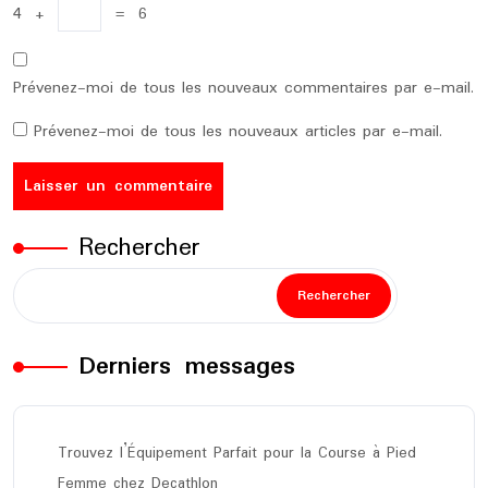
4
+
=
6
Prévenez-moi de tous les nouveaux commentaires par e-mail.
Prévenez-moi de tous les nouveaux articles par e-mail.
Rechercher
Rechercher
Derniers messages
Trouvez l’Équipement Parfait pour la Course à Pied
Femme chez Decathlon