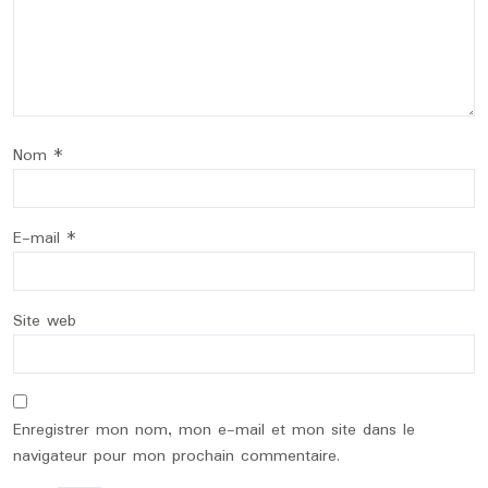
Nom
*
E-mail
*
Site web
Enregistrer mon nom, mon e-mail et mon site dans le
navigateur pour mon prochain commentaire.