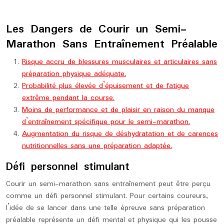
Les Dangers de Courir un Semi-
Marathon Sans Entraînement Préalable
Risque accru de blessures musculaires et articulaires sans
préparation physique adéquate.
Probabilité plus élevée d’épuisement et de fatigue
extrême pendant la course.
Moins de performance et de plaisir en raison du manque
d’entraînement spécifique pour le semi-marathon.
Augmentation du risque de déshydratation et de carences
nutritionnelles sans une préparation adaptée.
Défi personnel stimulant
Courir un semi-marathon sans entraînement peut être perçu
comme un défi personnel stimulant. Pour certains coureurs,
l’idée de se lancer dans une telle épreuve sans préparation
préalable représente un défi mental et physique qui les pousse