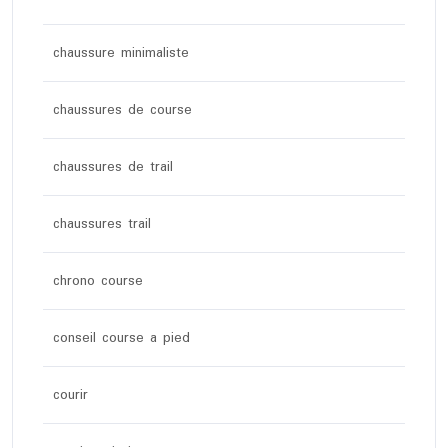
chaussure minimaliste
chaussures de course
chaussures de trail
chaussures trail
chrono course
conseil course a pied
courir