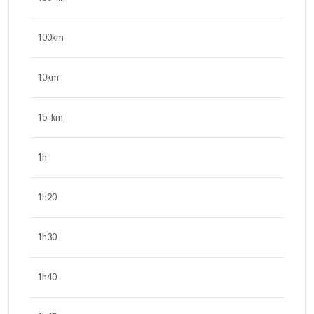
100km
10km
15 km
1h
1h20
1h30
1h40