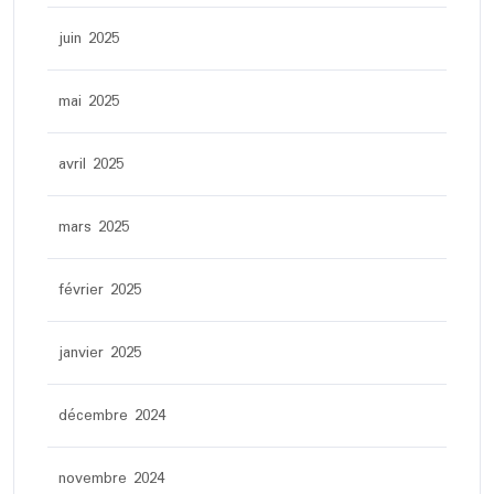
juin 2025
mai 2025
avril 2025
mars 2025
février 2025
janvier 2025
décembre 2024
novembre 2024