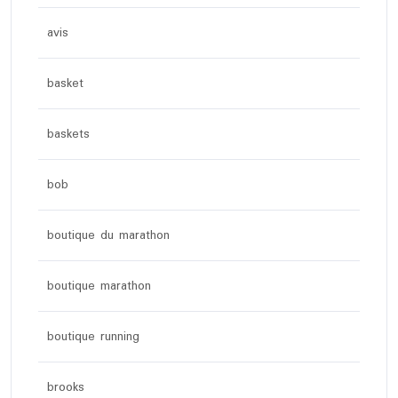
avis
basket
baskets
bob
boutique du marathon
boutique marathon
boutique running
brooks