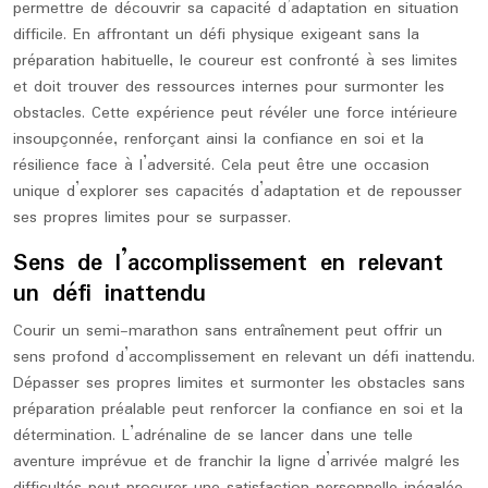
permettre de découvrir sa capacité d’adaptation en situation
difficile. En affrontant un défi physique exigeant sans la
préparation habituelle, le coureur est confronté à ses limites
et doit trouver des ressources internes pour surmonter les
obstacles. Cette expérience peut révéler une force intérieure
insoupçonnée, renforçant ainsi la confiance en soi et la
résilience face à l’adversité. Cela peut être une occasion
unique d’explorer ses capacités d’adaptation et de repousser
ses propres limites pour se surpasser.
Sens de l’accomplissement en relevant
un défi inattendu
Courir un semi-marathon sans entraînement peut offrir un
sens profond d’accomplissement en relevant un défi inattendu.
Dépasser ses propres limites et surmonter les obstacles sans
préparation préalable peut renforcer la confiance en soi et la
détermination. L’adrénaline de se lancer dans une telle
aventure imprévue et de franchir la ligne d’arrivée malgré les