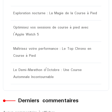
Exploration nocturne : La Magie de la Course à Pied
Optimisez vos sessions de course à pied avec
l’Apple Watch 5
Maîtrisez votre performance : Le Top Chrono en
Course à Pied
Le Demi-Marathon d’Octobre : Une Course
Automnale Incontournable
Derniers commentaires