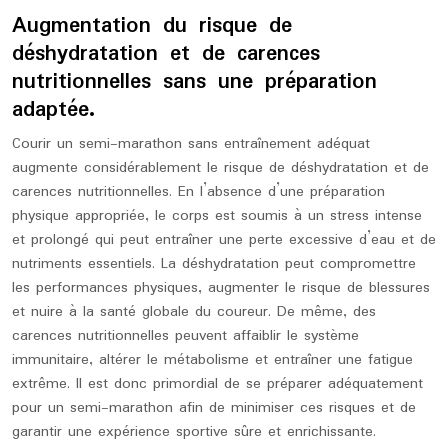
Augmentation du risque de
déshydratation et de carences
nutritionnelles sans une préparation
adaptée.
Courir un semi-marathon sans entraînement adéquat
augmente considérablement le risque de déshydratation et de
carences nutritionnelles. En l’absence d’une préparation
physique appropriée, le corps est soumis à un stress intense
et prolongé qui peut entraîner une perte excessive d’eau et de
nutriments essentiels. La déshydratation peut compromettre
les performances physiques, augmenter le risque de blessures
et nuire à la santé globale du coureur. De même, des
carences nutritionnelles peuvent affaiblir le système
immunitaire, altérer le métabolisme et entraîner une fatigue
extrême. Il est donc primordial de se préparer adéquatement
pour un semi-marathon afin de minimiser ces risques et de
garantir une expérience sportive sûre et enrichissante.