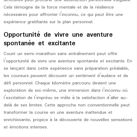
difficultés peut procurer une satisfaction personnelle inégalée.
Cela témoigne de la force mentale et de la résilience
nécessaires pour affronter l’inconnu, ce qui peut être une
expérience gratifiante sur le plan personnel.
Opportunité de vivre une aventure
spontanée et excitante
Courir un semi-marathon sans entraînement peut offrir
l’opportunité de vivre une aventure spontanée et excitante. En
se lançant dans cette expérience sans préparation préalable,
les coureurs peuvent découvrir un sentiment d’audace et de
défi personnel. Chaque kilomètre parcouru devient une
exploration de soi-même, une immersion dans l’inconnu où
l’excitation de l’imprévu se mêle à la satisfaction d’aller au-
delà de ses limites. Cette approche non conventionnelle peut
transformer la course en une aventure inattendue et
enrichissante, propice à la découverte de nouvelles sensations
et émotions intenses.