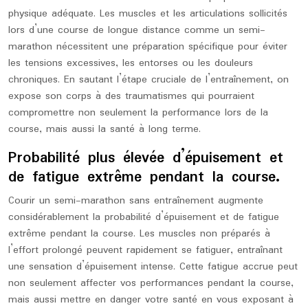
physique adéquate. Les muscles et les articulations sollicités
lors d’une course de longue distance comme un semi-
marathon nécessitent une préparation spécifique pour éviter
les tensions excessives, les entorses ou les douleurs
chroniques. En sautant l’étape cruciale de l’entraînement, on
expose son corps à des traumatismes qui pourraient
compromettre non seulement la performance lors de la
course, mais aussi la santé à long terme.
Probabilité plus élevée d’épuisement et
de fatigue extrême pendant la course.
Courir un semi-marathon sans entraînement augmente
considérablement la probabilité d’épuisement et de fatigue
extrême pendant la course. Les muscles non préparés à
l’effort prolongé peuvent rapidement se fatiguer, entraînant
une sensation d’épuisement intense. Cette fatigue accrue peut
non seulement affecter vos performances pendant la course,
mais aussi mettre en danger votre santé en vous exposant à