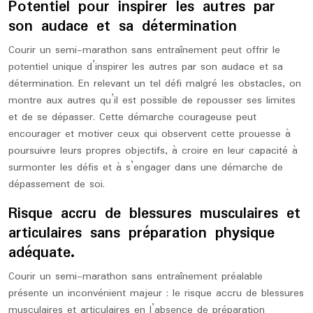
Potentiel pour inspirer les autres par
son audace et sa détermination
Courir un semi-marathon sans entraînement peut offrir le
potentiel unique d’inspirer les autres par son audace et sa
détermination. En relevant un tel défi malgré les obstacles, on
montre aux autres qu’il est possible de repousser ses limites
et de se dépasser. Cette démarche courageuse peut
encourager et motiver ceux qui observent cette prouesse à
poursuivre leurs propres objectifs, à croire en leur capacité à
surmonter les défis et à s’engager dans une démarche de
dépassement de soi.
Risque accru de blessures musculaires et
articulaires sans préparation physique
adéquate.
Courir un semi-marathon sans entraînement préalable
présente un inconvénient majeur : le risque accru de blessures
musculaires et articulaires en l’absence de préparation