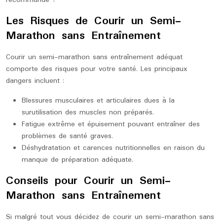
recommandé ?
Les Risques de Courir un Semi-
Marathon sans Entraînement
Courir un semi-marathon sans entraînement adéquat
comporte des risques pour votre santé. Les principaux
dangers incluent :
Blessures musculaires et articulaires dues à la
surutilisation des muscles non préparés.
Fatigue extrême et épuisement pouvant entraîner des
problèmes de santé graves.
Déshydratation et carences nutritionnelles en raison du
manque de préparation adéquate.
Conseils pour Courir un Semi-
Marathon sans Entraînement
Si malgré tout vous décidez de courir un semi-marathon sans