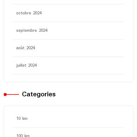
octobre 2024
septembre 2024
août 2024
juillet 2024
Categories
10 km
100 km