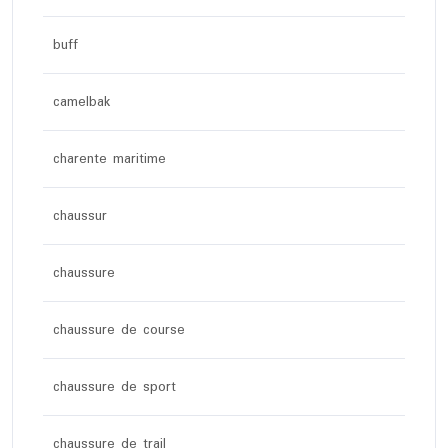
buff
camelbak
charente maritime
chaussur
chaussure
chaussure de course
chaussure de sport
chaussure de trail