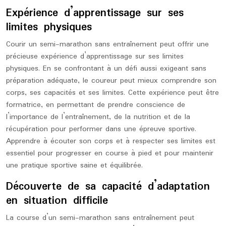
Expérience d’apprentissage sur ses
limites physiques
Courir un semi-marathon sans entraînement peut offrir une
précieuse expérience d’apprentissage sur ses limites
physiques. En se confrontant à un défi aussi exigeant sans
préparation adéquate, le coureur peut mieux comprendre son
corps, ses capacités et ses limites. Cette expérience peut être
formatrice, en permettant de prendre conscience de
l’importance de l’entraînement, de la nutrition et de la
récupération pour performer dans une épreuve sportive.
Apprendre à écouter son corps et à respecter ses limites est
essentiel pour progresser en course à pied et pour maintenir
une pratique sportive saine et équilibrée.
Découverte de sa capacité d’adaptation
en situation difficile
La course d’un semi-marathon sans entraînement peut