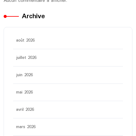
Aucun commentaire à afficher.
Archive
août 2026
juillet 2026
juin 2026
mai 2026
avril 2026
mars 2026