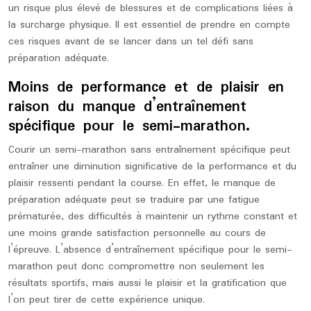
un risque plus élevé de blessures et de complications liées à
la surcharge physique. Il est essentiel de prendre en compte
ces risques avant de se lancer dans un tel défi sans
préparation adéquate.
Moins de performance et de plaisir en
raison du manque d’entraînement
spécifique pour le semi-marathon.
Courir un semi-marathon sans entraînement spécifique peut
entraîner une diminution significative de la performance et du
plaisir ressenti pendant la course. En effet, le manque de
préparation adéquate peut se traduire par une fatigue
prématurée, des difficultés à maintenir un rythme constant et
une moins grande satisfaction personnelle au cours de
l’épreuve. L’absence d’entraînement spécifique pour le semi-
marathon peut donc compromettre non seulement les
résultats sportifs, mais aussi le plaisir et la gratification que
l’on peut tirer de cette expérience unique.