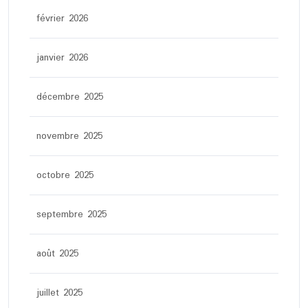
février 2026
janvier 2026
décembre 2025
novembre 2025
octobre 2025
septembre 2025
août 2025
juillet 2025