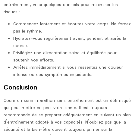
entraînement, voici quelques conseils pour minimiser les
risques :
Commencez lentement et écoutez votre corps. Ne forcez
pas le rythme.
Hydratez-vous régulièrement avant, pendant et après la
course.
Privilégiez une alimentation saine et équilibrée pour
soutenir vos efforts.
Arrêtez immédiatement si vous ressentez une douleur
intense ou des symptômes inquiétants.
Conclusion
Courir un semi-marathon sans entraînement est un défi risqué
qui peut mettre en péril votre santé. Il est toujours
recommandé de se préparer adéquatement en suivant un plan
d’entraînement adapté à vos capacités. N’oubliez pas que la
sécurité et le bien-être doivent toujours primer sur la