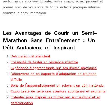
performance sportive. Écoutez votre corps, soyez prudent et
prenez soin de vous lors de toute activité physique intense
comme le semi-marathon.
Les Avantages de Courir un Semi-
Marathon Sans Entraînement : Un
Défi Audacieux et Inspirant
Défi personnel stimulant
Possibilité de tester sa résilience mentale
Expérience d’apprentissage sur ses limites physiques
Découverte de sa capacité d’adaptation en situation
difficile
Sens de l’accomplissement en relevant un défi inattendu
Opportunité de vivre une aventure spontanée et excitante
Potentiel pour inspirer les autres par son audace et sa
détermination