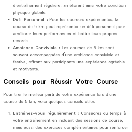
d’entraînement régulière, améliorant ainsi votre condition
physique globale.
Défi Personnel :
Pour les coureurs expérimentés, la
course de 5 km peut représenter un défi personnel pour
améliorer leurs performances et battre leurs propres
records.
Ambiance Conviviale :
Les courses de 5 km sont
souvent accompagnées d’une ambiance conviviale et
festive, offrant aux participants une expérience agréable
et motivante.
Conseils pour Réussir Votre Course
Pour tirer le meilleur parti de votre expérience lors d’une
course de 5 km, voici quelques conseils utiles :
Entraînez-vous régulièrement :
Consacrez du temps à
votre entraînement en incluant des sessions de course,
mais aussi des exercices complémentaires pour renforcer