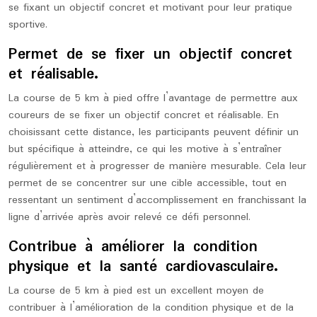
se fixant un objectif concret et motivant pour leur pratique
sportive.
Permet de se fixer un objectif concret
et réalisable.
La course de 5 km à pied offre l’avantage de permettre aux
coureurs de se fixer un objectif concret et réalisable. En
choisissant cette distance, les participants peuvent définir un
but spécifique à atteindre, ce qui les motive à s’entraîner
régulièrement et à progresser de manière mesurable. Cela leur
permet de se concentrer sur une cible accessible, tout en
ressentant un sentiment d’accomplissement en franchissant la
ligne d’arrivée après avoir relevé ce défi personnel.
Contribue à améliorer la condition
physique et la santé cardiovasculaire.
La course de 5 km à pied est un excellent moyen de
contribuer à l’amélioration de la condition physique et de la