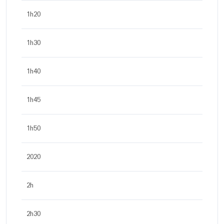
1h20
1h30
1h40
1h45
1h50
2020
2h
2h30