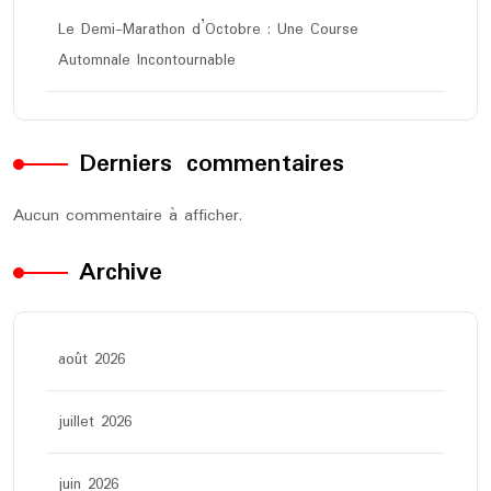
Le Demi-Marathon d’Octobre : Une Course
Automnale Incontournable
Derniers commentaires
Aucun commentaire à afficher.
Archive
août 2026
juillet 2026
juin 2026