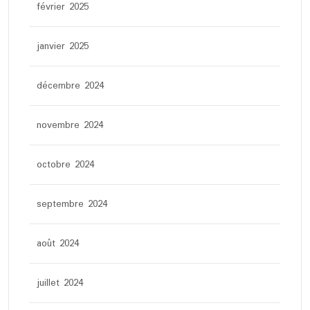
février 2025
janvier 2025
décembre 2024
novembre 2024
octobre 2024
septembre 2024
août 2024
juillet 2024