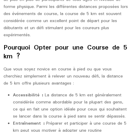
forme physique. Parmi les différentes distances proposées lors
des événements de course, la course de 5 km est souvent
considérée comme un excellent point de départ pour les
débutants et un défi stimulant pour les coureurs plus
expérimentés.
Pourquoi Opter pour une Course de 5
km ?
Que vous soyez novice en course à pied ou que vous
cherchiez simplement à relever un nouveau défi, la distance
de 5 km offre plusieurs avantages :
Accessibilité :
La distance de 5 km est généralement
considérée comme abordable pour la plupart des gens,
ce qui en fait une option idéale pour ceux qui souhaitent
se lancer dans la course à pied sans se sentir dépassés.
Entraînement :
Préparer et participer à une course de 5
km peut vous motiver à adopter une routine