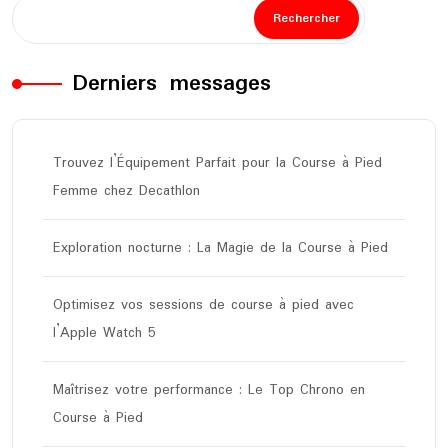
Rechercher
Derniers messages
Trouvez l’Équipement Parfait pour la Course à Pied
Femme chez Decathlon
Exploration nocturne : La Magie de la Course à Pied
Optimisez vos sessions de course à pied avec
l’Apple Watch 5
Maîtrisez votre performance : Le Top Chrono en
Course à Pied