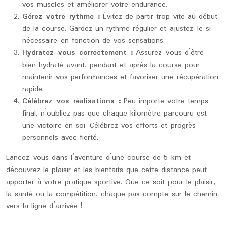
vos muscles et améliorer votre endurance.
Gérez votre rythme :
Évitez de partir trop vite au début
de la course. Gardez un rythme régulier et ajustez-le si
nécessaire en fonction de vos sensations.
Hydratez-vous correctement :
Assurez-vous d’être
bien hydraté avant, pendant et après la course pour
maintenir vos performances et favoriser une récupération
rapide.
Célébrez vos réalisations :
Peu importe votre temps
final, n’oubliez pas que chaque kilomètre parcouru est
une victoire en soi. Célébrez vos efforts et progrès
personnels avec fierté.
Lancez-vous dans l’aventure d’une course de 5 km et
découvrez le plaisir et les bienfaits que cette distance peut
apporter à votre pratique sportive. Que ce soit pour le plaisir,
la santé ou la compétition, chaque pas compte sur le chemin
vers la ligne d’arrivée !