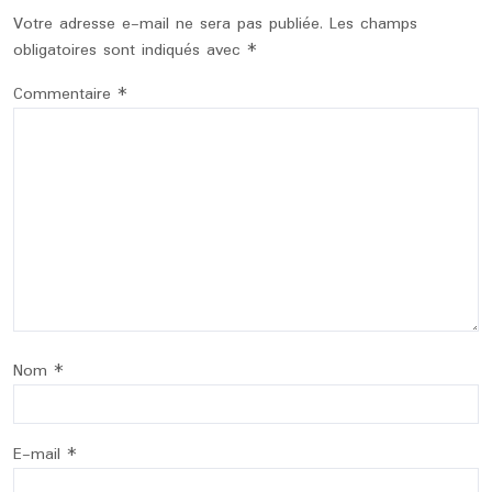
Votre adresse e-mail ne sera pas publiée.
Les champs
obligatoires sont indiqués avec
*
Commentaire
*
Nom
*
E-mail
*