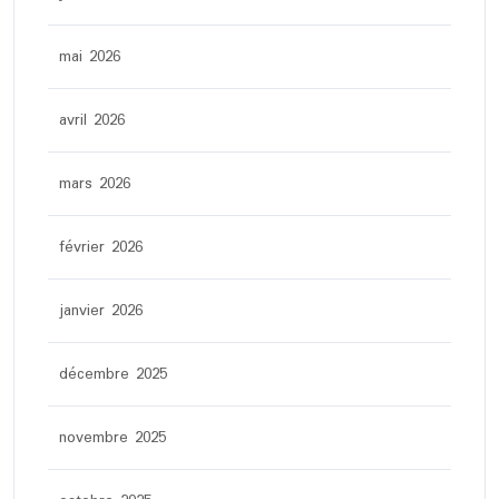
mai 2026
avril 2026
mars 2026
février 2026
janvier 2026
décembre 2025
novembre 2025