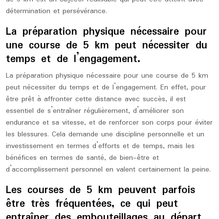
détermination et persévérance.
La préparation physique nécessaire pour
une course de 5 km peut nécessiter du
temps et de l’engagement.
La préparation physique nécessaire pour une course de 5 km
peut nécessiter du temps et de l’engagement. En effet, pour
être prêt à affronter cette distance avec succès, il est
essentiel de s’entraîner régulièrement, d’améliorer son
endurance et sa vitesse, et de renforcer son corps pour éviter
les blessures. Cela demande une discipline personnelle et un
investissement en termes d’efforts et de temps, mais les
bénéfices en termes de santé, de bien-être et
d’accomplissement personnel en valent certainement la peine.
Les courses de 5 km peuvent parfois
être très fréquentées, ce qui peut
entraîner des embouteillages au départ