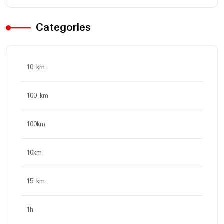
Categories
10 km
100 km
100km
10km
15 km
1h