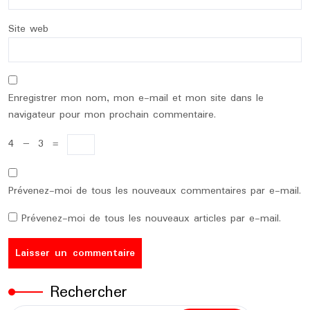
Site web
Enregistrer mon nom, mon e-mail et mon site dans le
navigateur pour mon prochain commentaire.
4
−
3
=
Prévenez-moi de tous les nouveaux commentaires par e-mail.
Prévenez-moi de tous les nouveaux articles par e-mail.
Rechercher