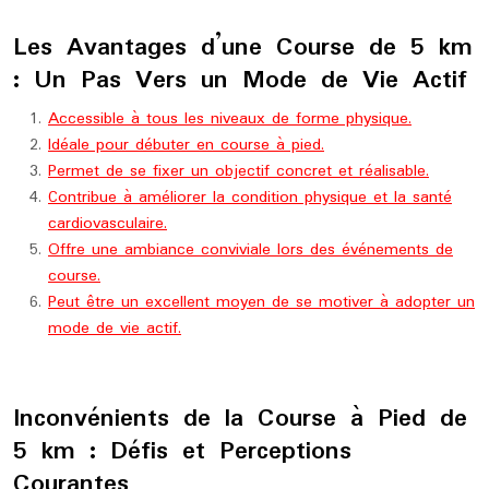
Les Avantages d’une Course de 5 km
: Un Pas Vers un Mode de Vie Actif
Accessible à tous les niveaux de forme physique.
Idéale pour débuter en course à pied.
Permet de se fixer un objectif concret et réalisable.
Contribue à améliorer la condition physique et la santé
cardiovasculaire.
Offre une ambiance conviviale lors des événements de
course.
Peut être un excellent moyen de se motiver à adopter un
mode de vie actif.
Inconvénients de la Course à Pied de
5 km : Défis et Perceptions
Courantes