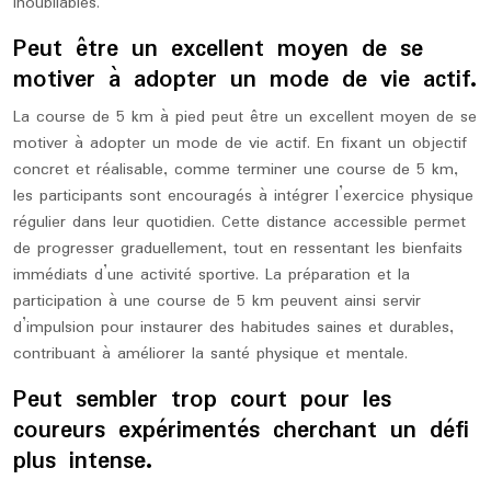
inoubliables.
Peut être un excellent moyen de se
motiver à adopter un mode de vie actif.
La course de 5 km à pied peut être un excellent moyen de se
motiver à adopter un mode de vie actif. En fixant un objectif
concret et réalisable, comme terminer une course de 5 km,
les participants sont encouragés à intégrer l’exercice physique
régulier dans leur quotidien. Cette distance accessible permet
de progresser graduellement, tout en ressentant les bienfaits
immédiats d’une activité sportive. La préparation et la
participation à une course de 5 km peuvent ainsi servir
d’impulsion pour instaurer des habitudes saines et durables,
contribuant à améliorer la santé physique et mentale.
Peut sembler trop court pour les
coureurs expérimentés cherchant un défi
plus intense.