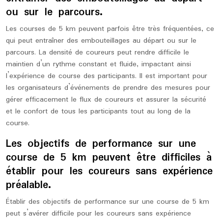
ou sur le parcours.
Les courses de 5 km peuvent parfois être très fréquentées, ce
qui peut entraîner des embouteillages au départ ou sur le
parcours. La densité de coureurs peut rendre difficile le
maintien d’un rythme constant et fluide, impactant ainsi
l’expérience de course des participants. Il est important pour
les organisateurs d’événements de prendre des mesures pour
gérer efficacement le flux de coureurs et assurer la sécurité
et le confort de tous les participants tout au long de la
course.
Les objectifs de performance sur une
course de 5 km peuvent être difficiles à
établir pour les coureurs sans expérience
préalable.
Établir des objectifs de performance sur une course de 5 km
peut s’avérer difficile pour les coureurs sans expérience