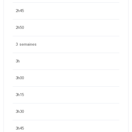
2h45
2h50
3 semaines
3h
3h00
3h15
3h30
3h45