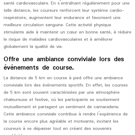
santé cardiovasculaire. En s’entraînant régulièrement pour une
telle distance, les coureurs renforcent leur système cardio-
respiratoire, augmentent leur endurance et favorisent une
meilleure circulation sanguine. Cette activité physique
stimulante aide à maintenir un cœur en bonne santé, à réduire
le risque de maladies cardiovasculaires et à améliorer
globalement la qualité de vie.
Offre une ambiance conviviale lors des
événements de course.
La distance de 5 km en course à pied offre une ambiance
conviviale lors des événements sportifs. En effet, les courses
de 5 km sont souvent caractérisées par une atmosphère
chaleureuse et festive, où les participants se soutiennent
mutuellement et partagent un sentiment de camaraderie.
Cette ambiance conviviale contribue à rendre l’expérience de
la course encore plus agréable et motivante, incitant les
coureurs à se dépasser tout en créant des souvenirs