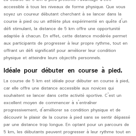
accessible à tous les niveaux de forme physique. Que vous
soyez un coureur débutant cherchant à se lancer dans la
course à pied ou un athlète plus expérimenté en quête d’un
défi stimulant, la distance de 5 km offre une opportunité
adaptée à chacun. En effet, cette distance modérée permet
aux participants de progresser à leur propre rythme, tout en
offrant un défi significatif pour améliorer leur condition
physique et atteindre leurs objectifs personnels.
Idéale pour débuter en course à pied.
La course de 5 km est idéale pour débuter en course à pied,
car elle offre une distance accessible aux novices qui
souhaitent se lancer dans cette activité sportive. C’est un
excellent moyen de commencer à s’entraîner
progressivement, d’améliorer sa condition physique et de
découvrir le plaisir de la course à pied sans se sentir dépassé
par une distance trop longue. En optant pour un parcours de
5 km, les débutants peuvent progresser à leur rythme tout en