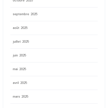
octobre 2025
septembre 2025
août 2025
juillet 2025
juin 2025
mai 2025
avril 2025
mars 2025