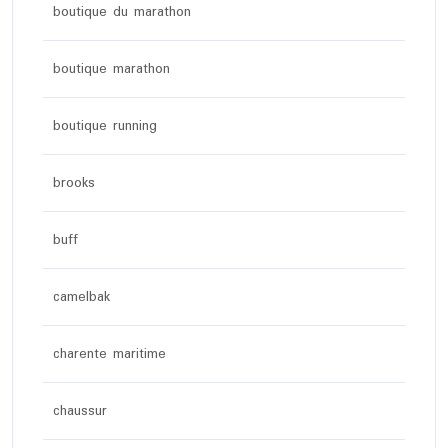
boutique du marathon
boutique marathon
boutique running
brooks
buff
camelbak
charente maritime
chaussur