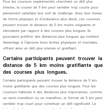
Pour les coureurs expérimentés cherchant un défi plus
intense, la course de 5 km peut sembler trop courte pour
pleinement satisfaire leur soif de challenge. Avec leur niveau
de forme physique et d’endurance plus élevé, ces coureurs
peuvent trouver la distance de 5 km moins exigeante et
stimulante par rapport à des courses plus longues. Ils
pourraient préférer des distances plus longues qui mettent
davantage à l’épreuve leurs limites physiques et mentales,
offrant ainsi un défi plus intense et gratifiant.
Certains participants peuvent trouver la
distance de 5 km moins gratifiante que
des courses plus longues.
Certains participants peuvent trouver la distance de 5 km
moins gratifiante que des courses plus longues. Pour les
coureurs habitués à des distances plus importantes, comme
un semi-marathon ou un marathon, le format de 5 km peut
sembler trop court pour constituer un défi significatif. La