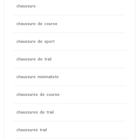
chaussure
chaussure de course
chaussure de sport
chaussure de trail
chaussure minimaliste
chaussures de course
chaussures de trail
chaussures trail