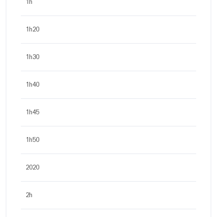
1h
1h20
1h30
1h40
1h45
1h50
2020
2h