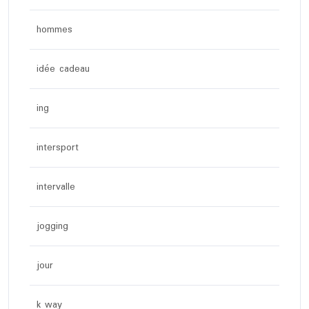
hommes
idée cadeau
ing
intersport
intervalle
jogging
jour
k way