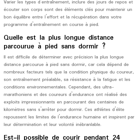
Varier les types d’entraînement, inclure des jours de repos et
écouter son corps sont des éléments clés pour maintenir un
bon équilibre entre l’effort et la récupération dans votre
programme d’entraînement en course à pied.
Quelle est la plus longue distance
parcourue à pied sans dormir ?
Il est difficile de déterminer avec précision la plus longue
distance parcourue à pied sans dormir, car cela dépend de
nombreux facteurs tels que la condition physique du coureur,
son entraînement préalable, sa résistance à la fatigue et les
conditions environnementales. Cependant, des ultra-
marathoniens et des coureurs d’endurance ont réalisé des
exploits impressionnants en parcourant des centaines de
kilomètres sans s’arrêter pour dormir. Ces athlètes d’élite
repoussent les limites de l’endurance humaine et inspirent par
leur détermination et leur volonté inébranlable.
Est-il possible de courir pendant 24