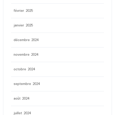
février 2025
janvier 2025
décembre 2024
novembre 2024
octobre 2024
septembre 2024
août 2024
juillet 2024