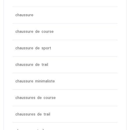
chaussure
chaussure de course
chaussure de sport
chaussure de trail
chaussure minimaliste
chaussures de course
chaussures de trail