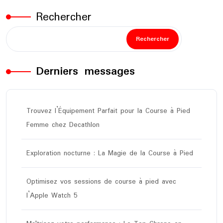
Rechercher
Rechercher
Derniers messages
Trouvez l’Équipement Parfait pour la Course à Pied
Femme chez Decathlon
Exploration nocturne : La Magie de la Course à Pied
Optimisez vos sessions de course à pied avec
l’Apple Watch 5