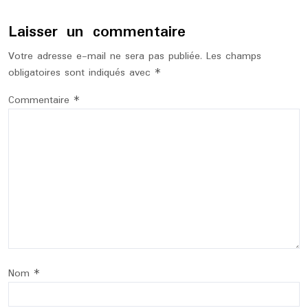
Laisser un commentaire
Votre adresse e-mail ne sera pas publiée.
Les champs
obligatoires sont indiqués avec
*
Commentaire
*
Nom
*