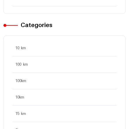
Categories
10 km
100 km
100km
10km
15 km