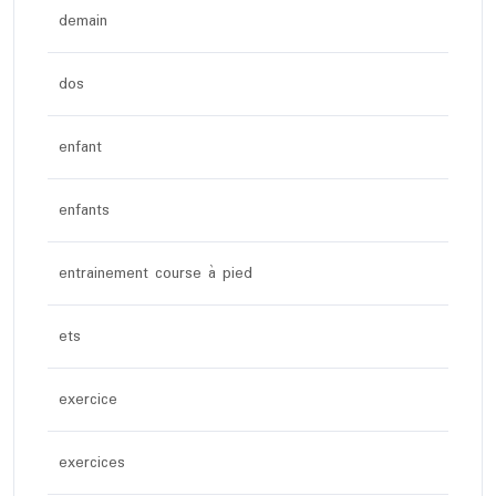
demain
dos
enfant
enfants
entrainement course à pied
ets
exercice
exercices