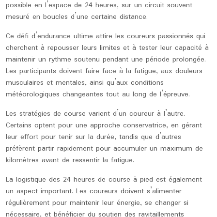
possible en l’espace de 24 heures, sur un circuit souvent
mesuré en boucles d’une certaine distance.
Ce défi d’endurance ultime attire les coureurs passionnés qui
cherchent à repousser leurs limites et à tester leur capacité à
maintenir un rythme soutenu pendant une période prolongée.
Les participants doivent faire face à la fatigue, aux douleurs
musculaires et mentales, ainsi qu’aux conditions
météorologiques changeantes tout au long de l’épreuve.
Les stratégies de course varient d’un coureur à l’autre.
Certains optent pour une approche conservatrice, en gérant
leur effort pour tenir sur la durée, tandis que d’autres
préfèrent partir rapidement pour accumuler un maximum de
kilomètres avant de ressentir la fatigue.
La logistique des 24 heures de course à pied est également
un aspect important. Les coureurs doivent s’alimenter
régulièrement pour maintenir leur énergie, se changer si
nécessaire, et bénéficier du soutien des ravitaillements