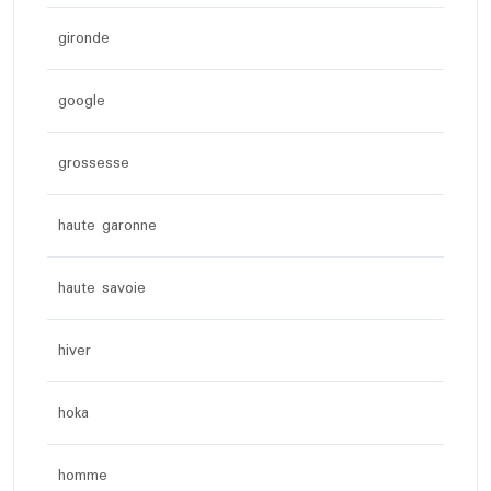
gironde
google
grossesse
haute garonne
haute savoie
hiver
hoka
homme