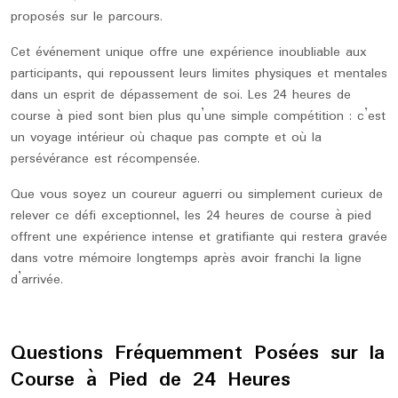
proposés sur le parcours.
Cet événement unique offre une expérience inoubliable aux
participants, qui repoussent leurs limites physiques et mentales
dans un esprit de dépassement de soi. Les 24 heures de
course à pied sont bien plus qu’une simple compétition : c’est
un voyage intérieur où chaque pas compte et où la
persévérance est récompensée.
Que vous soyez un coureur aguerri ou simplement curieux de
relever ce défi exceptionnel, les 24 heures de course à pied
offrent une expérience intense et gratifiante qui restera gravée
dans votre mémoire longtemps après avoir franchi la ligne
d’arrivée.
Questions Fréquemment Posées sur la
Course à Pied de 24 Heures