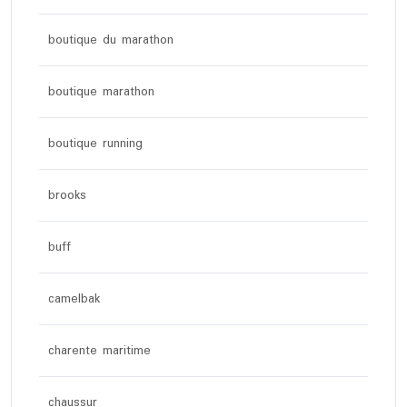
boutique du marathon
boutique marathon
boutique running
brooks
buff
camelbak
charente maritime
chaussur