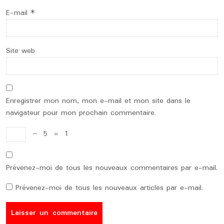
E-mail
*
Site web
Enregistrer mon nom, mon e-mail et mon site dans le
navigateur pour mon prochain commentaire.
−
5
=
1
Prévenez-moi de tous les nouveaux commentaires par e-mail.
Prévenez-moi de tous les nouveaux articles par e-mail.