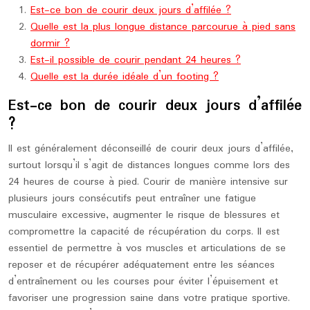
Est-ce bon de courir deux jours d’affilée ?
Quelle est la plus longue distance parcourue à pied sans
dormir ?
Est-il possible de courir pendant 24 heures ?
Quelle est la durée idéale d’un footing ?
Est-ce bon de courir deux jours d’affilée
?
Il est généralement déconseillé de courir deux jours d’affilée,
surtout lorsqu’il s’agit de distances longues comme lors des
24 heures de course à pied. Courir de manière intensive sur
plusieurs jours consécutifs peut entraîner une fatigue
musculaire excessive, augmenter le risque de blessures et
compromettre la capacité de récupération du corps. Il est
essentiel de permettre à vos muscles et articulations de se
reposer et de récupérer adéquatement entre les séances
d’entraînement ou les courses pour éviter l’épuisement et
favoriser une progression saine dans votre pratique sportive.