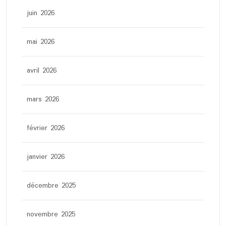
juin 2026
mai 2026
avril 2026
mars 2026
février 2026
janvier 2026
décembre 2025
novembre 2025