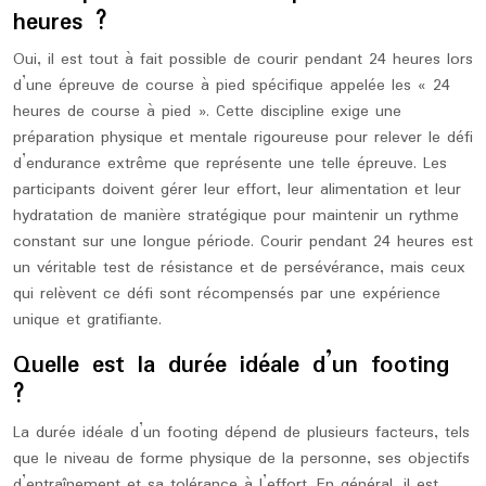
heures ?
Oui, il est tout à fait possible de courir pendant 24 heures lors
d’une épreuve de course à pied spécifique appelée les « 24
heures de course à pied ». Cette discipline exige une
préparation physique et mentale rigoureuse pour relever le défi
d’endurance extrême que représente une telle épreuve. Les
participants doivent gérer leur effort, leur alimentation et leur
hydratation de manière stratégique pour maintenir un rythme
constant sur une longue période. Courir pendant 24 heures est
un véritable test de résistance et de persévérance, mais ceux
qui relèvent ce défi sont récompensés par une expérience
unique et gratifiante.
Quelle est la durée idéale d’un footing
?
La durée idéale d’un footing dépend de plusieurs facteurs, tels
que le niveau de forme physique de la personne, ses objectifs
d’entraînement et sa tolérance à l’effort. En général, il est