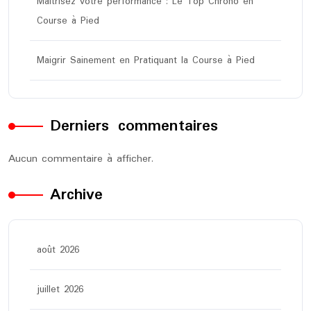
Maîtrisez votre performance : Le Top Chrono en
Course à Pied
Maigrir Sainement en Pratiquant la Course à Pied
Derniers commentaires
Aucun commentaire à afficher.
Archive
août 2026
juillet 2026