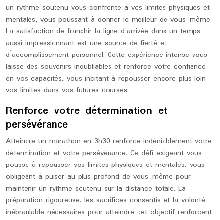
un rythme soutenu vous confronte à vos limites physiques et
mentales, vous poussant à donner le meilleur de vous-même.
La satisfaction de franchir la ligne d’arrivée dans un temps
aussi impressionnant est une source de fierté et
d’accomplissement personnel. Cette expérience intense vous
laisse des souvenirs inoubliables et renforce votre confiance
en vos capacités, vous incitant à repousser encore plus loin
vos limites dans vos futures courses.
Renforce votre détermination et
persévérance
Atteindre un marathon en 3h30 renforce indéniablement votre
détermination et votre persévérance. Ce défi exigeant vous
pousse à repousser vos limites physiques et mentales, vous
obligeant à puiser au plus profond de vous-même pour
maintenir un rythme soutenu sur la distance totale. La
préparation rigoureuse, les sacrifices consentis et la volonté
inébranlable nécessaires pour atteindre cet objectif renforcent