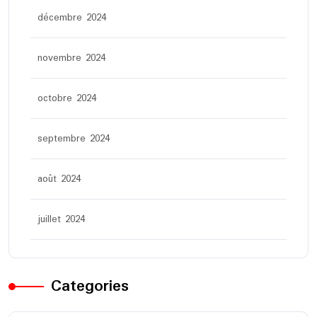
décembre 2024
novembre 2024
octobre 2024
septembre 2024
août 2024
juillet 2024
Categories