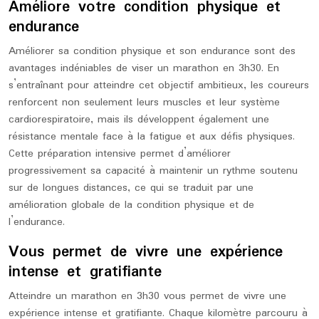
Améliore votre condition physique et
endurance
Améliorer sa condition physique et son endurance sont des
avantages indéniables de viser un marathon en 3h30. En
s’entraînant pour atteindre cet objectif ambitieux, les coureurs
renforcent non seulement leurs muscles et leur système
cardiorespiratoire, mais ils développent également une
résistance mentale face à la fatigue et aux défis physiques.
Cette préparation intensive permet d’améliorer
progressivement sa capacité à maintenir un rythme soutenu
sur de longues distances, ce qui se traduit par une
amélioration globale de la condition physique et de
l’endurance.
Vous permet de vivre une expérience
intense et gratifiante
Atteindre un marathon en 3h30 vous permet de vivre une
expérience intense et gratifiante. Chaque kilomètre parcouru à