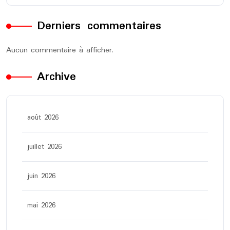
Derniers commentaires
Aucun commentaire à afficher.
Archive
août 2026
juillet 2026
juin 2026
mai 2026