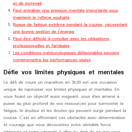
et de sommeil
Peut entraîner une pression mentale importante pour
maintenir le rythme souhaité
Risque de fatigue extrême pendant la course, nécessitant
une bonne gestion de l’énergie
Peut être difficile à concilier avec les obligations
professionnelles et familiales
Les conditions météorologiques défavorables peuvent
compromettre les performances visées
Défie vos limites physiques et mentales
Le défi de courir un marathon en 3h30 est une occasion
unique de repousser vos limites physiques et mentales. En
vous fixant un objectif aussi exigeant, vous êtes amené à
puiser au plus profond de vos ressources pour surmonter la
fatigue, la douleur et les doutes qui peuvent surgir pendant la
course. C’est en affrontant ces obstacles avec détermination
et courage que vous découvrirez votre véritable force