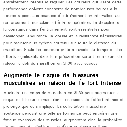
entraînement intensif et régulier. Les coureurs qui visent cette
performance doivent consacrer de nombreuses heures à la
course à pied, aux séances d’entraînement en intervalles, au
renforcement musculaire et à la récupération. La discipline et
la constance dans l’entraînement sont essentielles pour
développer l’endurance, la vitesse et la résistance nécessaires
pour maintenir un rythme soutenu sur toute la distance du
marathon. Seuls les coureurs prêts à investir du temps et des
efforts significatifs dans leur préparation seront en mesure de
relever le défi du marathon en 3h30 avec succès.
Augmente le risque de blessures
musculaires en raison de l’effort intense
Atteindre un temps de marathon en 3h30 peut augmenter le
risque de blessures musculaires en raison de l’effort intense et
prolongé que cela implique. La sollicitation musculaire
soutenue pendant une telle performance peut entraîner une
fatigue excessive des muscles, augmentant ainsi la probabilité