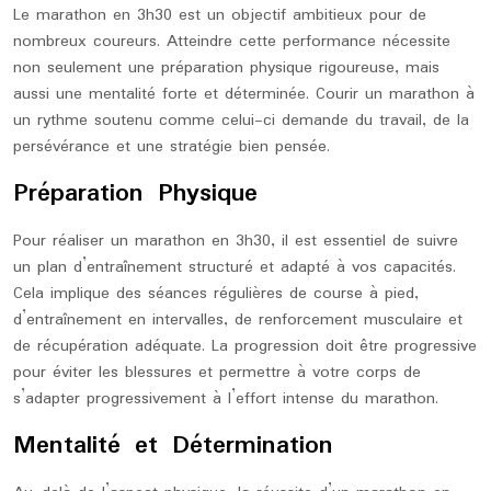
Le marathon en 3h30 est un objectif ambitieux pour de
nombreux coureurs. Atteindre cette performance nécessite
non seulement une préparation physique rigoureuse, mais
aussi une mentalité forte et déterminée. Courir un marathon à
un rythme soutenu comme celui-ci demande du travail, de la
persévérance et une stratégie bien pensée.
Préparation Physique
Pour réaliser un marathon en 3h30, il est essentiel de suivre
un plan d’entraînement structuré et adapté à vos capacités.
Cela implique des séances régulières de course à pied,
d’entraînement en intervalles, de renforcement musculaire et
de récupération adéquate. La progression doit être progressive
pour éviter les blessures et permettre à votre corps de
s’adapter progressivement à l’effort intense du marathon.
Mentalité et Détermination