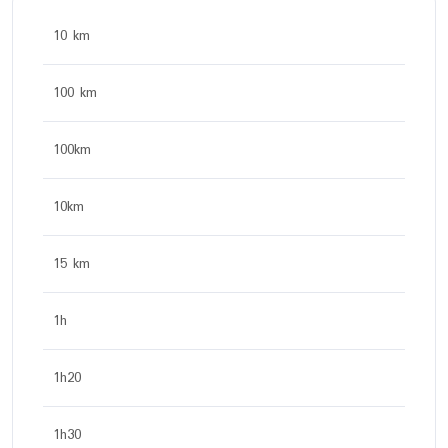
10 km
100 km
100km
10km
15 km
1h
1h20
1h30