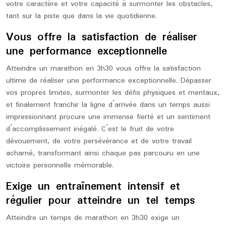
votre caractère et votre capacité à surmonter les obstacles,
tant sur la piste que dans la vie quotidienne.
Vous offre la satisfaction de réaliser
une performance exceptionnelle
Atteindre un marathon en 3h30 vous offre la satisfaction
ultime de réaliser une performance exceptionnelle. Dépasser
vos propres limites, surmonter les défis physiques et mentaux,
et finalement franchir la ligne d’arrivée dans un temps aussi
impressionnant procure une immense fierté et un sentiment
d’accomplissement inégalé. C’est le fruit de votre
dévouement, de votre persévérance et de votre travail
acharné, transformant ainsi chaque pas parcouru en une
victoire personnelle mémorable.
Exige un entraînement intensif et
régulier pour atteindre un tel temps
Atteindre un temps de marathon en 3h30 exige un