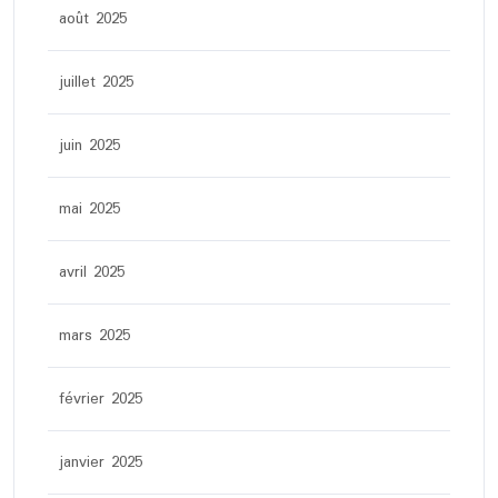
août 2025
juillet 2025
juin 2025
mai 2025
avril 2025
mars 2025
février 2025
janvier 2025