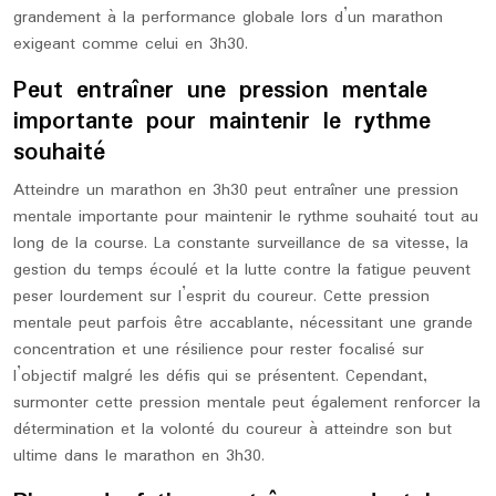
grandement à la performance globale lors d’un marathon
exigeant comme celui en 3h30.
Peut entraîner une pression mentale
importante pour maintenir le rythme
souhaité
Atteindre un marathon en 3h30 peut entraîner une pression
mentale importante pour maintenir le rythme souhaité tout au
long de la course. La constante surveillance de sa vitesse, la
gestion du temps écoulé et la lutte contre la fatigue peuvent
peser lourdement sur l’esprit du coureur. Cette pression
mentale peut parfois être accablante, nécessitant une grande
concentration et une résilience pour rester focalisé sur
l’objectif malgré les défis qui se présentent. Cependant,
surmonter cette pression mentale peut également renforcer la
détermination et la volonté du coureur à atteindre son but
ultime dans le marathon en 3h30.