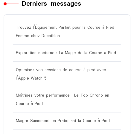
Derniers messages
Trouvez l’Équipement Parfait pour la Course à Pied
Femme chez Decathlon
Exploration nocturne : La Magie de la Course à Pied
Optimisez vos sessions de course à pied avec
l’Apple Watch 5
Maîtrisez votre performance : Le Top Chrono en
Course à Pied
Maigrir Sainement en Pratiquant la Course à Pied