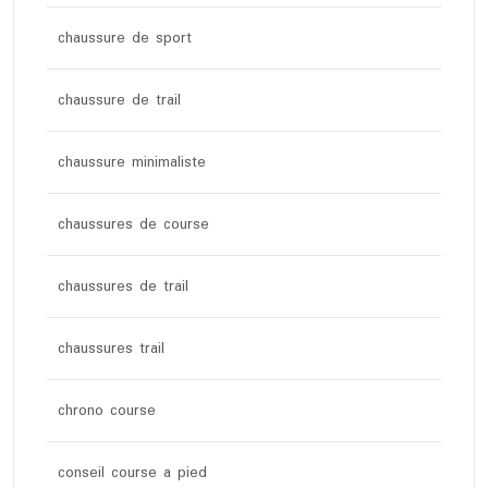
chaussure de sport
chaussure de trail
chaussure minimaliste
chaussures de course
chaussures de trail
chaussures trail
chrono course
conseil course a pied