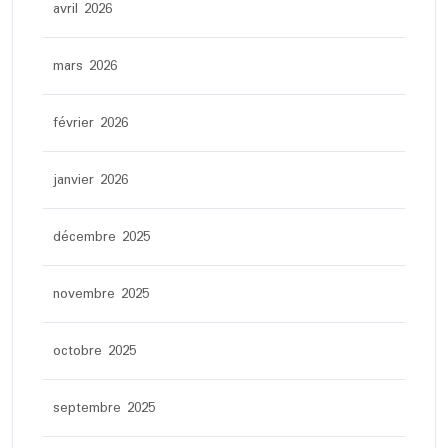
avril 2026
mars 2026
février 2026
janvier 2026
décembre 2025
novembre 2025
octobre 2025
septembre 2025