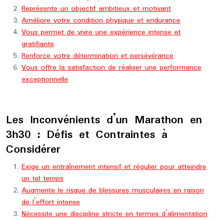
Représente un objectif ambitieux et motivant
Améliore votre condition physique et endurance
Vous permet de vivre une expérience intense et
gratifiante
Renforce votre détermination et persévérance
Vous offre la satisfaction de réaliser une performance
exceptionnelle
Les Inconvénients d’un Marathon en
3h30 : Défis et Contraintes à
Considérer
Exige un entraînement intensif et régulier pour atteindre
un tel temps
Augmente le risque de blessures musculaires en raison
de l’effort intense
Nécessite une discipline stricte en termes d’alimentation