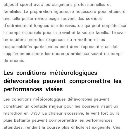
objectif sportif avec les obligations professionnelles et
familiales. La préparation rigoureuse nécessaire pour atteindre
une telle performance exige souvent des séances
d’entraînement longues et intensives, ce qui peut empiéter sur
le temps disponible pour le travail et la vie de famille. Trouver
un équilibre entre les exigences du marathon et les
responsabilités quotidiennes peut donc représenter un défi
supplémentaire pour les coureurs ambitieux visant ce temps
de course.
Les conditions météorologiques
défavorables peuvent compromettre les
performances visées
Les conditions météorologiques défavorables peuvent
constituer un obstacle majeur pour les coureurs visant un
marathon en 3h30. La chaleur excessive, le vent fort ou la
pluie battante peuvent compromettre les performances
attendues, rendant la course plus difficile et exigeante. Ces