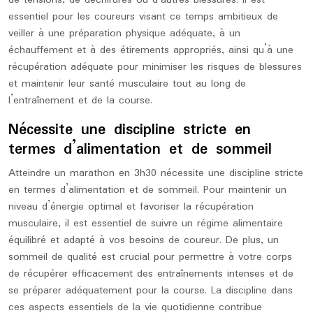
de tensions, de déchirures ou d’autres blessures. Il est
essentiel pour les coureurs visant ce temps ambitieux de
veiller à une préparation physique adéquate, à un
échauffement et à des étirements appropriés, ainsi qu’à une
récupération adéquate pour minimiser les risques de blessures
et maintenir leur santé musculaire tout au long de
l’entraînement et de la course.
Nécessite une discipline stricte en
termes d’alimentation et de sommeil
Atteindre un marathon en 3h30 nécessite une discipline stricte
en termes d’alimentation et de sommeil. Pour maintenir un
niveau d’énergie optimal et favoriser la récupération
musculaire, il est essentiel de suivre un régime alimentaire
équilibré et adapté à vos besoins de coureur. De plus, un
sommeil de qualité est crucial pour permettre à votre corps
de récupérer efficacement des entraînements intenses et de
se préparer adéquatement pour la course. La discipline dans
ces aspects essentiels de la vie quotidienne contribue