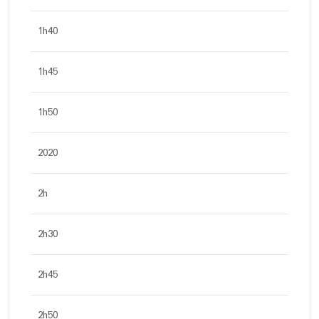
1h40
1h45
1h50
2020
2h
2h30
2h45
2h50