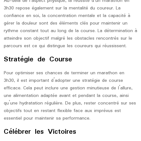
Au-delà de l’aspect physique, la réussite d’un marathon en
3h30 repose également sur la mentalité du coureur. La
confiance en soi, la concentration mentale et la capacité à
gérer la douleur sont des éléments clés pour maintenir un
rythme constant tout au long de la course. La détermination à
atteindre son objectif malgré les obstacles rencontrés sur le
parcours est ce qui distingue les coureurs qui réussissent.
Stratégie de Course
Pour optimiser ses chances de terminer un marathon en
3h30, il est important d’adopter une stratégie de course
efficace. Cela peut inclure une gestion minutieuse de l’allure,
une alimentation adaptée avant et pendant la course, ainsi
qu’une hydratation régulière. De plus, rester concentré sur ses
objectifs tout en restant flexible face aux imprévus est
essentiel pour maintenir sa performance.
Célébrer les Victoires