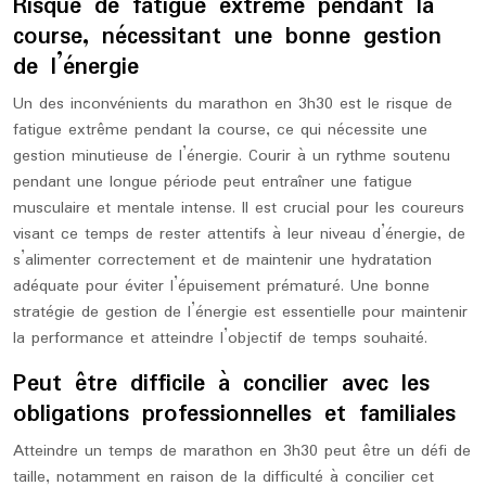
Risque de fatigue extrême pendant la
course, nécessitant une bonne gestion
de l’énergie
Un des inconvénients du marathon en 3h30 est le risque de
fatigue extrême pendant la course, ce qui nécessite une
gestion minutieuse de l’énergie. Courir à un rythme soutenu
pendant une longue période peut entraîner une fatigue
musculaire et mentale intense. Il est crucial pour les coureurs
visant ce temps de rester attentifs à leur niveau d’énergie, de
s’alimenter correctement et de maintenir une hydratation
adéquate pour éviter l’épuisement prématuré. Une bonne
stratégie de gestion de l’énergie est essentielle pour maintenir
la performance et atteindre l’objectif de temps souhaité.
Peut être difficile à concilier avec les
obligations professionnelles et familiales
Atteindre un temps de marathon en 3h30 peut être un défi de
taille, notamment en raison de la difficulté à concilier cet