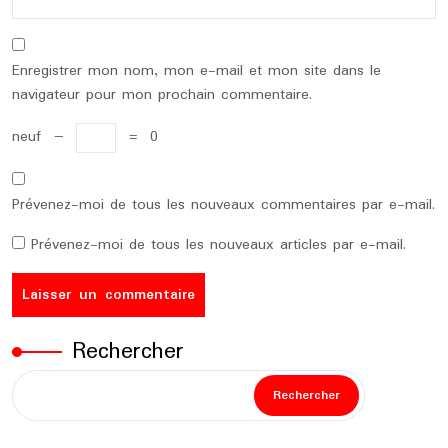
Enregistrer mon nom, mon e-mail et mon site dans le
navigateur pour mon prochain commentaire.
neuf
−
=
0
Prévenez-moi de tous les nouveaux commentaires par e-mail.
Prévenez-moi de tous les nouveaux articles par e-mail.
Rechercher
Rechercher