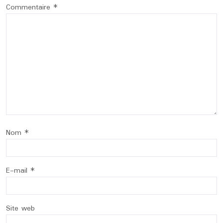
Commentaire
*
Nom
*
E-mail
*
Site web