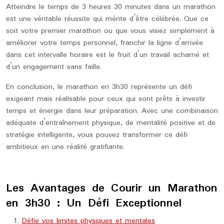
Atteindre le temps de 3 heures 30 minutes dans un marathon
est une véritable réussite qui mérite d’être célébrée. Que ce
soit votre premier marathon ou que vous visiez simplement à
améliorer votre temps personnel, franchir la ligne d’arrivée
dans cet intervalle horaire est le fruit d’un travail acharné et
d’un engagement sans faille.
En conclusion, le marathon en 3h30 représente un défi
exigeant mais réalisable pour ceux qui sont prêts à investir
temps et énergie dans leur préparation. Avec une combinaison
adéquate d’entraînement physique, de mentalité positive et de
stratégie intelligente, vous pouvez transformer ce défi
ambitieux en une réalité gratifiante.
Les Avantages de Courir un Marathon
en 3h30 : Un Défi Exceptionnel
Défie vos limites physiques et mentales