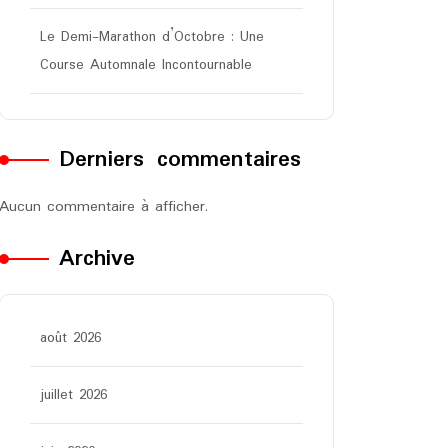
Le Demi-Marathon d’Octobre : Une
Course Automnale Incontournable
Derniers commentaires
Aucun commentaire à afficher.
Archive
août 2026
juillet 2026