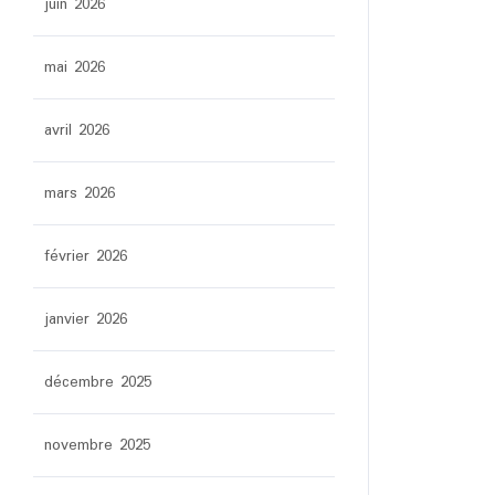
juin 2026
mai 2026
avril 2026
mars 2026
février 2026
janvier 2026
décembre 2025
novembre 2025