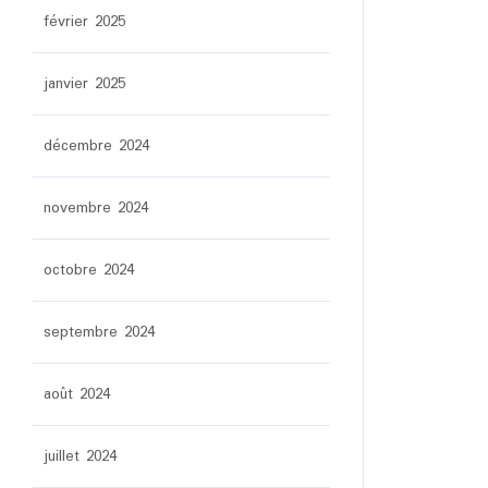
février 2025
janvier 2025
décembre 2024
novembre 2024
octobre 2024
septembre 2024
août 2024
juillet 2024