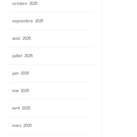
octobre 2025
septembre 2025
août 2025
juillet 2025
juin 2025
mai 2025
avril 2025
mars 2025