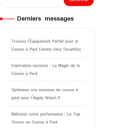
Rechercher
Derniers messages
Trouvez l’Équipement Parfait pour la
Course à Pied Femme chez Decathlon
Exploration nocturne : La Magie de la
Course à Pied
Optimisez vos sessions de course à
pied avec l’Apple Watch 5
Maîtrisez votre performance : Le Top
Chrono en Course à Pied