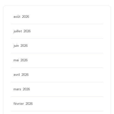
août 2026
juillet 2026
juin 2026
mai 2026
avril 2026
mars 2026
février 2026