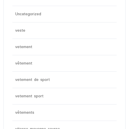
Uncategorized
veste
vetement
vêtement
vetement de sport
vetement sport
vêtements