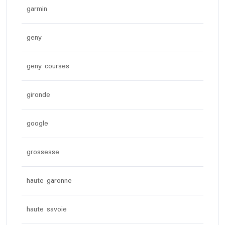
garmin
geny
geny courses
gironde
google
grossesse
haute garonne
haute savoie