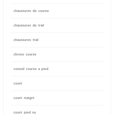
chaussures de course
chaussures de trail
chaussures trail
chrono course
conseil course a pied
courir
courir maigrir
courir pied nu