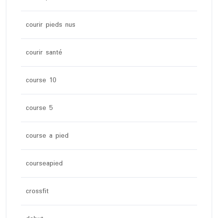
courir pieds nus
courir santé
course 10
course 5
course a pied
courseapied
crossfit