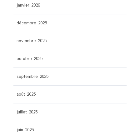
janvier 2026
décembre 2025
novembre 2025
octobre 2025
septembre 2025
août 2025
juillet 2025
juin 2025