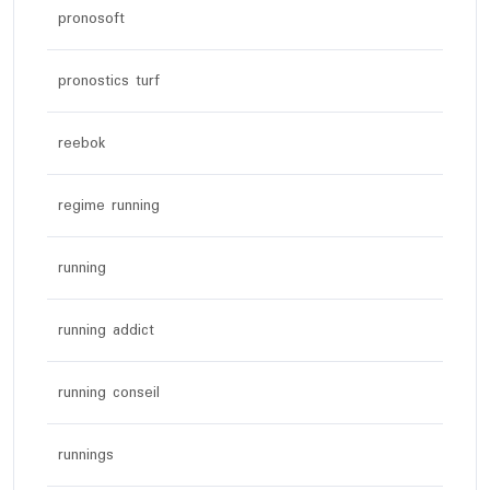
pronosoft
pronostics turf
reebok
regime running
running
running addict
running conseil
runnings