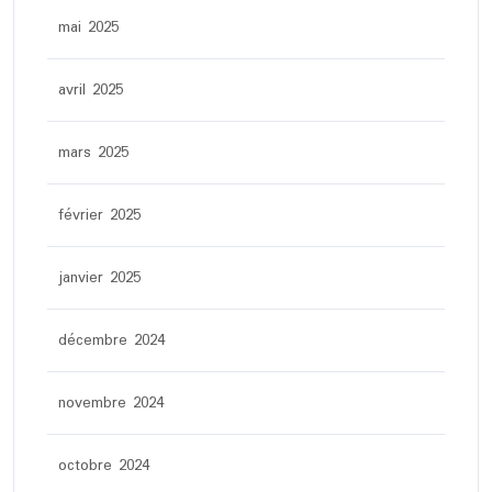
mai 2025
avril 2025
mars 2025
février 2025
janvier 2025
décembre 2024
novembre 2024
octobre 2024