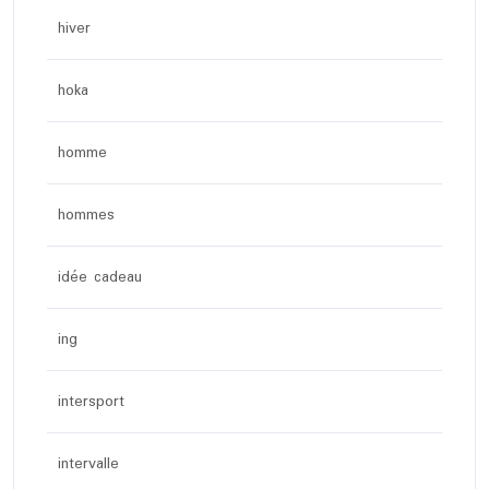
hiver
hoka
homme
hommes
idée cadeau
ing
intersport
intervalle