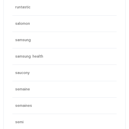
runtastic
salomon
samsung
samsung health
saucony
semaine
semaines
semi