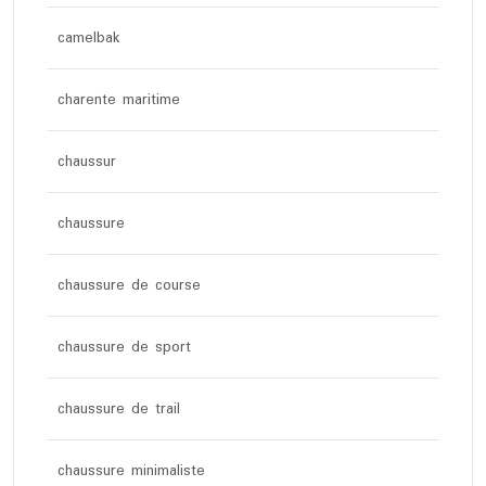
camelbak
charente maritime
chaussur
chaussure
chaussure de course
chaussure de sport
chaussure de trail
chaussure minimaliste