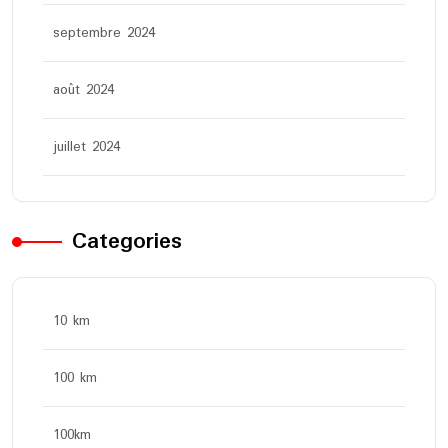
septembre 2024
août 2024
juillet 2024
Categories
10 km
100 km
100km