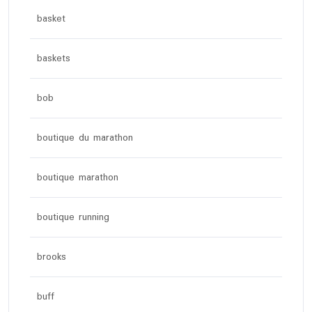
basket
baskets
bob
boutique du marathon
boutique marathon
boutique running
brooks
buff