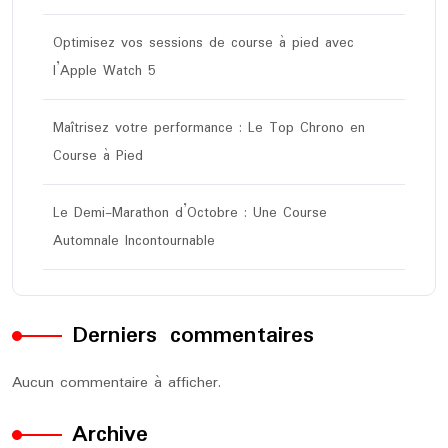
Optimisez vos sessions de course à pied avec
l’Apple Watch 5
Maîtrisez votre performance : Le Top Chrono en
Course à Pied
Le Demi-Marathon d’Octobre : Une Course
Automnale Incontournable
Derniers commentaires
Aucun commentaire à afficher.
Archive