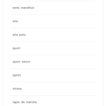
semi marathon
site
site pmu
sport
sport mincir
sprint
strava
tapis de marche