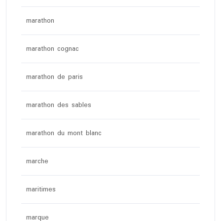
marathon
marathon cognac
marathon de paris
marathon des sables
marathon du mont blanc
marche
maritimes
marque