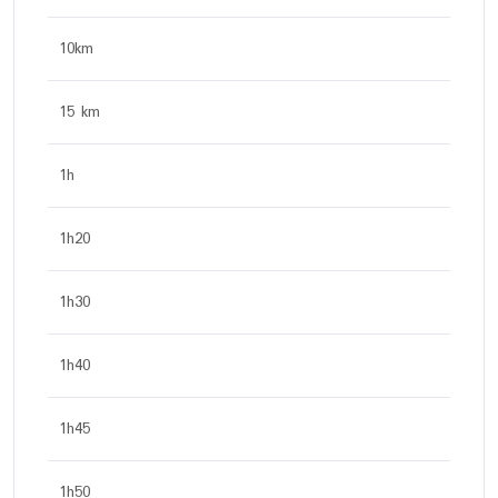
10km
15 km
1h
1h20
1h30
1h40
1h45
1h50