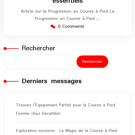
essentiels
Article sur la Progression en Course à Pied La
Progression en Course à Pied :…
0 Comments
Rechercher
Rechercher
Derniers messages
Trouvez l’Équipement Parfait pour la Course à Pied
Femme chez Decathlon
Exploration nocturne : La Magie de la Course à Pied