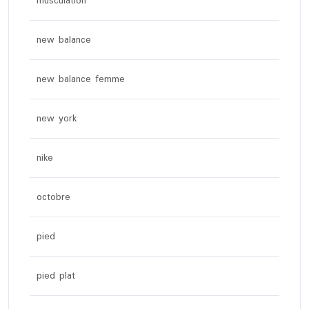
musculation
new balance
new balance femme
new york
nike
octobre
pied
pied plat