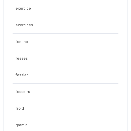
exercice
exercices
femme
fesses
fessier
fessiers
froid
garmin