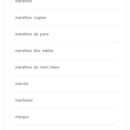
marathon
marathon cognac
marathon de paris
marathon des sables
marathon du mont blanc
marche
maritimes
marque