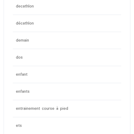
decathlon
décathlon
demain
dos
enfant
enfants
entrainement course à pied
ets