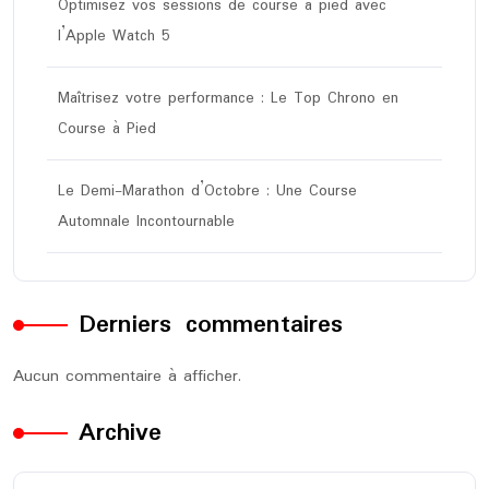
Optimisez vos sessions de course à pied avec
l’Apple Watch 5
Maîtrisez votre performance : Le Top Chrono en
Course à Pied
Le Demi-Marathon d’Octobre : Une Course
Automnale Incontournable
Derniers commentaires
Aucun commentaire à afficher.
Archive