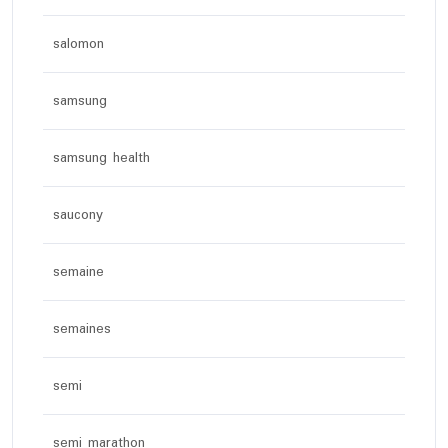
salomon
samsung
samsung health
saucony
semaine
semaines
semi
semi marathon