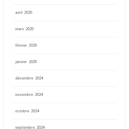
avril 2025
mars 2025
février 2025
janvier 2025
décembre 2024
novembre 2024
octobre 2024
septembre 2024