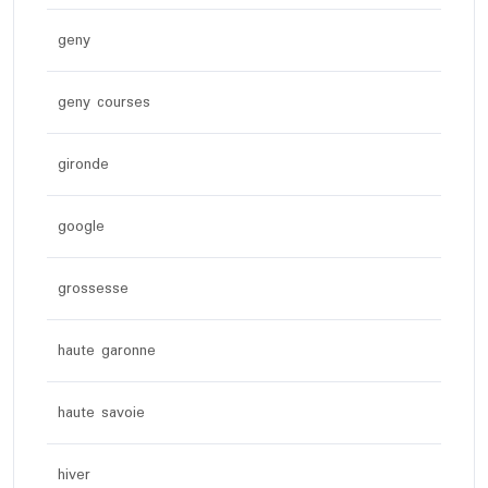
geny
geny courses
gironde
google
grossesse
haute garonne
haute savoie
hiver