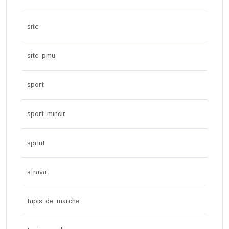
site
site pmu
sport
sport mincir
sprint
strava
tapis de marche