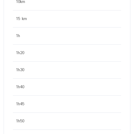
10km
15 km
1h
1h20
1h30
1h40
1h45
1h50