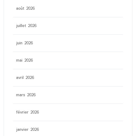
août 2026
juillet 2026
juin 2026
mai 2026
avril 2026
mars 2026
février 2026
janvier 2026