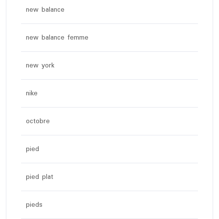
new balance
new balance femme
new york
nike
octobre
pied
pied plat
pieds