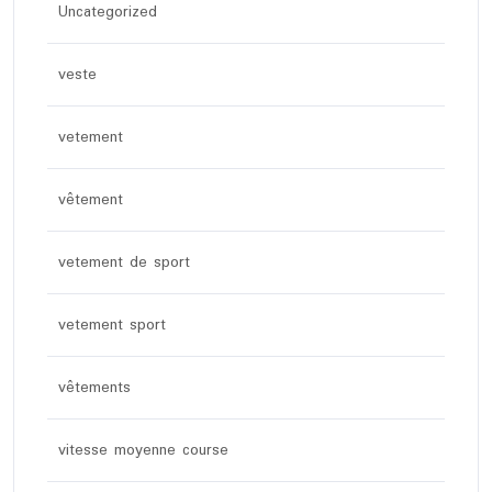
Uncategorized
veste
vetement
vêtement
vetement de sport
vetement sport
vêtements
vitesse moyenne course