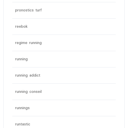
pronostics turf
reebok
regime running
running
running addict
running conseil
runnings
runtastic