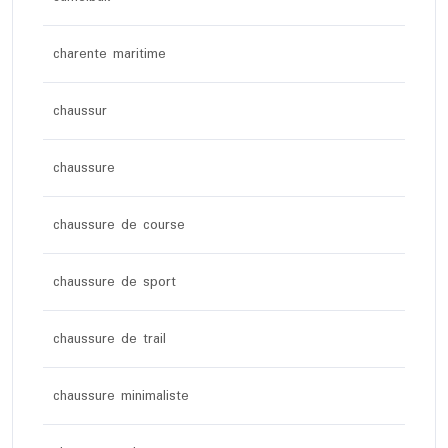
charente maritime
chaussur
chaussure
chaussure de course
chaussure de sport
chaussure de trail
chaussure minimaliste