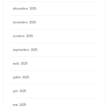
décembre 2025
novembre 2025
octobre 2025
septembre 2025
août 2025
juillet 2025
juin 2025
mai 2025