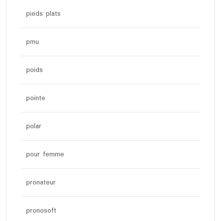
pieds plats
pmu
poids
pointe
polar
pour femme
pronateur
pronosoft