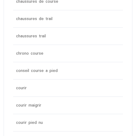
chaussures de course
chaussures de trail
chaussures trail
chrono course
conseil course a pied
courir
courir maigrir
courir pied nu