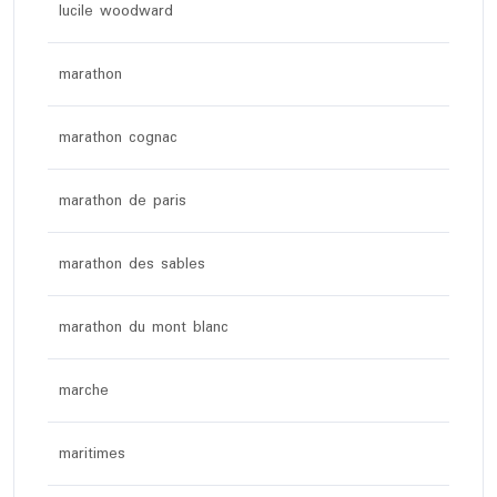
lucile woodward
marathon
marathon cognac
marathon de paris
marathon des sables
marathon du mont blanc
marche
maritimes