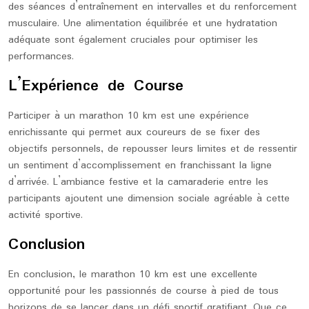
des séances d’entraînement en intervalles et du renforcement
musculaire. Une alimentation équilibrée et une hydratation
adéquate sont également cruciales pour optimiser les
performances.
L’Expérience de Course
Participer à un marathon 10 km est une expérience
enrichissante qui permet aux coureurs de se fixer des
objectifs personnels, de repousser leurs limites et de ressentir
un sentiment d’accomplissement en franchissant la ligne
d’arrivée. L’ambiance festive et la camaraderie entre les
participants ajoutent une dimension sociale agréable à cette
activité sportive.
Conclusion
En conclusion, le marathon 10 km est une excellente
opportunité pour les passionnés de course à pied de tous
horizons de se lancer dans un défi sportif gratifiant. Que ce