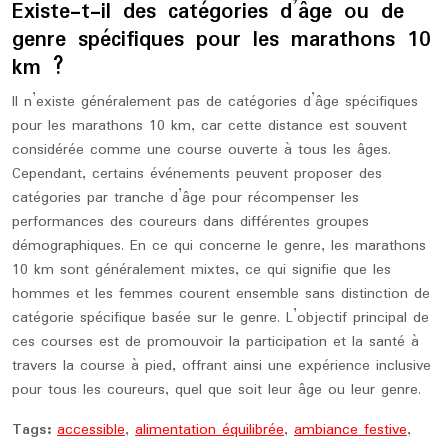
Existe-t-il des catégories d’âge ou de
genre spécifiques pour les marathons 10
km ?
Il n’existe généralement pas de catégories d’âge spécifiques
pour les marathons 10 km, car cette distance est souvent
considérée comme une course ouverte à tous les âges.
Cependant, certains événements peuvent proposer des
catégories par tranche d’âge pour récompenser les
performances des coureurs dans différentes groupes
démographiques. En ce qui concerne le genre, les marathons
10 km sont généralement mixtes, ce qui signifie que les
hommes et les femmes courent ensemble sans distinction de
catégorie spécifique basée sur le genre. L’objectif principal de
ces courses est de promouvoir la participation et la santé à
travers la course à pied, offrant ainsi une expérience inclusive
pour tous les coureurs, quel que soit leur âge ou leur genre.
Tags:
accessible
,
alimentation équilibrée
,
ambiance festive
,