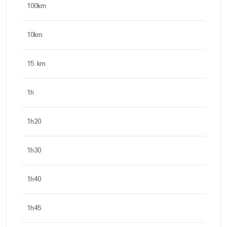
100km
10km
15 km
1h
1h20
1h30
1h40
1h45