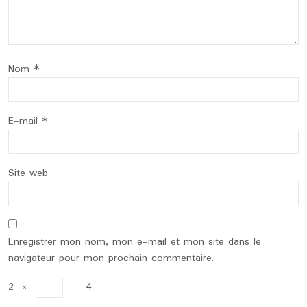
Nom
*
E-mail
*
Site web
Enregistrer mon nom, mon e-mail et mon site dans le
navigateur pour mon prochain commentaire.
2
×
=
4