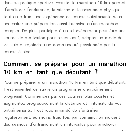
dans sa pratique sportive. Ensuite, le marathon 10 km permet
d’améliorer l’endurance, la vitesse et la résistance physique,
tout en offrant une expérience de course satisfaisante sans
nécessiter une préparation aussi intensive qu’un marathon
complet. De plus, participer à un tel événement peut être une
source de motivation pour rester actif, adopter un mode de
vie sain et rejoindre une communauté passionnée par la
course à pied.
Comment se préparer pour un marathon
10 km en tant que débutant ?
Pour se préparer à un marathon 10 km en tant que débutant,
il est essentiel de suivre un programme d’entraînement
progressif. Commencez par des courses plus courtes et
augmentez progressivement la distance et l’intensité de vos
entraînements. Il est recommandé de s’entraîner
régulièrement, au moins trois fois par semaine, en incluant
des séances d’entraînement en intervalles pour améliorer