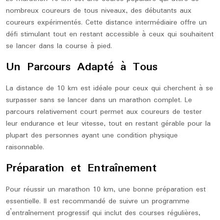
nombreux coureurs de tous niveaux, des débutants aux
coureurs expérimentés. Cette distance intermédiaire offre un
défi stimulant tout en restant accessible à ceux qui souhaitent
se lancer dans la course à pied.
Un Parcours Adapté à Tous
La distance de 10 km est idéale pour ceux qui cherchent à se
surpasser sans se lancer dans un marathon complet. Le
parcours relativement court permet aux coureurs de tester
leur endurance et leur vitesse, tout en restant gérable pour la
plupart des personnes ayant une condition physique
raisonnable.
Préparation et Entraînement
Pour réussir un marathon 10 km, une bonne préparation est
essentielle. Il est recommandé de suivre un programme
d’entraînement progressif qui inclut des courses régulières,