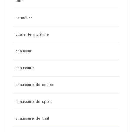
buff
camelbak
charente maritime
chaussur
chaussure
chaussure de course
chaussure de sport
chaussure de trail