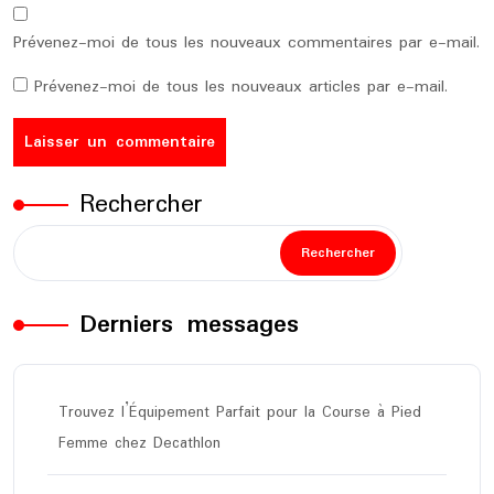
Prévenez-moi de tous les nouveaux commentaires par e-mail.
Prévenez-moi de tous les nouveaux articles par e-mail.
Rechercher
Rechercher
Derniers messages
Trouvez l’Équipement Parfait pour la Course à Pied
Femme chez Decathlon