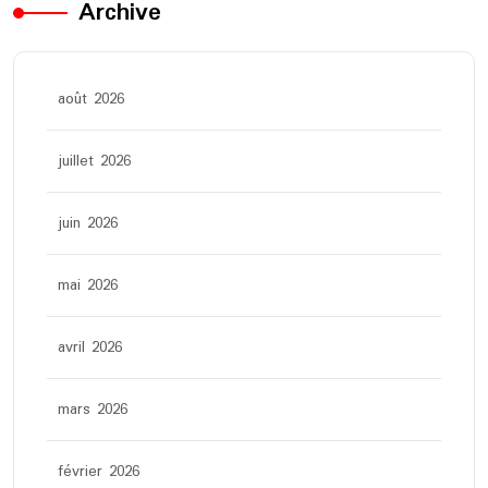
Archive
août 2026
juillet 2026
juin 2026
mai 2026
avril 2026
mars 2026
février 2026