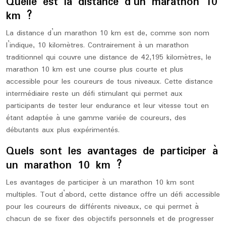
Quelle est la distance d’un marathon 10
km ?
La distance d’un marathon 10 km est de, comme son nom
l’indique, 10 kilomètres. Contrairement à un marathon
traditionnel qui couvre une distance de 42,195 kilomètres, le
marathon 10 km est une course plus courte et plus
accessible pour les coureurs de tous niveaux. Cette distance
intermédiaire reste un défi stimulant qui permet aux
participants de tester leur endurance et leur vitesse tout en
étant adaptée à une gamme variée de coureurs, des
débutants aux plus expérimentés.
Quels sont les avantages de participer à
un marathon 10 km ?
Les avantages de participer à un marathon 10 km sont
multiples. Tout d’abord, cette distance offre un défi accessible
pour les coureurs de différents niveaux, ce qui permet à
chacun de se fixer des objectifs personnels et de progresser