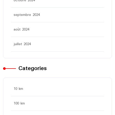
octobre 2024
septembre 2024
août 2024
juillet 2024
Categories
10 km
100 km