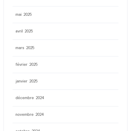
mai 2025
avril 2025
mars 2025
février 2025
janvier 2025
décembre 2024
novembre 2024