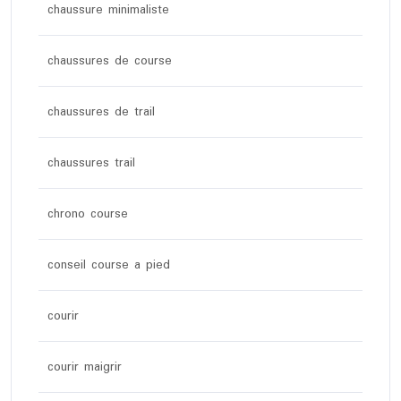
chaussure minimaliste
chaussures de course
chaussures de trail
chaussures trail
chrono course
conseil course a pied
courir
courir maigrir