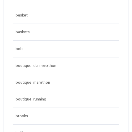
basket
baskets
bob
boutique du marathon
boutique marathon
boutique running
brooks