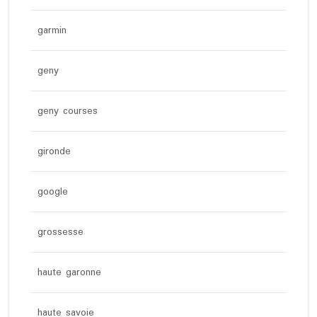
garmin
geny
geny courses
gironde
google
grossesse
haute garonne
haute savoie