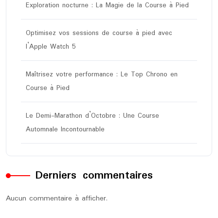
Exploration nocturne : La Magie de la Course à Pied
Optimisez vos sessions de course à pied avec
l’Apple Watch 5
Maîtrisez votre performance : Le Top Chrono en
Course à Pied
Le Demi-Marathon d’Octobre : Une Course
Automnale Incontournable
Derniers commentaires
Aucun commentaire à afficher.