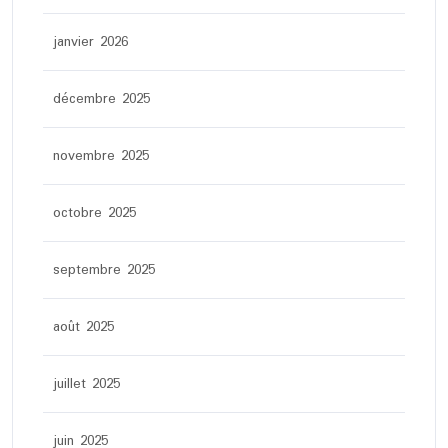
janvier 2026
décembre 2025
novembre 2025
octobre 2025
septembre 2025
août 2025
juillet 2025
juin 2025