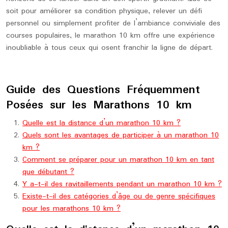
soit pour améliorer sa condition physique, relever un défi
personnel ou simplement profiter de l’ambiance conviviale des
courses populaires, le marathon 10 km offre une expérience
inoubliable à tous ceux qui osent franchir la ligne de départ.
Guide des Questions Fréquemment
Posées sur les Marathons 10 km
Quelle est la distance d’un marathon 10 km ?
Quels sont les avantages de participer à un marathon 10
km ?
Comment se préparer pour un marathon 10 km en tant
que débutant ?
Y a-t-il des ravitaillements pendant un marathon 10 km ?
Existe-t-il des catégories d’âge ou de genre spécifiques
pour les marathons 10 km ?