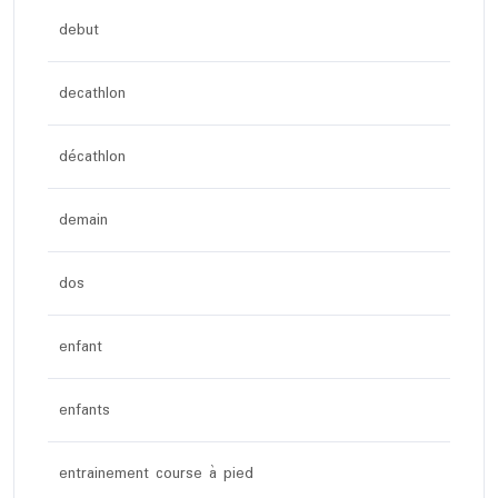
debut
decathlon
décathlon
demain
dos
enfant
enfants
entrainement course à pied