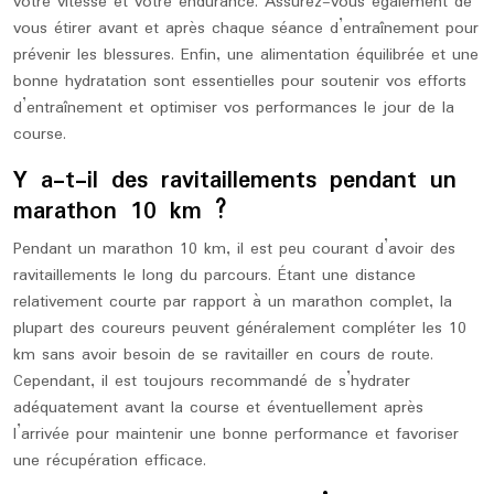
votre vitesse et votre endurance. Assurez-vous également de
vous étirer avant et après chaque séance d’entraînement pour
prévenir les blessures. Enfin, une alimentation équilibrée et une
bonne hydratation sont essentielles pour soutenir vos efforts
d’entraînement et optimiser vos performances le jour de la
course.
Y a-t-il des ravitaillements pendant un
marathon 10 km ?
Pendant un marathon 10 km, il est peu courant d’avoir des
ravitaillements le long du parcours. Étant une distance
relativement courte par rapport à un marathon complet, la
plupart des coureurs peuvent généralement compléter les 10
km sans avoir besoin de se ravitailler en cours de route.
Cependant, il est toujours recommandé de s’hydrater
adéquatement avant la course et éventuellement après
l’arrivée pour maintenir une bonne performance et favoriser
une récupération efficace.