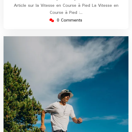
Article sur la Vitesse en Course à Pied La Vitesse en
Course à Pied :…
0 Comments