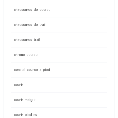
chaussures de course
chaussures de trail
chaussures trail
chrono course
conseil course a pied
courir
courir maigrir
courir pied nu