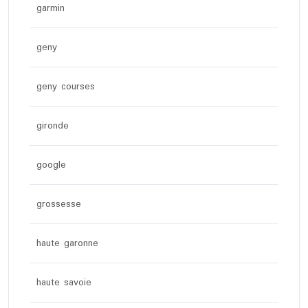
garmin
geny
geny courses
gironde
google
grossesse
haute garonne
haute savoie