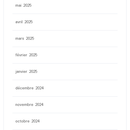
mai 2025
avril 2025
mars 2025
février 2025
janvier 2025
décembre 2024
novembre 2024
octobre 2024