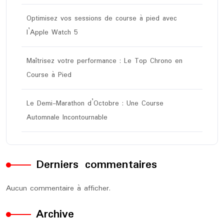
Optimisez vos sessions de course à pied avec
l’Apple Watch 5
Maîtrisez votre performance : Le Top Chrono en
Course à Pied
Le Demi-Marathon d’Octobre : Une Course
Automnale Incontournable
Derniers commentaires
Aucun commentaire à afficher.
Archive