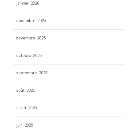
janvier 2026
décembre 2025
novembre 2025
octobre 2025
septembre 2025
août 2025
juillet 2025
juin 2025