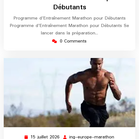
Débutants
Programme d'Entraînement Marathon pour Débutants
Programme d'Entraînement Marathon pour Débutants Se
lancer dans la préparation…
0 Comments
15 juillet 2026
ing-europe-marathon
15
ing-