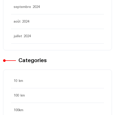
septembre 2024
août 2024
juillet 2024
Categories
10 km
100 km
100km