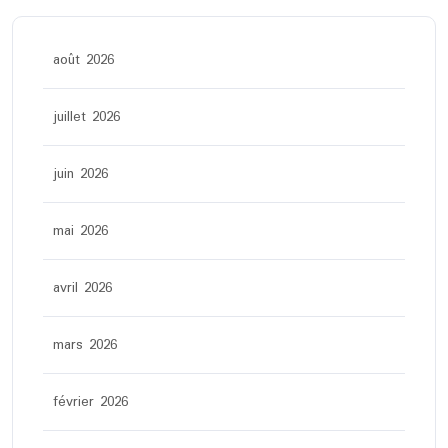
août 2026
juillet 2026
juin 2026
mai 2026
avril 2026
mars 2026
février 2026