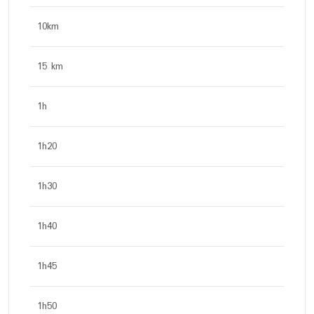
10km
15 km
1h
1h20
1h30
1h40
1h45
1h50