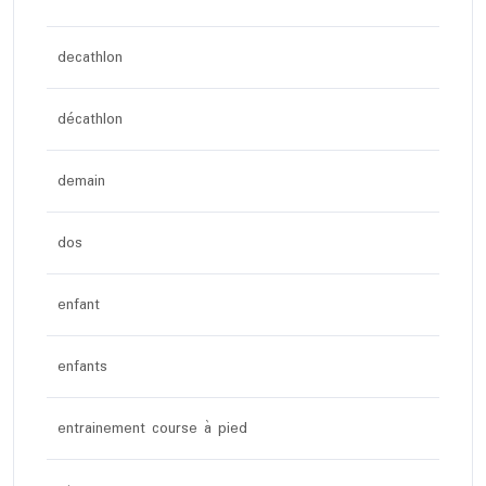
decathlon
décathlon
demain
dos
enfant
enfants
entrainement course à pied