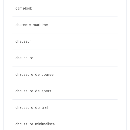
camelbak
charente maritime
chaussur
chaussure
chaussure de course
chaussure de sport
chaussure de trail
chaussure minimaliste