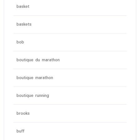
basket
baskets
bob
boutique du marathon
boutique marathon
boutique running
brooks
buff