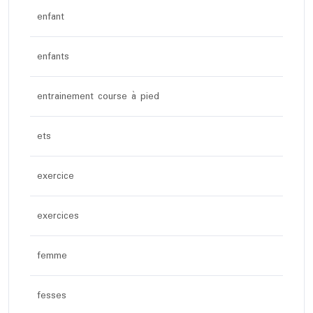
enfant
enfants
entrainement course à pied
ets
exercice
exercices
femme
fesses