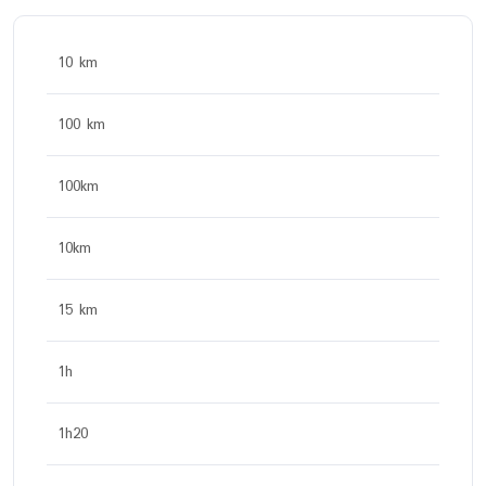
10 km
100 km
100km
10km
15 km
1h
1h20