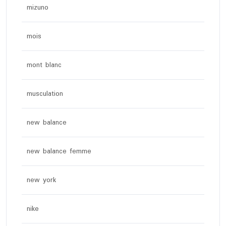
mizuno
mois
mont blanc
musculation
new balance
new balance femme
new york
nike