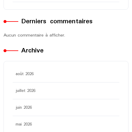
Derniers commentaires
Aucun commentaire à afficher.
Archive
août 2026
juillet 2026
juin 2026
mai 2026