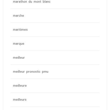
marathon du mont blanc
marche
maritimes
marque
meilleur
meilleur pronostic pmu
meilleure
meilleurs