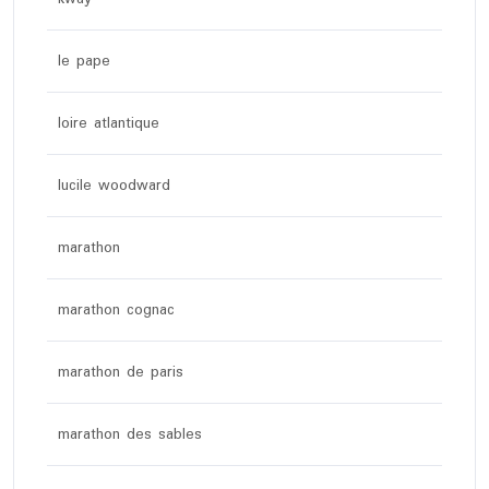
le pape
loire atlantique
lucile woodward
marathon
marathon cognac
marathon de paris
marathon des sables