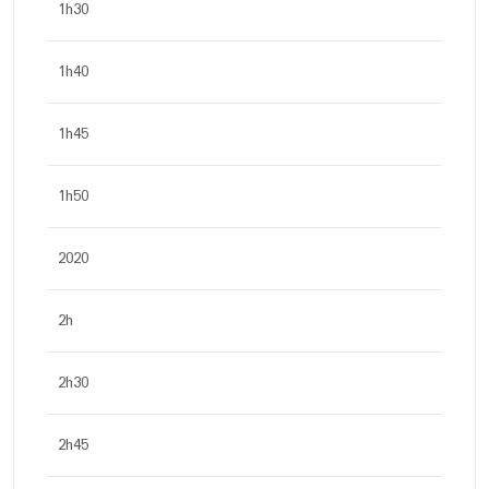
1h30
1h40
1h45
1h50
2020
2h
2h30
2h45