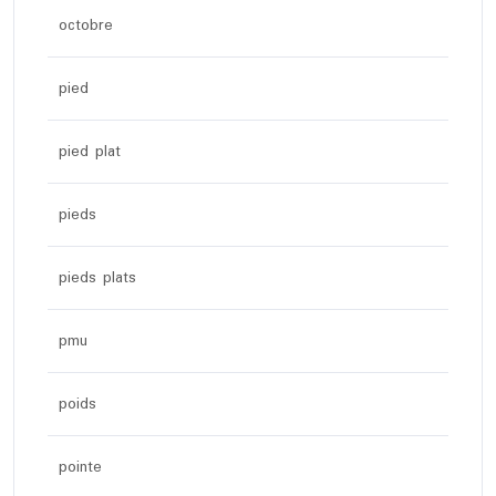
octobre
pied
pied plat
pieds
pieds plats
pmu
poids
pointe