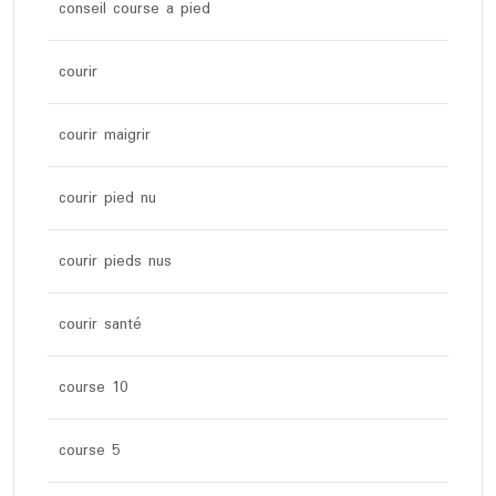
conseil course a pied
courir
courir maigrir
courir pied nu
courir pieds nus
courir santé
course 10
course 5