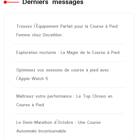
Derniers messages
Trouvez l’Équipement Parfait pour la Course à Pied
Femme chez Decathlon
Exploration nocturne : La Magie de la Course à Pied
Optimisez vos sessions de course à pied avec
l’Apple Watch 5
Maîtrisez votre performance : Le Top Chrono en
Course à Pied
Le Demi-Marathon d’Octobre : Une Course
Automnale Incontournable