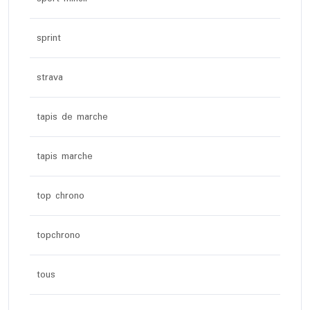
sprint
strava
tapis de marche
tapis marche
top chrono
topchrono
tous