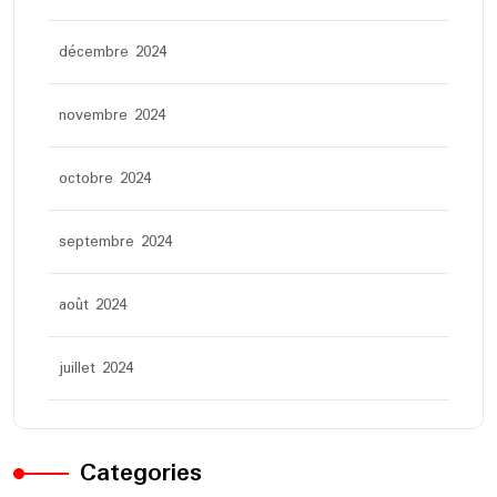
décembre 2024
novembre 2024
octobre 2024
septembre 2024
août 2024
juillet 2024
Categories