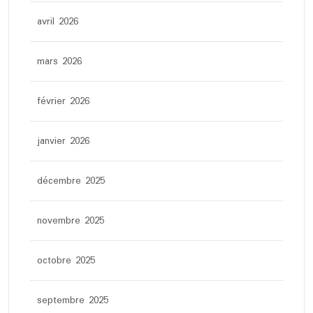
avril 2026
mars 2026
février 2026
janvier 2026
décembre 2025
novembre 2025
octobre 2025
septembre 2025