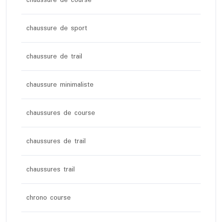
chaussure de course
chaussure de sport
chaussure de trail
chaussure minimaliste
chaussures de course
chaussures de trail
chaussures trail
chrono course