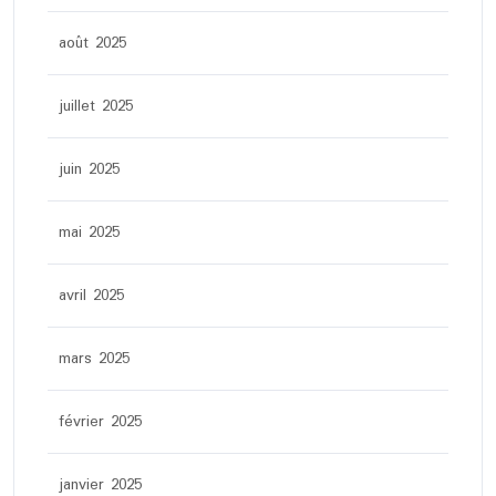
août 2025
juillet 2025
juin 2025
mai 2025
avril 2025
mars 2025
février 2025
janvier 2025