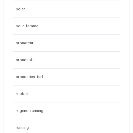
polar
pour femme
pronateur
pronosoft
pronostics turf
reebok
regime running
running