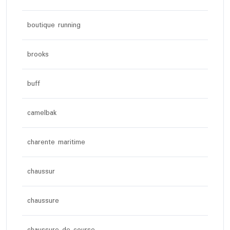
boutique running
brooks
buff
camelbak
charente maritime
chaussur
chaussure