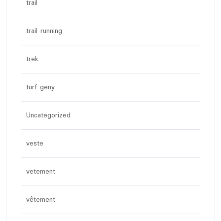
trail
trail running
trek
turf geny
Uncategorized
veste
vetement
vêtement