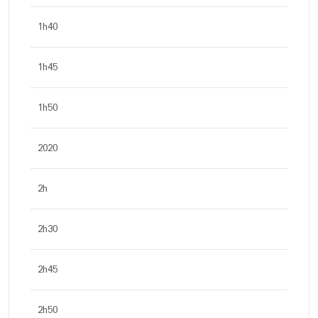
1h40
1h45
1h50
2020
2h
2h30
2h45
2h50