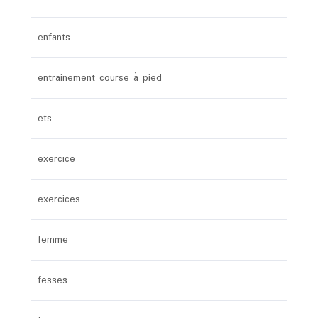
enfants
entrainement course à pied
ets
exercice
exercices
femme
fesses