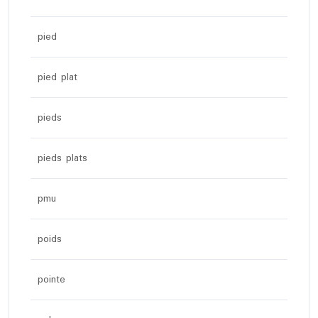
pied
pied plat
pieds
pieds plats
pmu
poids
pointe