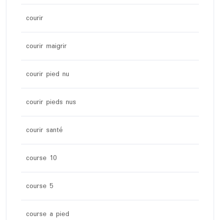
courir
courir maigrir
courir pied nu
courir pieds nus
courir santé
course 10
course 5
course a pied