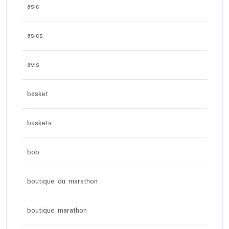
asic
asics
avis
basket
baskets
bob
boutique du marathon
boutique marathon