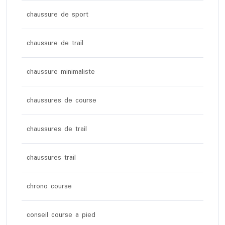
chaussure de sport
chaussure de trail
chaussure minimaliste
chaussures de course
chaussures de trail
chaussures trail
chrono course
conseil course a pied