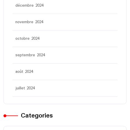
décembre 2024
novembre 2024
octobre 2024
septembre 2024
août 2024
juillet 2024
Categories