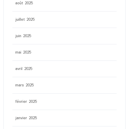
août 2025
juillet 2025
juin 2025
mai 2025
avril 2025
mars 2025
février 2025
janvier 2025