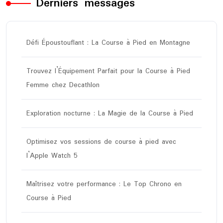
Derniers messages
Défi Époustouflant : La Course à Pied en Montagne
Trouvez l’Équipement Parfait pour la Course à Pied
Femme chez Decathlon
Exploration nocturne : La Magie de la Course à Pied
Optimisez vos sessions de course à pied avec
l’Apple Watch 5
Maîtrisez votre performance : Le Top Chrono en
Course à Pied