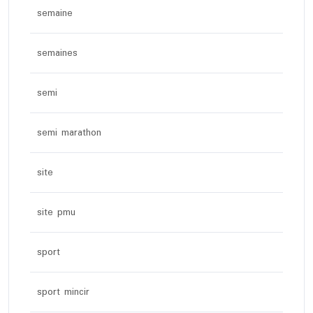
semaine
semaines
semi
semi marathon
site
site pmu
sport
sport mincir