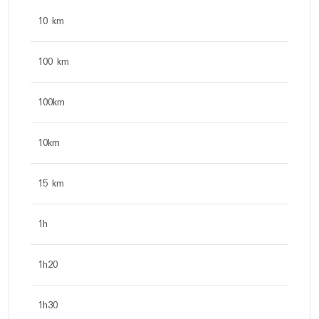
10 km
100 km
100km
10km
15 km
1h
1h20
1h30