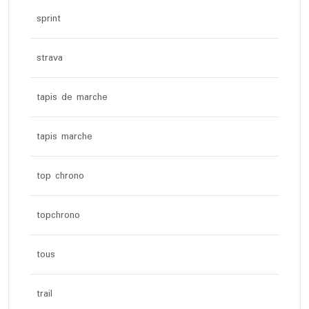
sprint
strava
tapis de marche
tapis marche
top chrono
topchrono
tous
trail