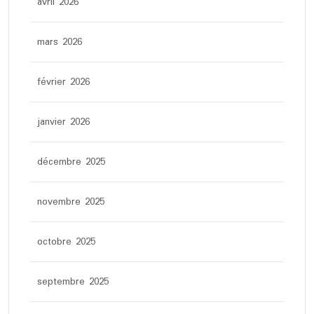
avril 2026
mars 2026
février 2026
janvier 2026
décembre 2025
novembre 2025
octobre 2025
septembre 2025