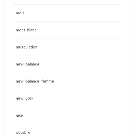
mois
mont blanc
musculation
new balance
new balance femme
new york
nike
octobre