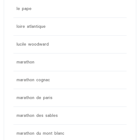
le pape
loire atlantique
lucile woodward
marathon
marathon cognac
marathon de paris
marathon des sables
marathon du mont blanc