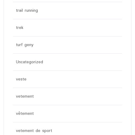
trail running
trek
turf geny
Uncategorized
veste
vetement
vêtement
vetement de sport