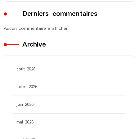
Derniers commentaires
Aucun commentaire à afficher.
Archive
août 2026
juillet 2026
juin 2026
mai 2026