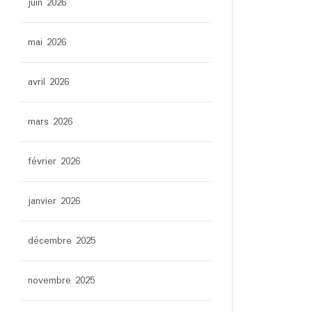
juin 2026
mai 2026
avril 2026
mars 2026
février 2026
janvier 2026
décembre 2025
novembre 2025