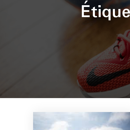
Étiqu