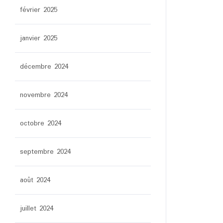
février 2025
janvier 2025
décembre 2024
novembre 2024
octobre 2024
septembre 2024
août 2024
juillet 2024