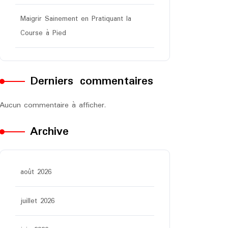
Maigrir Sainement en Pratiquant la
Course à Pied
Derniers commentaires
Aucun commentaire à afficher.
Archive
août 2026
juillet 2026