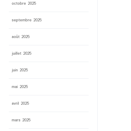
octobre 2025
septembre 2025
août 2025
juillet 2025
juin 2025
mai 2025
avril 2025
mars 2025