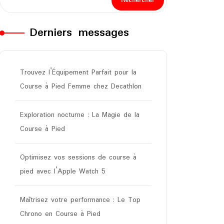
Rechercher
Derniers messages
Trouvez l’Équipement Parfait pour la
Course à Pied Femme chez Decathlon
Exploration nocturne : La Magie de la
Course à Pied
Optimisez vos sessions de course à
pied avec l’Apple Watch 5
Maîtrisez votre performance : Le Top
Chrono en Course à Pied