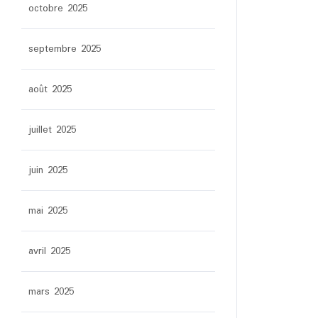
octobre 2025
septembre 2025
août 2025
juillet 2025
juin 2025
mai 2025
avril 2025
mars 2025