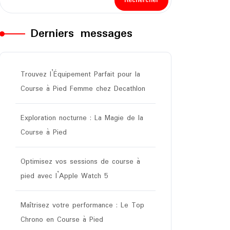
Rechercher
Derniers messages
Trouvez l’Équipement Parfait pour la
Course à Pied Femme chez Decathlon
Exploration nocturne : La Magie de la
Course à Pied
Optimisez vos sessions de course à
pied avec l’Apple Watch 5
Maîtrisez votre performance : Le Top
Chrono en Course à Pied