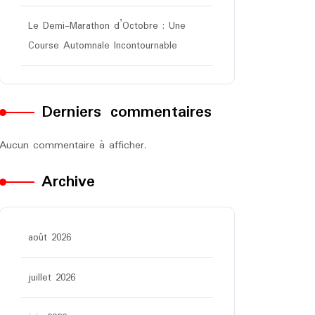
Le Demi-Marathon d’Octobre : Une
Course Automnale Incontournable
Derniers commentaires
Aucun commentaire à afficher.
Archive
août 2026
juillet 2026