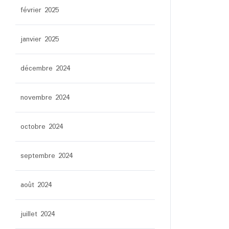
février 2025
janvier 2025
décembre 2024
novembre 2024
octobre 2024
septembre 2024
août 2024
juillet 2024