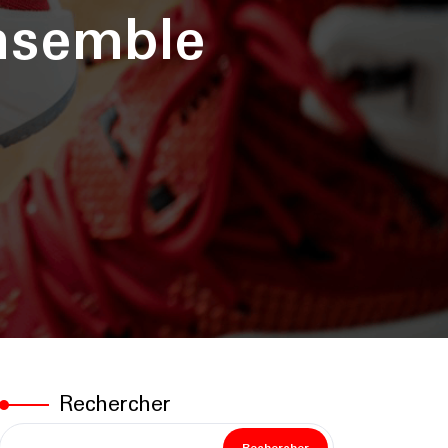
ensemble
Rechercher