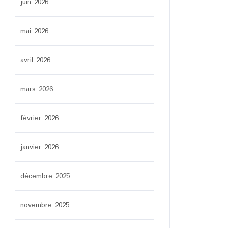
juin 2026
mai 2026
avril 2026
mars 2026
février 2026
janvier 2026
décembre 2025
novembre 2025