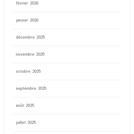
février 2026
janvier 2026
décembre 2025
novembre 2025
octobre 2025
septembre 2025
août 2025
juillet 2025