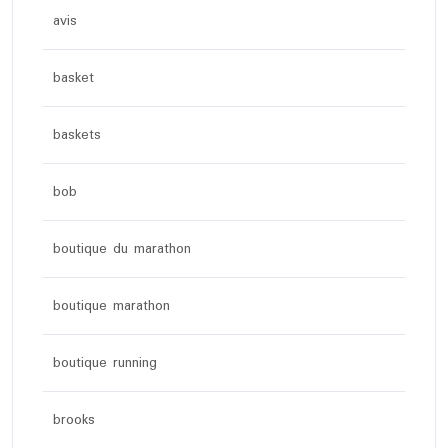
avis
basket
baskets
bob
boutique du marathon
boutique marathon
boutique running
brooks