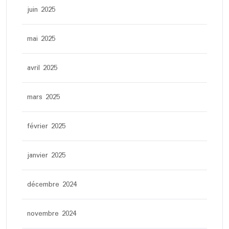
juin 2025
mai 2025
avril 2025
mars 2025
février 2025
janvier 2025
décembre 2024
novembre 2024