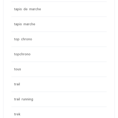
tapis de marche
tapis marche
top chrono
topchrono
tous
trail
trail running
trek