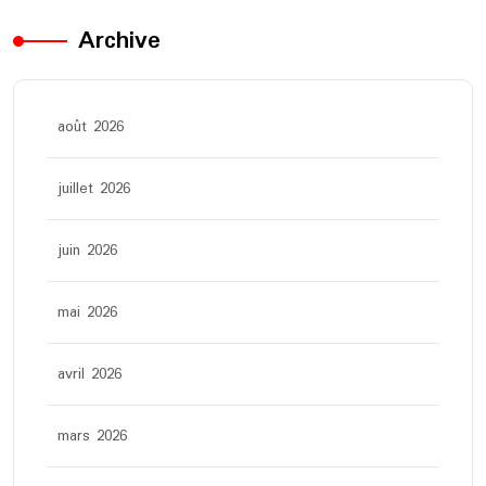
Archive
août 2026
juillet 2026
juin 2026
mai 2026
avril 2026
mars 2026