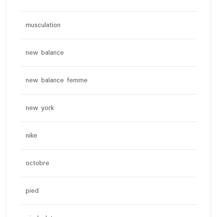
musculation
new balance
new balance femme
new york
nike
octobre
pied