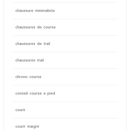
chaussure minimaliste
chaussures de course
chaussures de trail
chaussures trail
chrono course
conseil course a pied
courir
courir maigrir