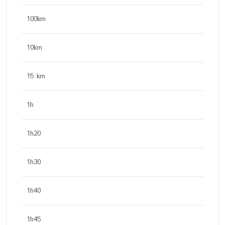
100km
10km
15 km
1h
1h20
1h30
1h40
1h45