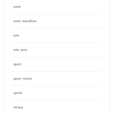
semi
semi marathon
site
site pmu
sport
sport mincir
sprint
strava