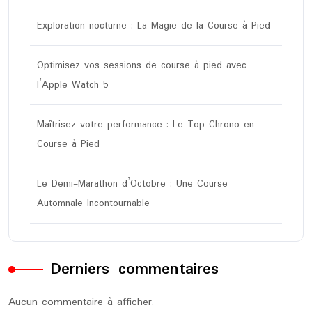
Exploration nocturne : La Magie de la Course à Pied
Optimisez vos sessions de course à pied avec
l’Apple Watch 5
Maîtrisez votre performance : Le Top Chrono en
Course à Pied
Le Demi-Marathon d’Octobre : Une Course
Automnale Incontournable
Derniers commentaires
Aucun commentaire à afficher.