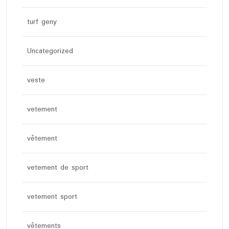
turf geny
Uncategorized
veste
vetement
vêtement
vetement de sport
vetement sport
vêtements