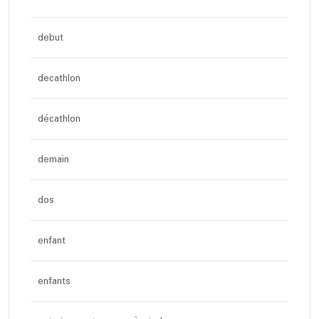
debut
decathlon
décathlon
demain
dos
enfant
enfants