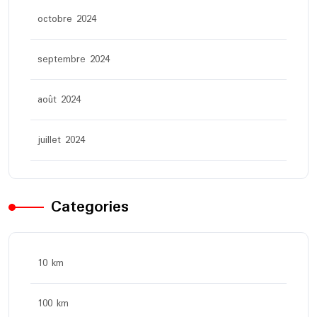
octobre 2024
septembre 2024
août 2024
juillet 2024
Categories
10 km
100 km