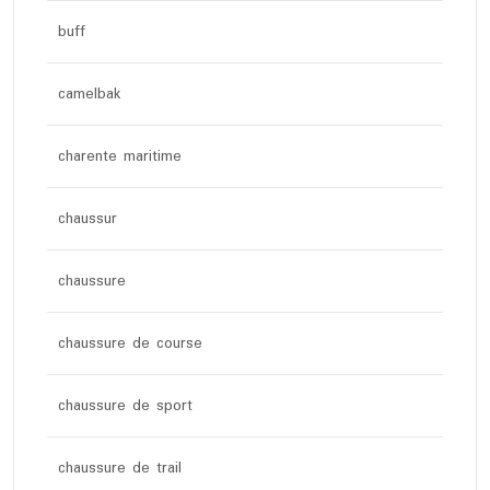
buff
camelbak
charente maritime
chaussur
chaussure
chaussure de course
chaussure de sport
chaussure de trail