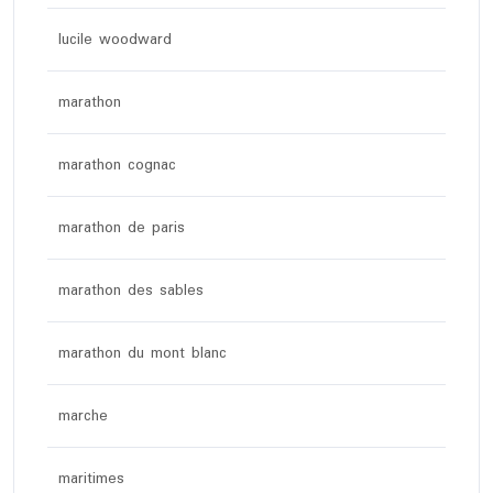
lucile woodward
marathon
marathon cognac
marathon de paris
marathon des sables
marathon du mont blanc
marche
maritimes