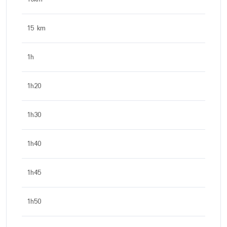
15 km
1h
1h20
1h30
1h40
1h45
1h50