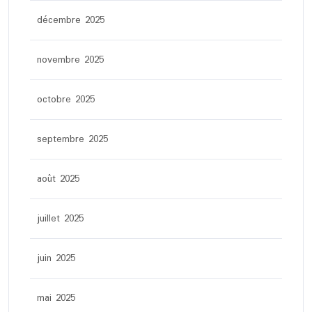
décembre 2025
novembre 2025
octobre 2025
septembre 2025
août 2025
juillet 2025
juin 2025
mai 2025