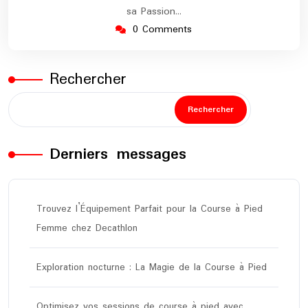
sa Passion…
0 Comments
Rechercher
Rechercher
Derniers messages
Trouvez l’Équipement Parfait pour la Course à Pied
Femme chez Decathlon
Exploration nocturne : La Magie de la Course à Pied
Optimisez vos sessions de course à pied avec