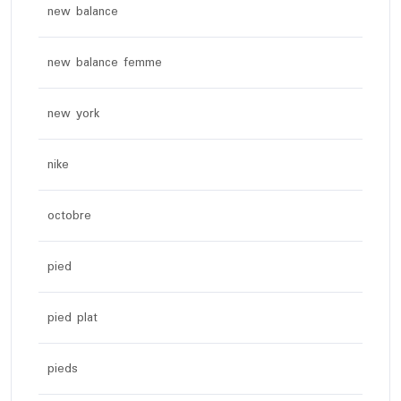
new balance
new balance femme
new york
nike
octobre
pied
pied plat
pieds