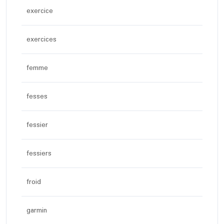
exercice
exercices
femme
fesses
fessier
fessiers
froid
garmin