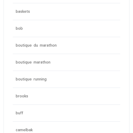
baskets
bob
boutique du marathon
boutique marathon
boutique running
brooks
buff
camelbak