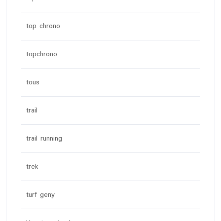
top chrono
topchrono
tous
trail
trail running
trek
turf geny