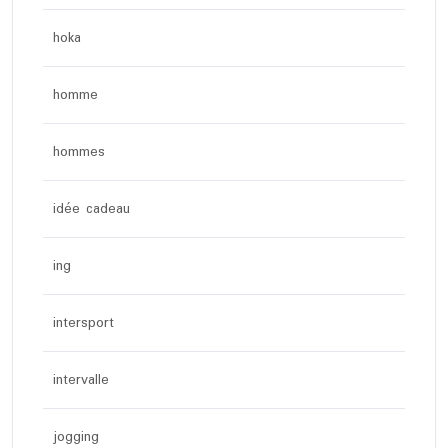
hoka
homme
hommes
idée cadeau
ing
intersport
intervalle
jogging