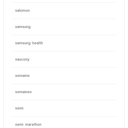
salomon
samsung
samsung health
saucony
semaine
semaines
semi
semi marathon