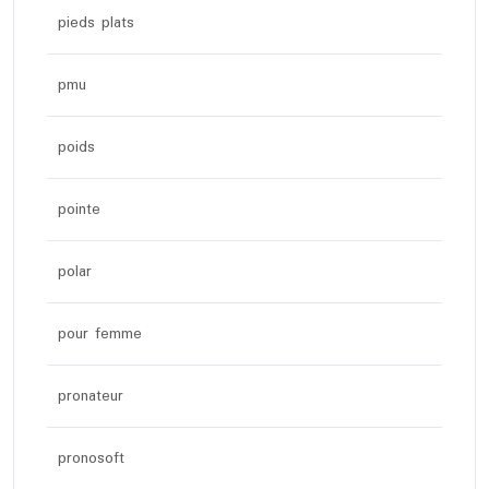
pieds plats
pmu
poids
pointe
polar
pour femme
pronateur
pronosoft