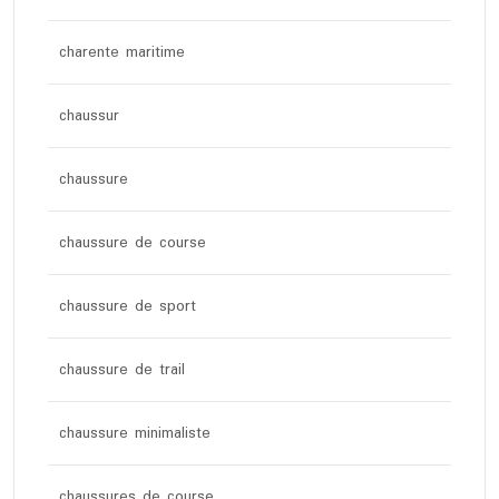
charente maritime
chaussur
chaussure
chaussure de course
chaussure de sport
chaussure de trail
chaussure minimaliste
chaussures de course