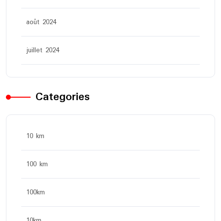
août 2024
juillet 2024
Categories
10 km
100 km
100km
10km