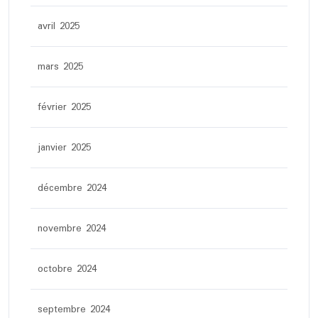
avril 2025
mars 2025
février 2025
janvier 2025
décembre 2024
novembre 2024
octobre 2024
septembre 2024