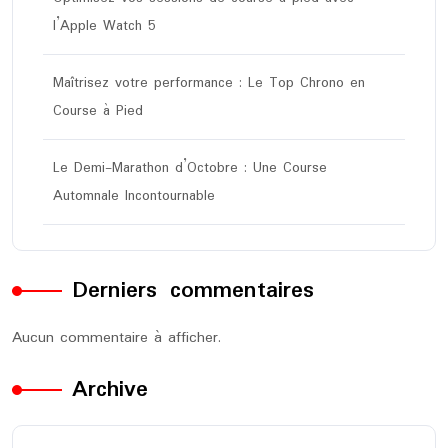
l’Apple Watch 5
Maîtrisez votre performance : Le Top Chrono en
Course à Pied
Le Demi-Marathon d’Octobre : Une Course
Automnale Incontournable
Derniers commentaires
Aucun commentaire à afficher.
Archive