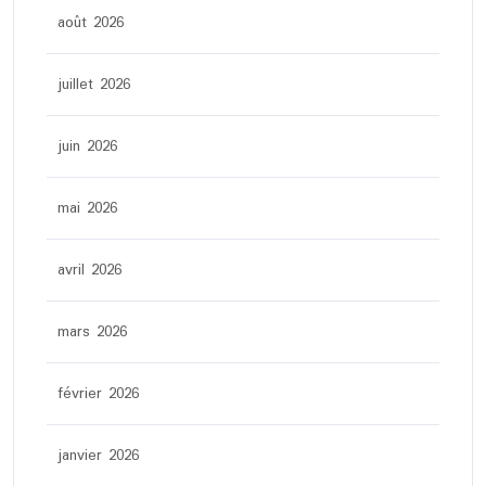
août 2026
juillet 2026
juin 2026
mai 2026
avril 2026
mars 2026
février 2026
janvier 2026