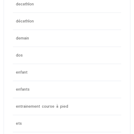
decathlon
décathlon
demain
dos
enfant
enfants
entrainement course à pied
ets