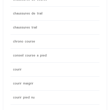
chaussures de trail
chaussures trail
chrono course
conseil course a pied
courir
courir maigrir
courir pied nu