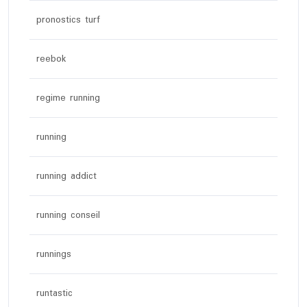
pronostics turf
reebok
regime running
running
running addict
running conseil
runnings
runtastic