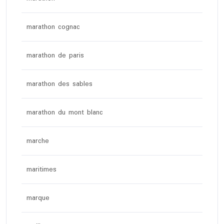
marathon cognac
marathon de paris
marathon des sables
marathon du mont blanc
marche
maritimes
marque