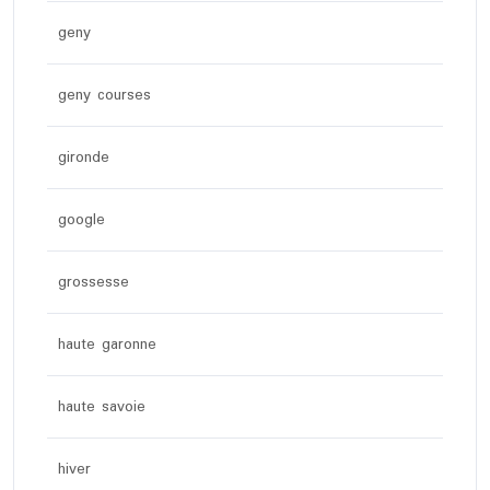
geny
geny courses
gironde
google
grossesse
haute garonne
haute savoie
hiver