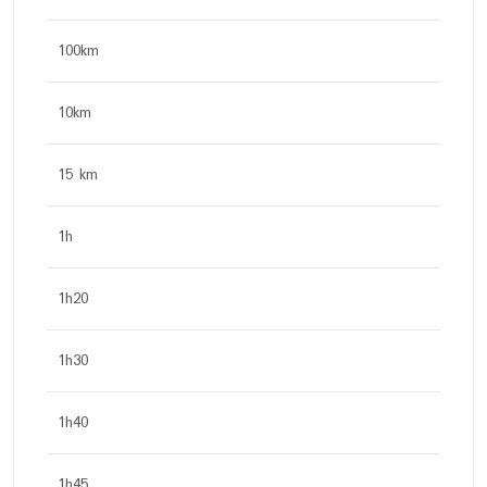
100km
10km
15 km
1h
1h20
1h30
1h40
1h45