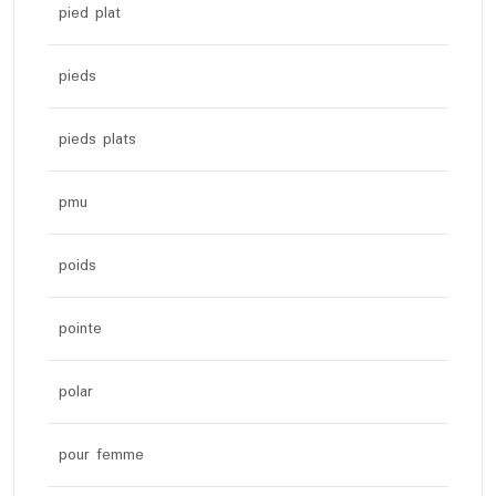
pied plat
pieds
pieds plats
pmu
poids
pointe
polar
pour femme