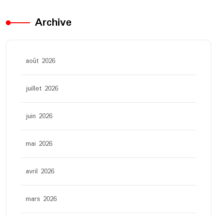
Archive
août 2026
juillet 2026
juin 2026
mai 2026
avril 2026
mars 2026