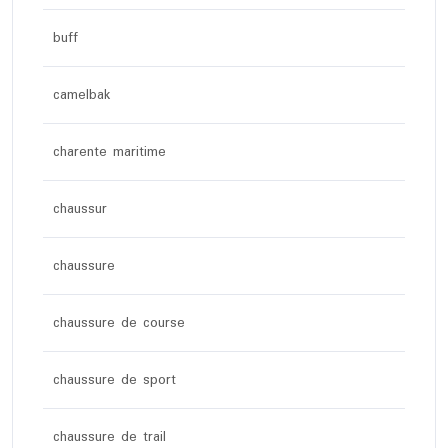
buff
camelbak
charente maritime
chaussur
chaussure
chaussure de course
chaussure de sport
chaussure de trail