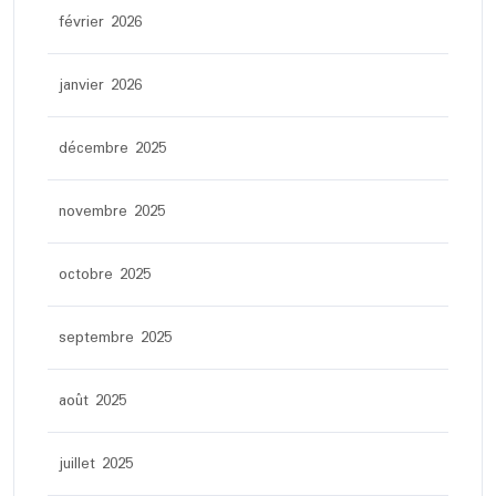
février 2026
janvier 2026
décembre 2025
novembre 2025
octobre 2025
septembre 2025
août 2025
juillet 2025