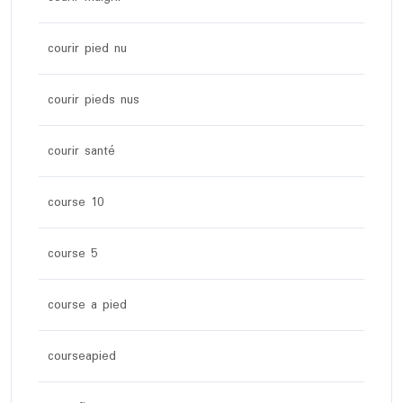
courir pied nu
courir pieds nus
courir santé
course 10
course 5
course a pied
courseapied