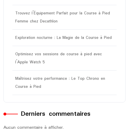
Trouvez l’Équipement Parfait pour la Course à Pied
Femme chez Decathlon
Exploration nocturne : La Magie de la Course à Pied
Optimisez vos sessions de course à pied avec
l’Apple Watch 5
Maîtrisez votre performance : Le Top Chrono en
Course à Pied
Derniers commentaires
Aucun commentaire à afficher.