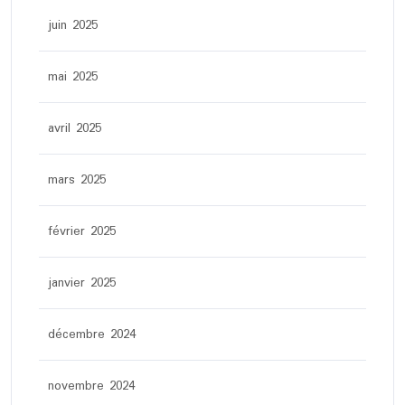
juin 2025
mai 2025
avril 2025
mars 2025
février 2025
janvier 2025
décembre 2024
novembre 2024