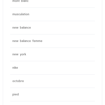
mont blanc
musculation
new balance
new balance femme
new york
nike
octobre
pied