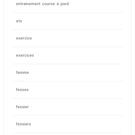
entrainement course à pied
ets
exercice
exercices
femme
fesses
fessier
fessiers