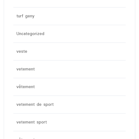
turf geny
Uncategorized
veste
vetement
vêtement
vetement de sport
vetement sport