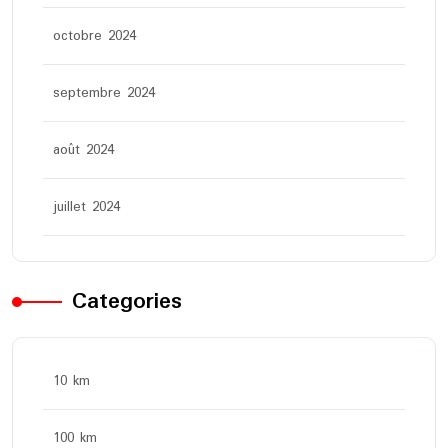
octobre 2024
septembre 2024
août 2024
juillet 2024
Categories
10 km
100 km