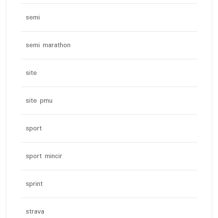
semi
semi marathon
site
site pmu
sport
sport mincir
sprint
strava