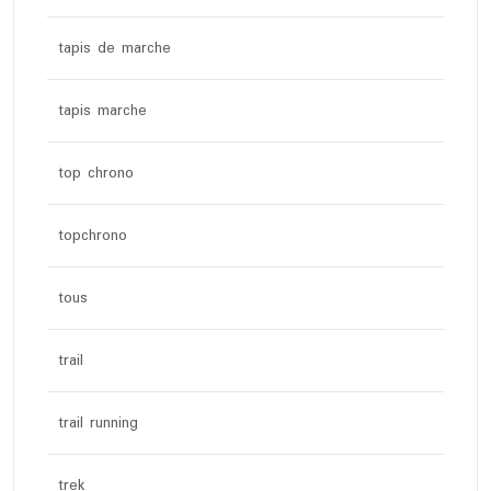
tapis de marche
tapis marche
top chrono
topchrono
tous
trail
trail running
trek