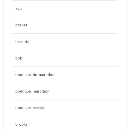
avis
basket
baskets
bob
boutique du marathon
boutique marathon
boutique running
brooks