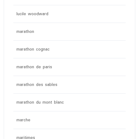
lucile woodward
marathon
marathon cognac
marathon de paris
marathon des sables
marathon du mont blanc
marche
maritimes