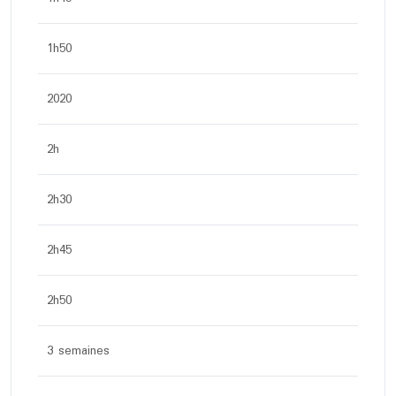
1h50
2020
2h
2h30
2h45
2h50
3 semaines