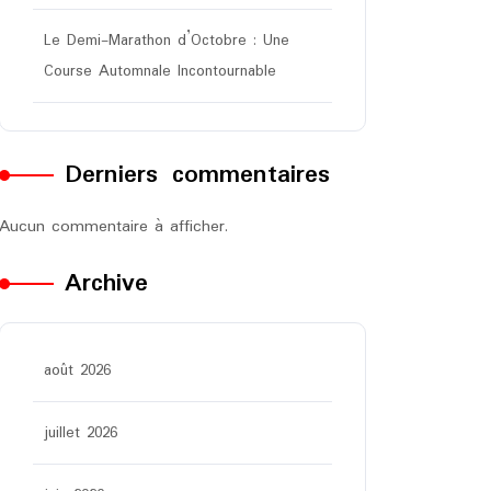
Le Demi-Marathon d’Octobre : Une
Course Automnale Incontournable
Derniers commentaires
Aucun commentaire à afficher.
Archive
août 2026
juillet 2026