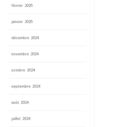
février 2025
janvier 2025
décembre 2024
novembre 2024
octobre 2024
septembre 2024
août 2024
juillet 2024