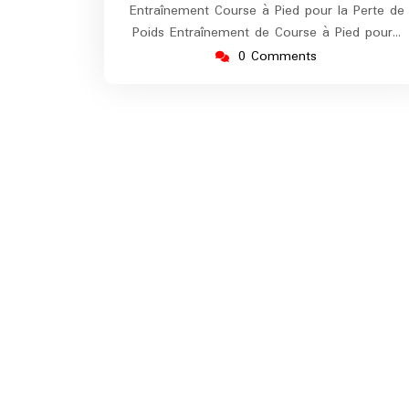
Entraînement Course à Pied pour la Perte de
Poids Entraînement de Course à Pied pour…
0 Comments