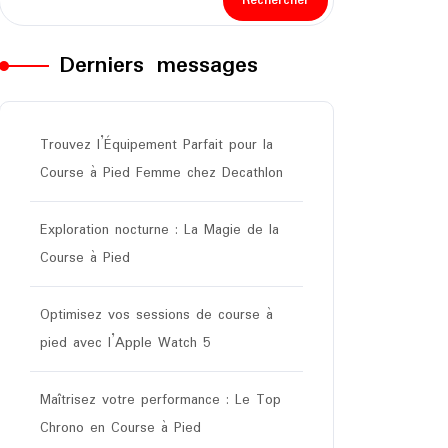
Rechercher
Derniers messages
Trouvez l’Équipement Parfait pour la
Course à Pied Femme chez Decathlon
Exploration nocturne : La Magie de la
Course à Pied
Optimisez vos sessions de course à
pied avec l’Apple Watch 5
Maîtrisez votre performance : Le Top
Chrono en Course à Pied