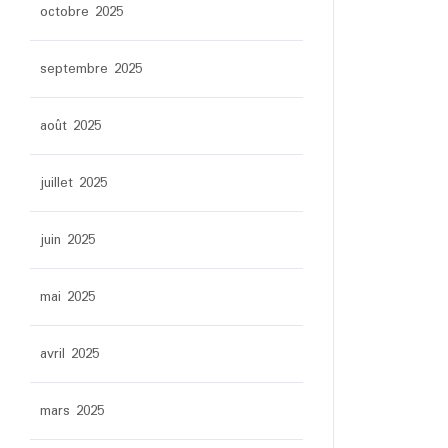
octobre 2025
septembre 2025
août 2025
juillet 2025
juin 2025
mai 2025
avril 2025
mars 2025