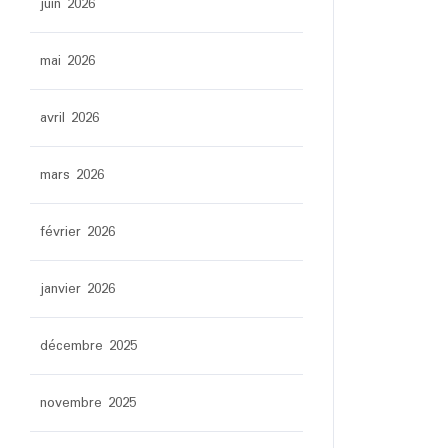
juin 2026
mai 2026
avril 2026
mars 2026
février 2026
janvier 2026
décembre 2025
novembre 2025