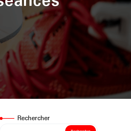
 séances
Rechercher