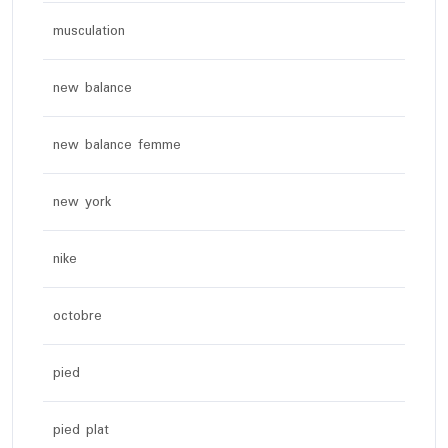
musculation
new balance
new balance femme
new york
nike
octobre
pied
pied plat