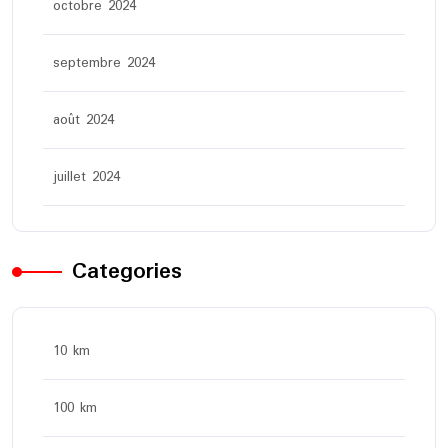
octobre 2024
septembre 2024
août 2024
juillet 2024
Categories
10 km
100 km