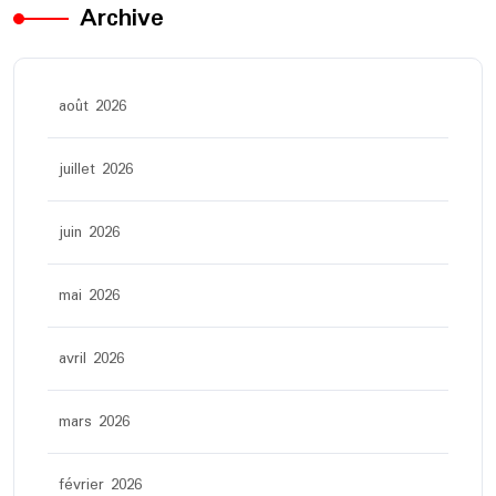
Archive
août 2026
juillet 2026
juin 2026
mai 2026
avril 2026
mars 2026
février 2026