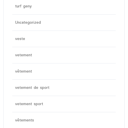
turf geny
Uncategorized
veste
vetement
vêtement
vetement de sport
vetement sport
vêtements