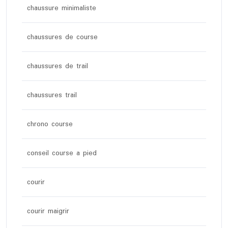
chaussure minimaliste
chaussures de course
chaussures de trail
chaussures trail
chrono course
conseil course a pied
courir
courir maigrir