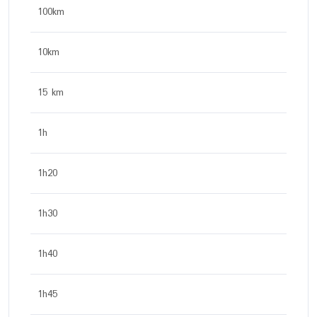
100km
10km
15 km
1h
1h20
1h30
1h40
1h45