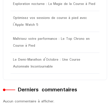
Exploration nocturne : La Magie de la Course à Pied
Optimisez vos sessions de course à pied avec
l’Apple Watch 5
Maîtrisez votre performance : Le Top Chrono en
Course à Pied
Le Demi-Marathon d’Octobre : Une Course
Automnale Incontournable
Derniers commentaires
Aucun commentaire à afficher.