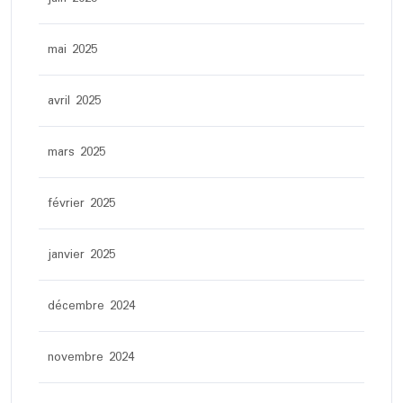
mai 2025
avril 2025
mars 2025
février 2025
janvier 2025
décembre 2024
novembre 2024