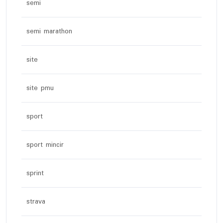
semi
semi marathon
site
site pmu
sport
sport mincir
sprint
strava