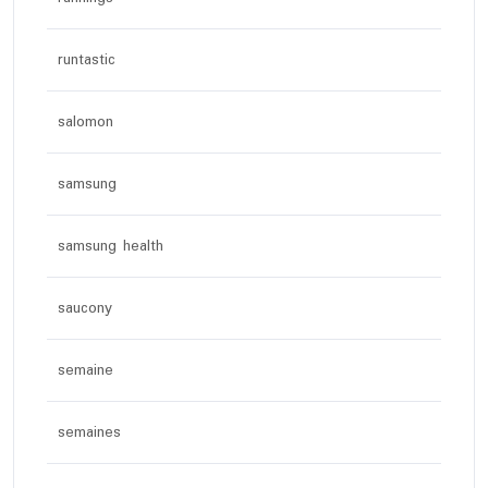
runtastic
salomon
samsung
samsung health
saucony
semaine
semaines