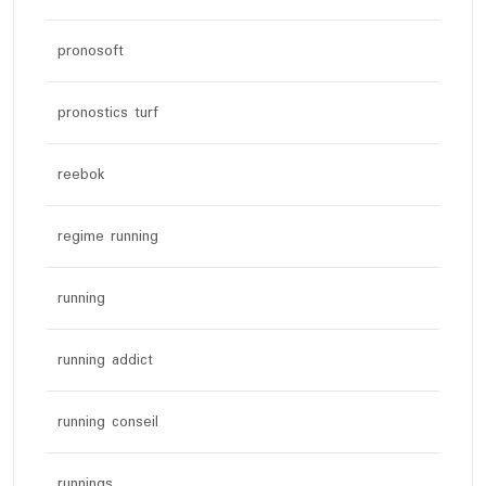
pronosoft
pronostics turf
reebok
regime running
running
running addict
running conseil
runnings