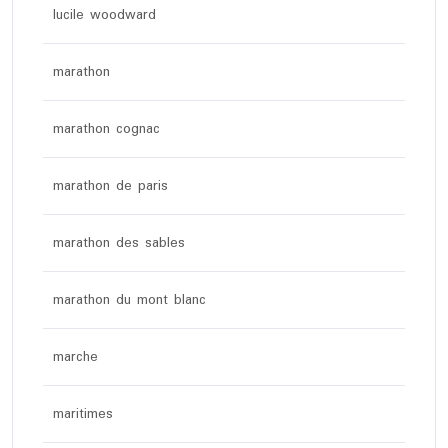
lucile woodward
marathon
marathon cognac
marathon de paris
marathon des sables
marathon du mont blanc
marche
maritimes