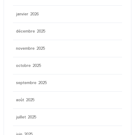
janvier 2026
décembre 2025
novembre 2025
octobre 2025
septembre 2025
août 2025
juillet 2025
juin 2025