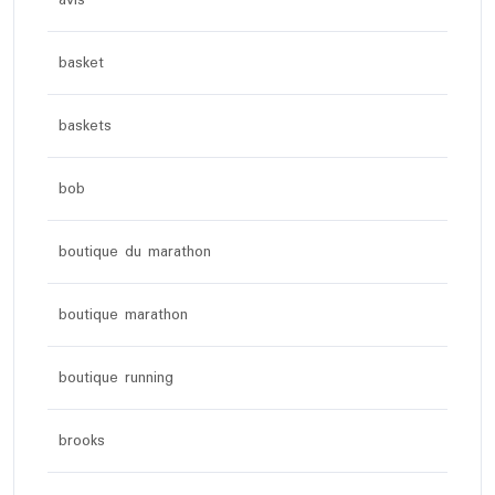
avis
basket
baskets
bob
boutique du marathon
boutique marathon
boutique running
brooks