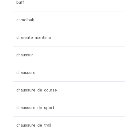
buff
camelbak
charente maritime
chaussur
chaussure
chaussure de course
chaussure de sport
chaussure de trail