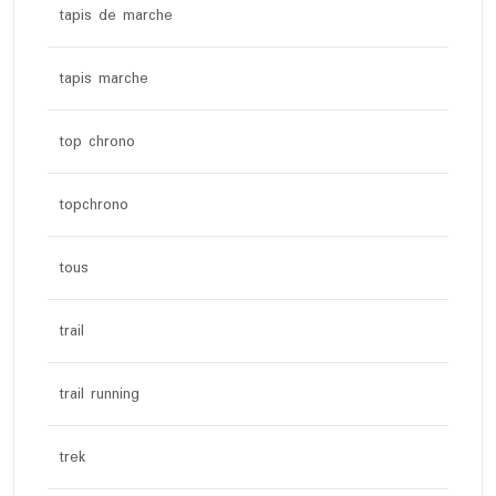
tapis de marche
tapis marche
top chrono
topchrono
tous
trail
trail running
trek