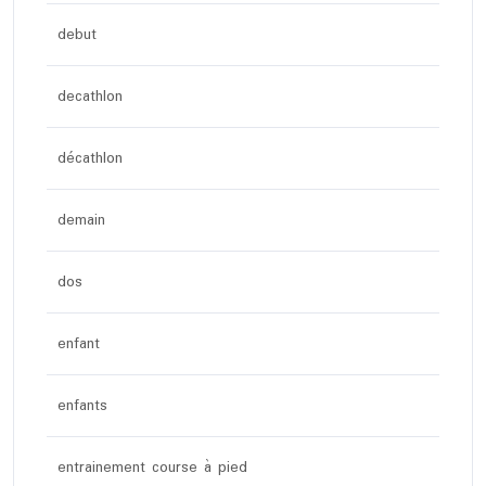
debut
decathlon
décathlon
demain
dos
enfant
enfants
entrainement course à pied