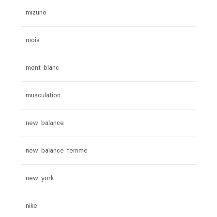
mizuno
mois
mont blanc
musculation
new balance
new balance femme
new york
nike