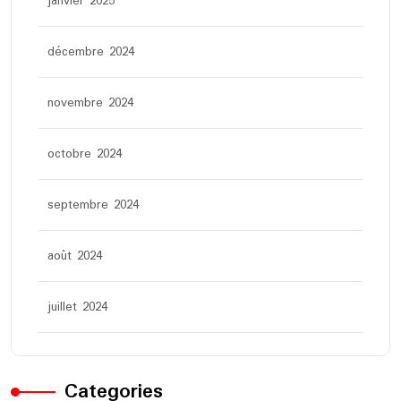
janvier 2025
décembre 2024
novembre 2024
octobre 2024
septembre 2024
août 2024
juillet 2024
Categories