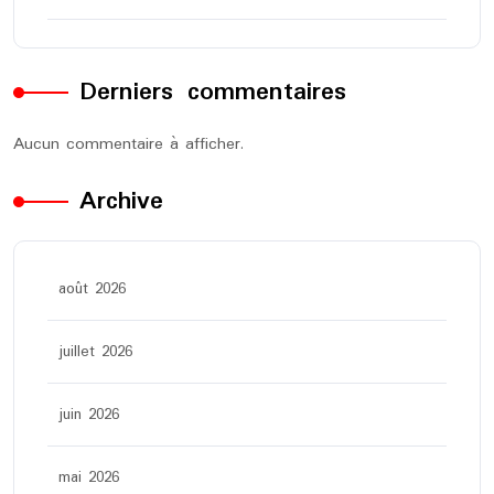
Derniers commentaires
Aucun commentaire à afficher.
Archive
août 2026
juillet 2026
juin 2026
mai 2026