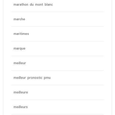
marathon du mont blanc
marche
maritimes
marque
meilleur
meilleur pronostic pmu
meilleure
meilleurs