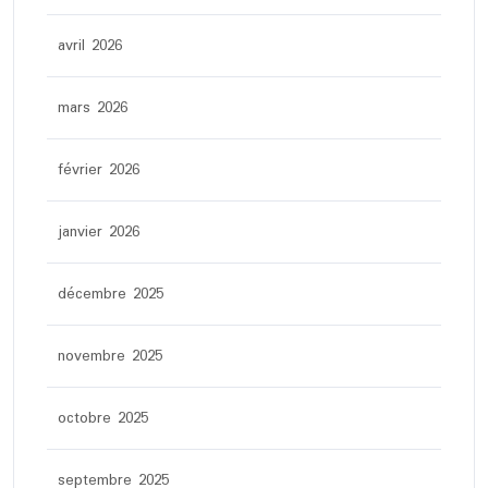
avril 2026
mars 2026
février 2026
janvier 2026
décembre 2025
novembre 2025
octobre 2025
septembre 2025