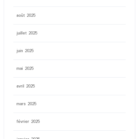
août 2025
juillet 2025
juin 2025
mai 2025
avril 2025
mars 2025
février 2025