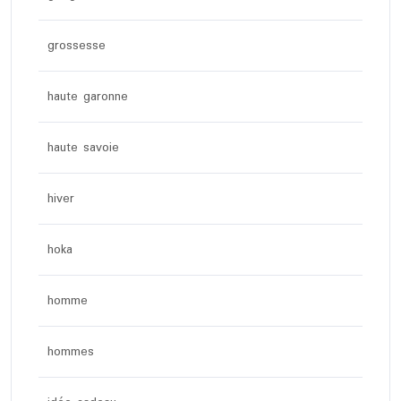
grossesse
haute garonne
haute savoie
hiver
hoka
homme
hommes