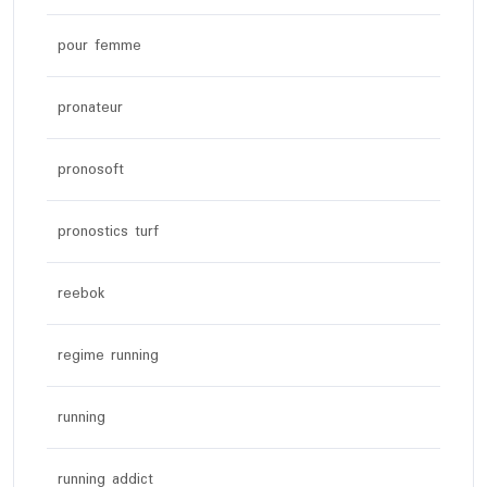
pour femme
pronateur
pronosoft
pronostics turf
reebok
regime running
running
running addict