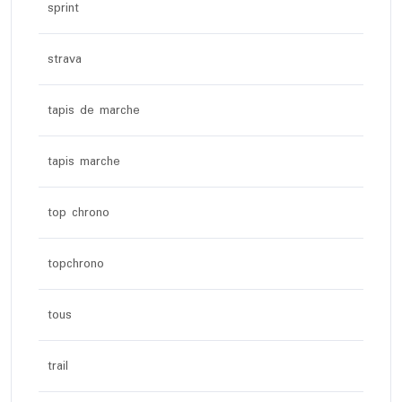
sprint
strava
tapis de marche
tapis marche
top chrono
topchrono
tous
trail