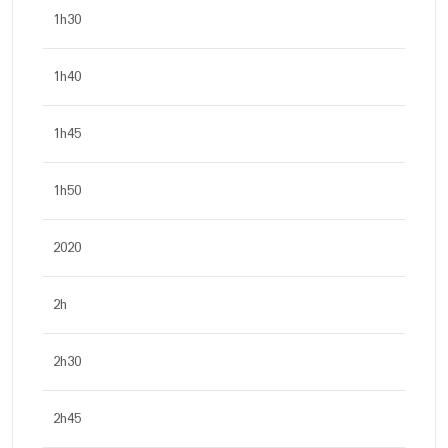
1h30
1h40
1h45
1h50
2020
2h
2h30
2h45