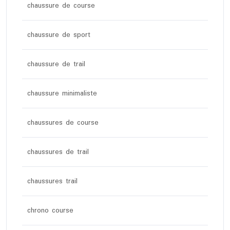
chaussure de course
chaussure de sport
chaussure de trail
chaussure minimaliste
chaussures de course
chaussures de trail
chaussures trail
chrono course