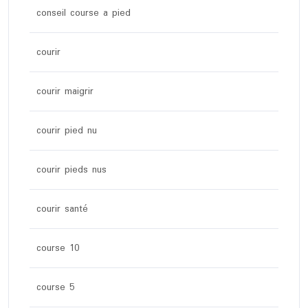
conseil course a pied
courir
courir maigrir
courir pied nu
courir pieds nus
courir santé
course 10
course 5