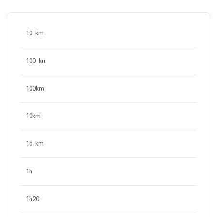
10 km
100 km
100km
10km
15 km
1h
1h20