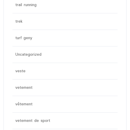
trail running
trek
turf geny
Uncategorized
veste
vetement
vêtement
vetement de sport