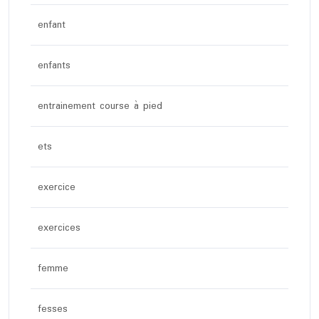
enfant
enfants
entrainement course à pied
ets
exercice
exercices
femme
fesses