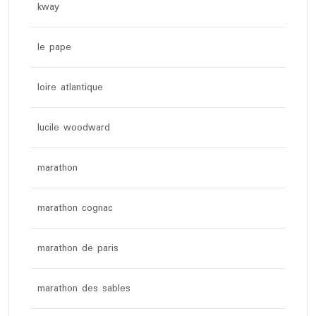
kway
le pape
loire atlantique
lucile woodward
marathon
marathon cognac
marathon de paris
marathon des sables