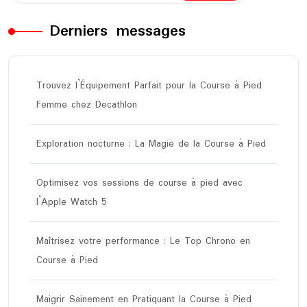
Derniers messages
Trouvez l’Équipement Parfait pour la Course à Pied
Femme chez Decathlon
Exploration nocturne : La Magie de la Course à Pied
Optimisez vos sessions de course à pied avec
l’Apple Watch 5
Maîtrisez votre performance : Le Top Chrono en
Course à Pied
Maigrir Sainement en Pratiquant la Course à Pied