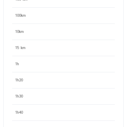
100km
10km
15 km
1h
1h20
1h30
1h40