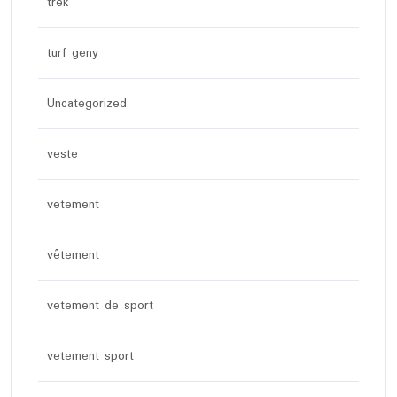
trek
turf geny
Uncategorized
veste
vetement
vêtement
vetement de sport
vetement sport