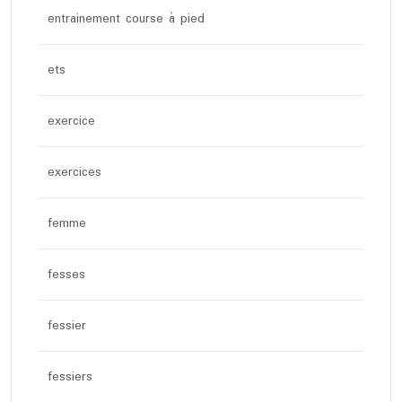
entrainement course à pied
ets
exercice
exercices
femme
fesses
fessier
fessiers