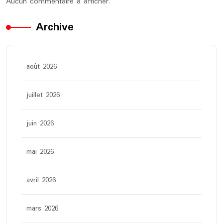
Aucun commentaire à afficher.
Archive
août 2026
juillet 2026
juin 2026
mai 2026
avril 2026
mars 2026