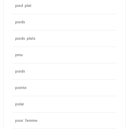
pied plat
pieds
pieds plats
pmu
poids
pointe
polar
pour femme