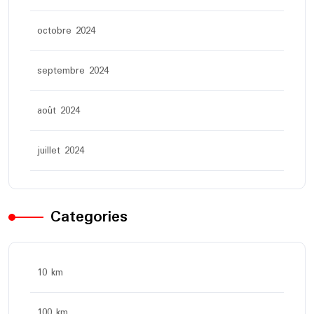
octobre 2024
septembre 2024
août 2024
juillet 2024
Categories
10 km
100 km