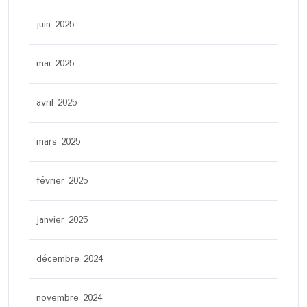
juin 2025
mai 2025
avril 2025
mars 2025
février 2025
janvier 2025
décembre 2024
novembre 2024