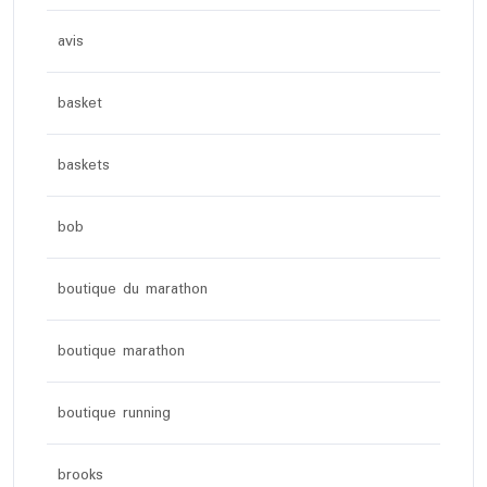
avis
basket
baskets
bob
boutique du marathon
boutique marathon
boutique running
brooks