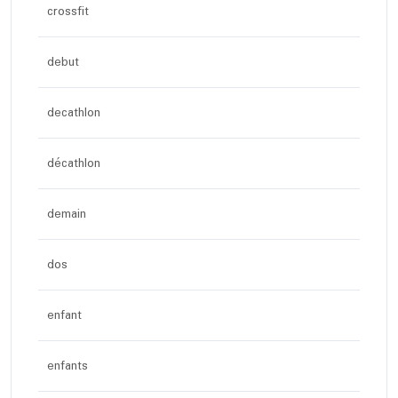
crossfit
debut
decathlon
décathlon
demain
dos
enfant
enfants