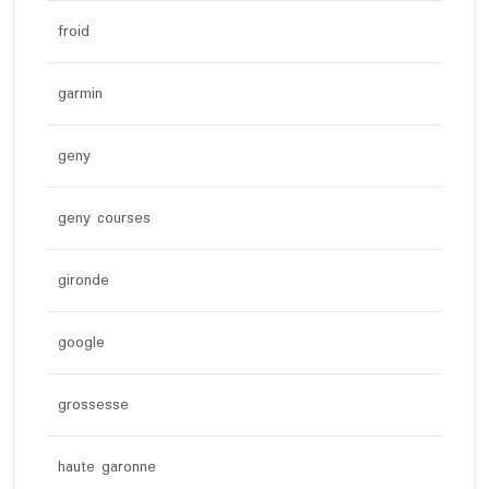
froid
garmin
geny
geny courses
gironde
google
grossesse
haute garonne