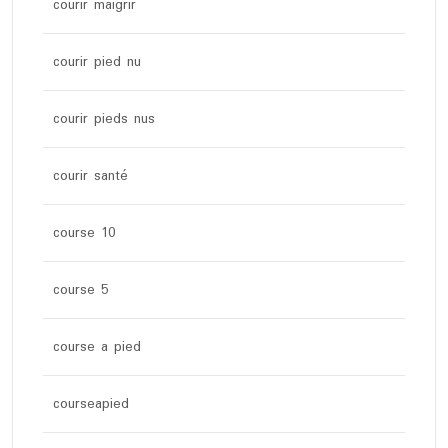
courir maigrir
courir pied nu
courir pieds nus
courir santé
course 10
course 5
course a pied
courseapied