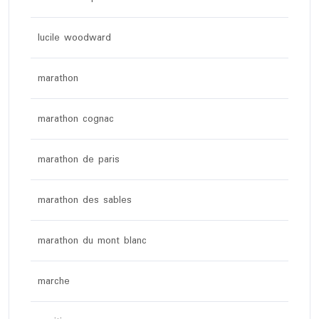
lucile woodward
marathon
marathon cognac
marathon de paris
marathon des sables
marathon du mont blanc
marche