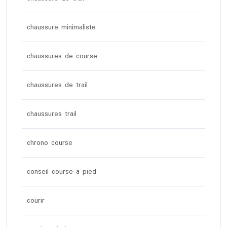
chaussure minimaliste
chaussures de course
chaussures de trail
chaussures trail
chrono course
conseil course a pied
courir