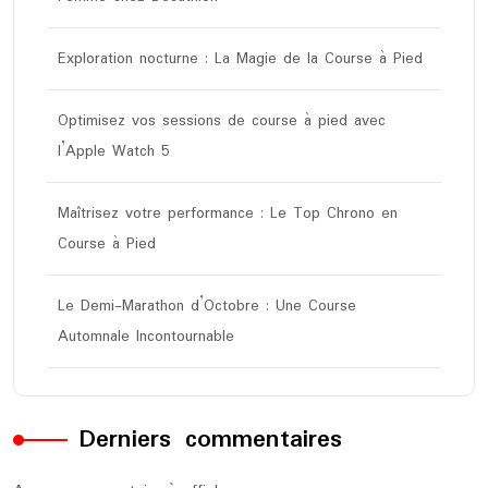
Exploration nocturne : La Magie de la Course à Pied
Optimisez vos sessions de course à pied avec
l’Apple Watch 5
Maîtrisez votre performance : Le Top Chrono en
Course à Pied
Le Demi-Marathon d’Octobre : Une Course
Automnale Incontournable
Derniers commentaires