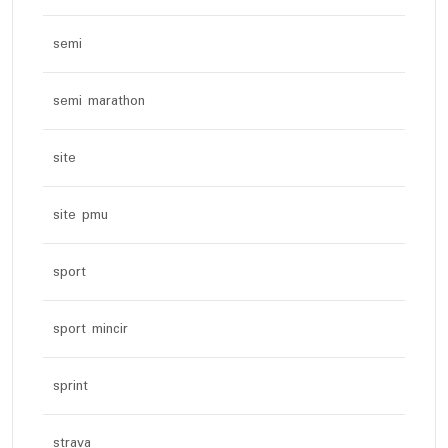
semi
semi marathon
site
site pmu
sport
sport mincir
sprint
strava