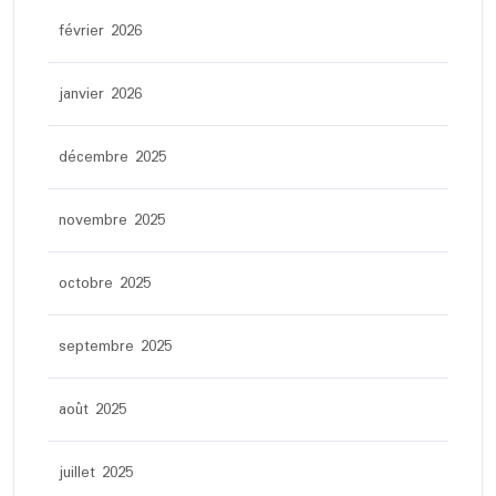
février 2026
janvier 2026
décembre 2025
novembre 2025
octobre 2025
septembre 2025
août 2025
juillet 2025