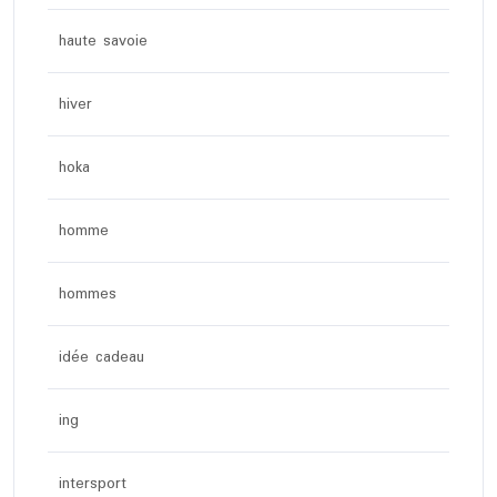
haute savoie
hiver
hoka
homme
hommes
idée cadeau
ing
intersport