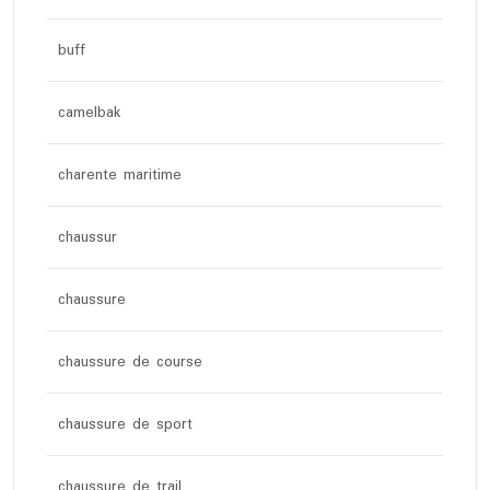
buff
camelbak
charente maritime
chaussur
chaussure
chaussure de course
chaussure de sport
chaussure de trail