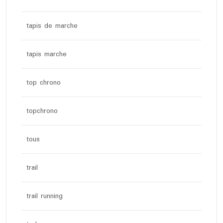
tapis de marche
tapis marche
top chrono
topchrono
tous
trail
trail running