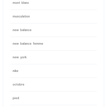
mont blanc
musculation
new balance
new balance femme
new york
nike
octobre
pied