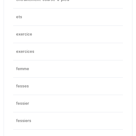
ets
exercice
exercices
femme
fesses
fessier
fessiers