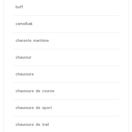
buff
camelbak
charente maritime
chaussur
chaussure
chaussure de course
chaussure de sport
chaussure de trail