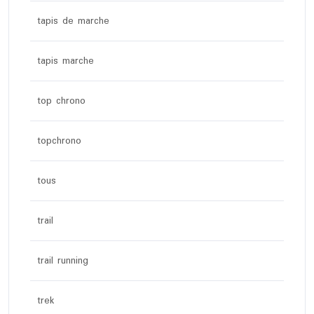
tapis de marche
tapis marche
top chrono
topchrono
tous
trail
trail running
trek