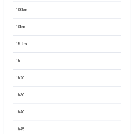
100km
10km
15 km
1h
1h20
1h30
1h40
1h45