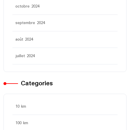
octobre 2024
septembre 2024
août 2024
juillet 2024
Categories
10 km
100 km