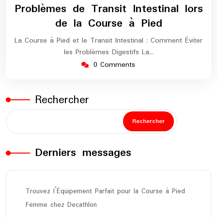
Problèmes de Transit Intestinal lors
de la Course à Pied
La Course à Pied et le Transit Intestinal : Comment Éviter
les Problèmes Digestifs La…
0 Comments
Rechercher
Rechercher
Derniers messages
Trouvez l’Équipement Parfait pour la Course à Pied
Femme chez Decathlon