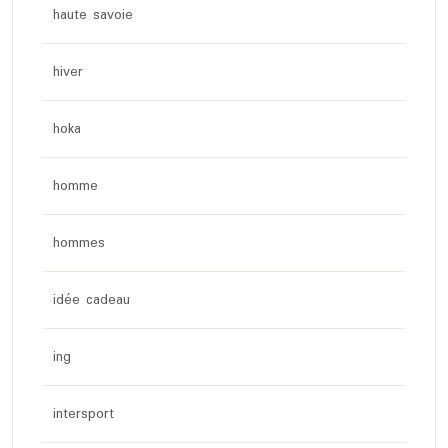
haute savoie
hiver
hoka
homme
hommes
idée cadeau
ing
intersport