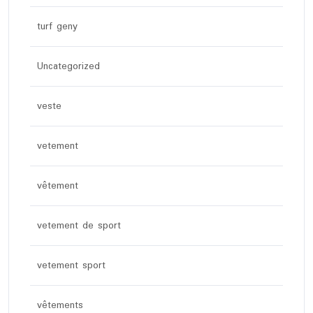
turf geny
Uncategorized
veste
vetement
vêtement
vetement de sport
vetement sport
vêtements