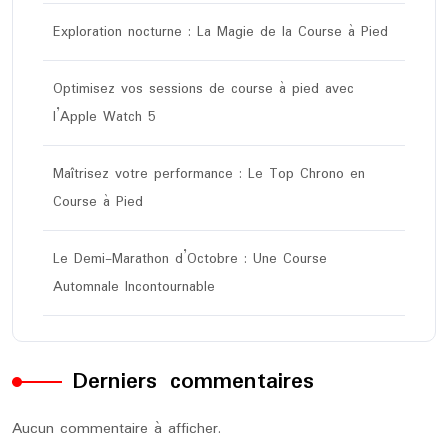
Exploration nocturne : La Magie de la Course à Pied
Optimisez vos sessions de course à pied avec
l’Apple Watch 5
Maîtrisez votre performance : Le Top Chrono en
Course à Pied
Le Demi-Marathon d’Octobre : Une Course
Automnale Incontournable
Derniers commentaires
Aucun commentaire à afficher.