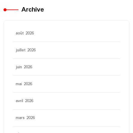
Archive
août 2026
juillet 2026
juin 2026
mai 2026
avril 2026
mars 2026