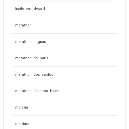
lucile woodward
marathon
marathon cognac
marathon de paris
marathon des sables
marathon du mont blanc
marche
maritimes