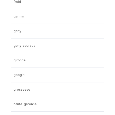
froid
garmin
geny
geny courses
gironde
google
grossesse
haute garonne