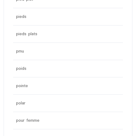
pieds
pieds plats
pmu
poids
pointe
polar
pour femme