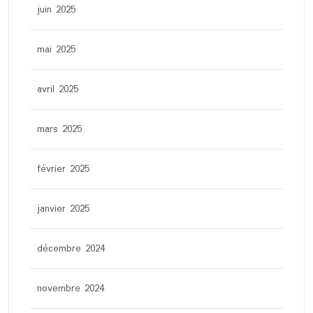
juin 2025
mai 2025
avril 2025
mars 2025
février 2025
janvier 2025
décembre 2024
novembre 2024