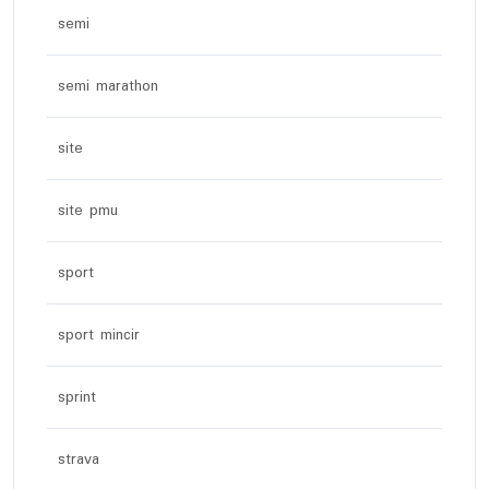
semi
semi marathon
site
site pmu
sport
sport mincir
sprint
strava