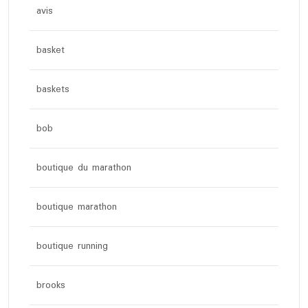
avis
basket
baskets
bob
boutique du marathon
boutique marathon
boutique running
brooks