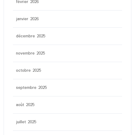
février 2026
janvier 2026
décembre 2025
novembre 2025
octobre 2025
septembre 2025
août 2025
juillet 2025