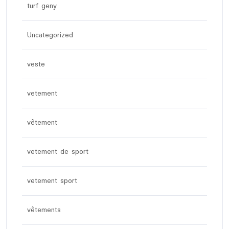
turf geny
Uncategorized
veste
vetement
vêtement
vetement de sport
vetement sport
vêtements