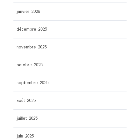
janvier 2026
décembre 2025
novembre 2025
octobre 2025
septembre 2025
août 2025
juillet 2025
juin 2025