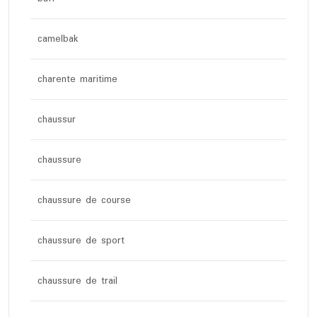
camelbak
charente maritime
chaussur
chaussure
chaussure de course
chaussure de sport
chaussure de trail