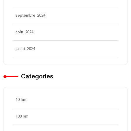
septembre 2024
août 2024
juillet 2024
Categories
10 km
100 km