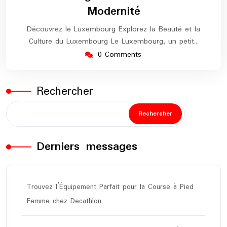
Modernité
Découvrez le Luxembourg Explorez la Beauté et la
Culture du Luxembourg Le Luxembourg, un petit…
0 Comments
Rechercher
Rechercher
Derniers messages
Trouvez l’Équipement Parfait pour la Course à Pied
Femme chez Decathlon