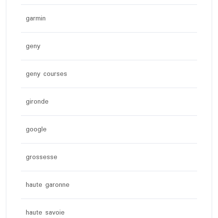
garmin
geny
geny courses
gironde
google
grossesse
haute garonne
haute savoie