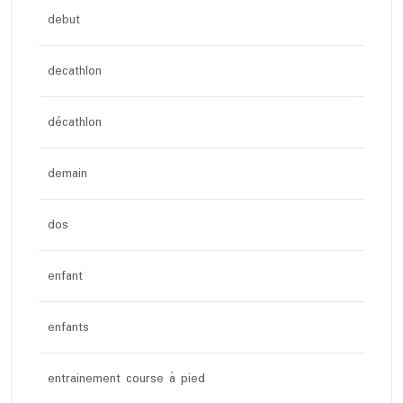
debut
decathlon
décathlon
demain
dos
enfant
enfants
entrainement course à pied