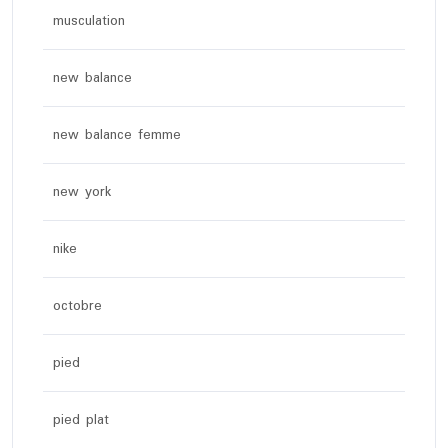
musculation
new balance
new balance femme
new york
nike
octobre
pied
pied plat