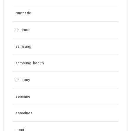
runtastic
salomon
samsung
samsung health
saucony
semaine
semaines
semi