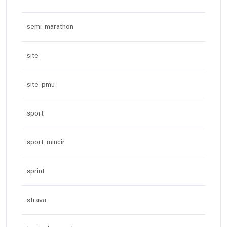
semi marathon
site
site pmu
sport
sport mincir
sprint
strava