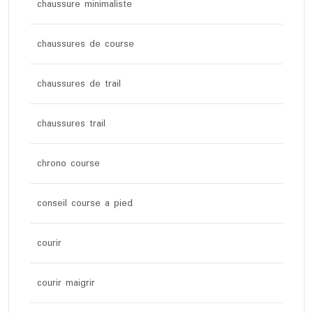
chaussure minimaliste
chaussures de course
chaussures de trail
chaussures trail
chrono course
conseil course a pied
courir
courir maigrir