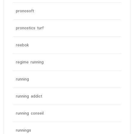
pronosoft
pronostics turf
reebok
regime running
running
running addict
running conseil
runnings