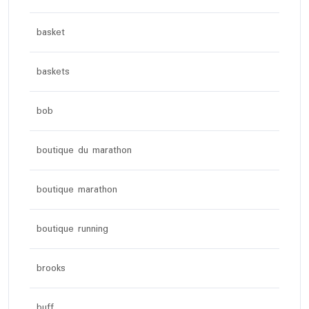
basket
baskets
bob
boutique du marathon
boutique marathon
boutique running
brooks
buff