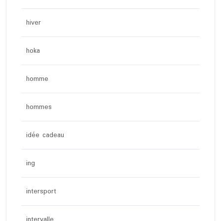
hiver
hoka
homme
hommes
idée cadeau
ing
intersport
intervalle