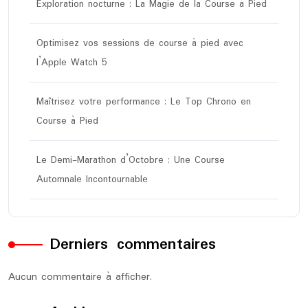
Exploration nocturne : La Magie de la Course à Pied
Optimisez vos sessions de course à pied avec
l’Apple Watch 5
Maîtrisez votre performance : Le Top Chrono en
Course à Pied
Le Demi-Marathon d’Octobre : Une Course
Automnale Incontournable
Derniers commentaires
Aucun commentaire à afficher.