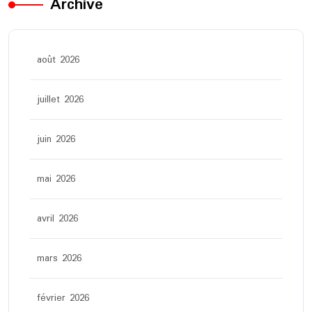
Archive
août 2026
juillet 2026
juin 2026
mai 2026
avril 2026
mars 2026
février 2026