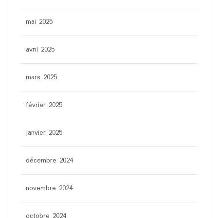
mai 2025
avril 2025
mars 2025
février 2025
janvier 2025
décembre 2024
novembre 2024
octobre 2024