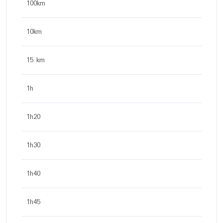
100km
10km
15 km
1h
1h20
1h30
1h40
1h45