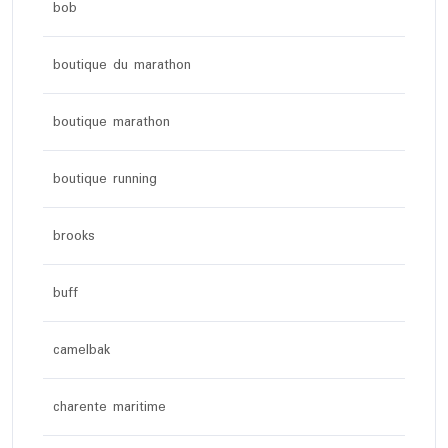
bob
boutique du marathon
boutique marathon
boutique running
brooks
buff
camelbak
charente maritime