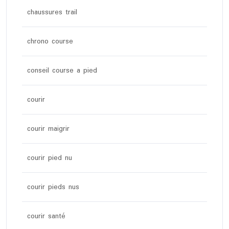
chaussures trail
chrono course
conseil course a pied
courir
courir maigrir
courir pied nu
courir pieds nus
courir santé