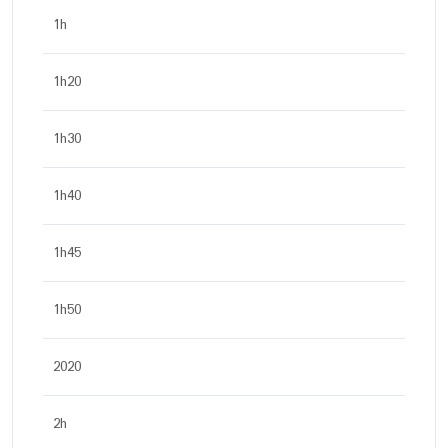
1h
1h20
1h30
1h40
1h45
1h50
2020
2h