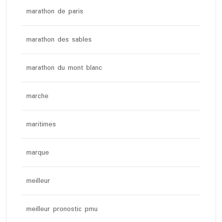
marathon de paris
marathon des sables
marathon du mont blanc
marche
maritimes
marque
meilleur
meilleur pronostic pmu