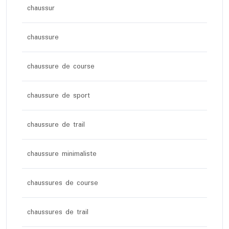
chaussur
chaussure
chaussure de course
chaussure de sport
chaussure de trail
chaussure minimaliste
chaussures de course
chaussures de trail