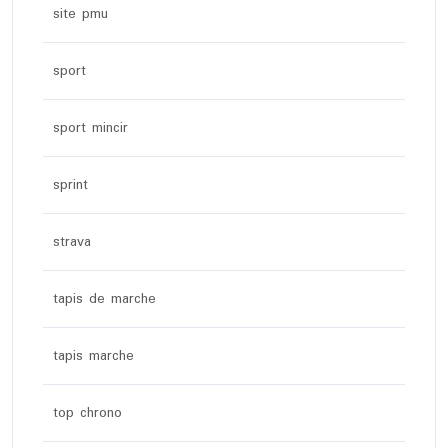
site pmu
sport
sport mincir
sprint
strava
tapis de marche
tapis marche
top chrono