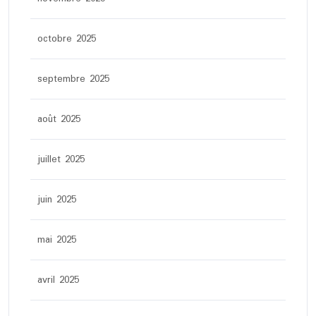
octobre 2025
septembre 2025
août 2025
juillet 2025
juin 2025
mai 2025
avril 2025