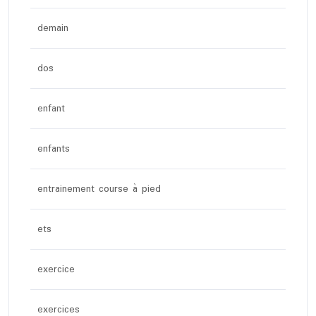
demain
dos
enfant
enfants
entrainement course à pied
ets
exercice
exercices