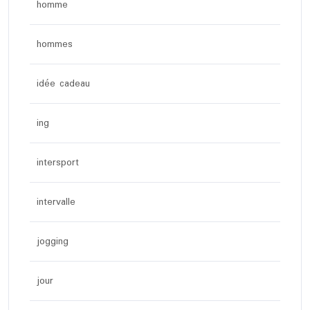
homme
hommes
idée cadeau
ing
intersport
intervalle
jogging
jour