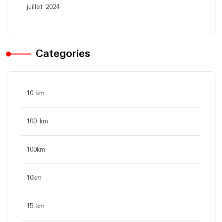
juillet 2024
Categories
10 km
100 km
100km
10km
15 km