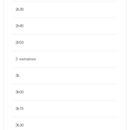
2h30
2h45
2h50
3 semaines
3h
3h00
3h15
3h30