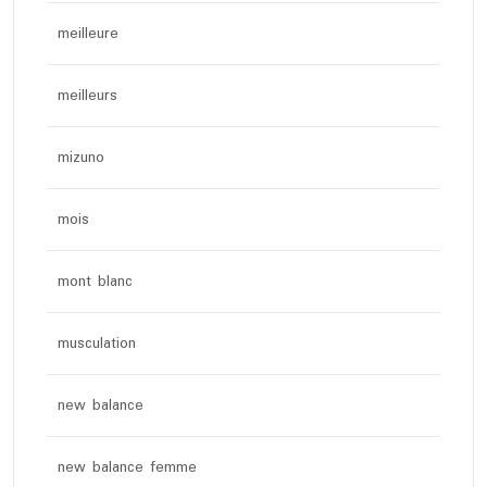
meilleure
meilleurs
mizuno
mois
mont blanc
musculation
new balance
new balance femme