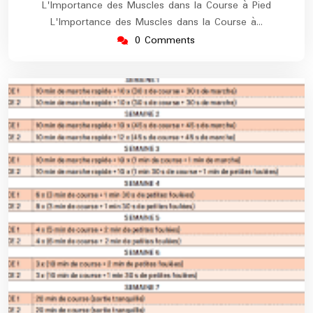
L'Importance des Muscles dans la Course à Pied
L'Importance des Muscles dans la Course à…
0 Comments