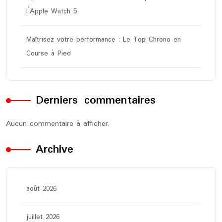
l’Apple Watch 5
Maîtrisez votre performance : Le Top Chrono en
Course à Pied
Derniers commentaires
Aucun commentaire à afficher.
Archive
août 2026
juillet 2026