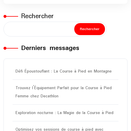
Rechercher
Rechercher
Derniers messages
Défi Époustouflant : La Course à Pied en Montagne
Trouvez l’Équipement Parfait pour la Course à Pied
Femme chez Decathlon
Exploration nocturne : La Magie de la Course à Pied
Optimisez vos sessions de course à pied avec