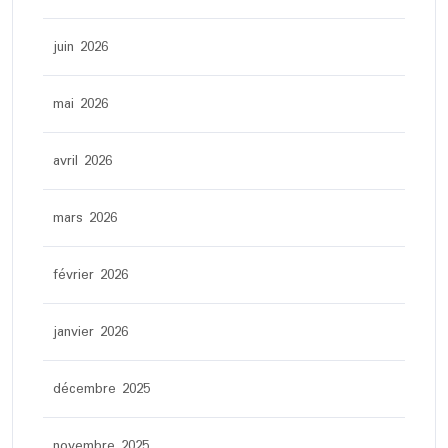
juin 2026
mai 2026
avril 2026
mars 2026
février 2026
janvier 2026
décembre 2025
novembre 2025