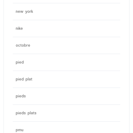
new york
nike
octobre
pied
pied plat
pieds
pieds plats
pmu