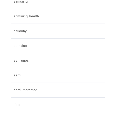
samsung
samsung health
saucony
semaine
semaines
semi
semi marathon
site