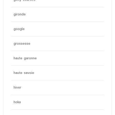
gironde
google
grossesse
haute garonne
haute savoie
hiver
hoka