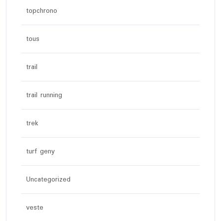
topchrono
tous
trail
trail running
trek
turf geny
Uncategorized
veste