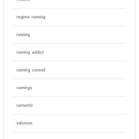
regime running
running
running addict
running conseil
runnings
runtastic
salomon