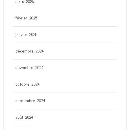
mars 2025
février 2025
janvier 2025
décembre 2024
novembre 2024
octobre 2024
septembre 2024
août 2024