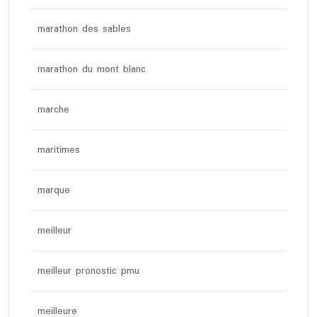
marathon des sables
marathon du mont blanc
marche
maritimes
marque
meilleur
meilleur pronostic pmu
meilleure