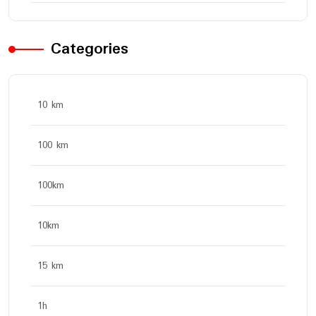
Categories
10 km
100 km
100km
10km
15 km
1h