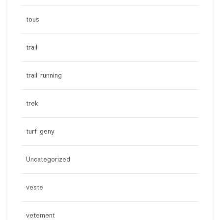
tous
trail
trail running
trek
turf geny
Uncategorized
veste
vetement