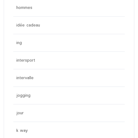
hommes
idée cadeau
ing
intersport
intervalle
jogging
jour
k way