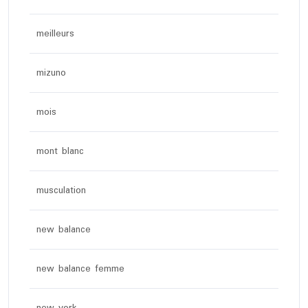
meilleurs
mizuno
mois
mont blanc
musculation
new balance
new balance femme