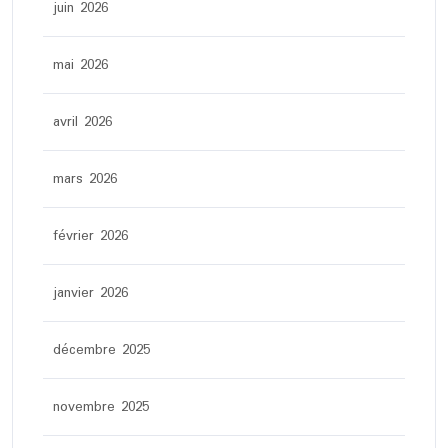
juin 2026
mai 2026
avril 2026
mars 2026
février 2026
janvier 2026
décembre 2025
novembre 2025