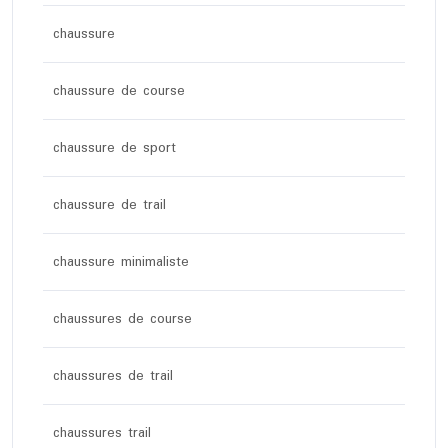
chaussure
chaussure de course
chaussure de sport
chaussure de trail
chaussure minimaliste
chaussures de course
chaussures de trail
chaussures trail