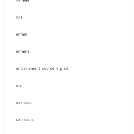
demain
dos
enfant
enfants
entrainement course à pied
ets
exercice
exercices