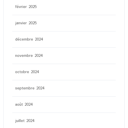
février 2025
janvier 2025
décembre 2024
novembre 2024
octobre 2024
septembre 2024
août 2024
juillet 2024