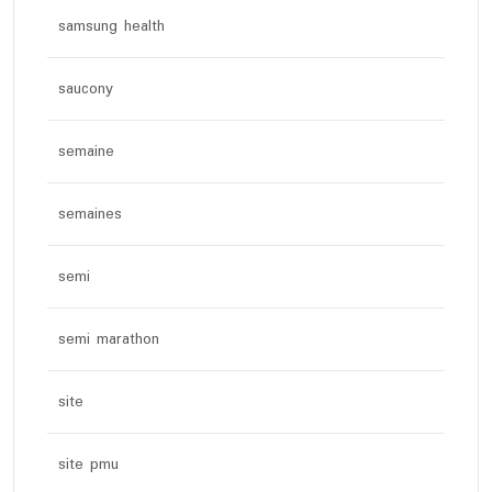
samsung health
saucony
semaine
semaines
semi
semi marathon
site
site pmu