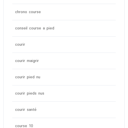
chrono course
conseil course a pied
courir
courir maigrir
courir pied nu
courir pieds nus
courir santé
course 10