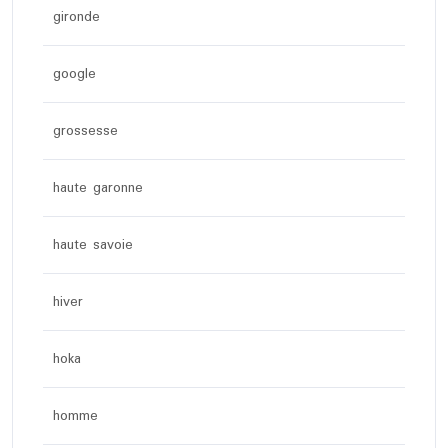
gironde
google
grossesse
haute garonne
haute savoie
hiver
hoka
homme