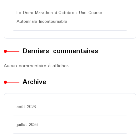
Le Demi-Marathon d’Octobre : Une Course
Automnale Incontournable
Derniers commentaires
Aucun commentaire à afficher.
Archive
août 2026
juillet 2026