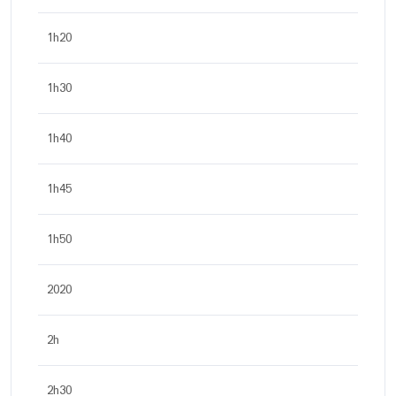
1h20
1h30
1h40
1h45
1h50
2020
2h
2h30