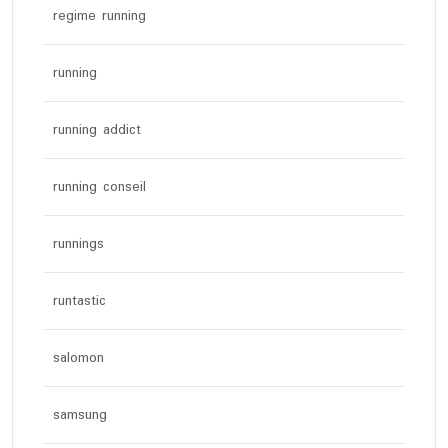
regime running
running
running addict
running conseil
runnings
runtastic
salomon
samsung