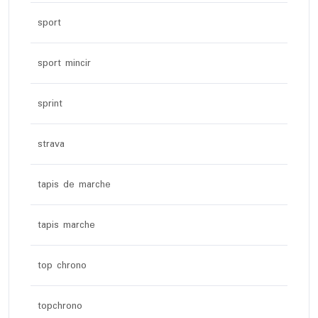
sport
sport mincir
sprint
strava
tapis de marche
tapis marche
top chrono
topchrono