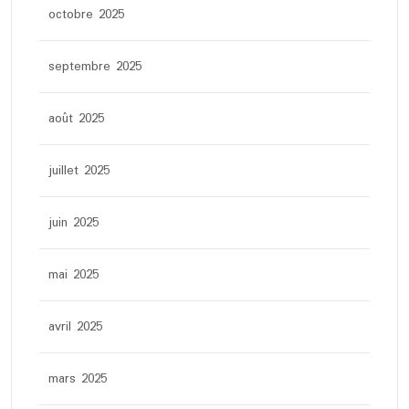
octobre 2025
septembre 2025
août 2025
juillet 2025
juin 2025
mai 2025
avril 2025
mars 2025