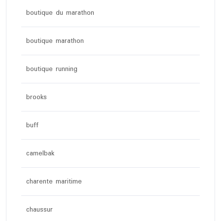
boutique du marathon
boutique marathon
boutique running
brooks
buff
camelbak
charente maritime
chaussur