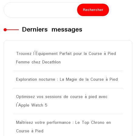
Rechercher
Derniers messages
Trouvez l’Équipement Parfait pour la Course à Pied
Femme chez Decathlon
Exploration nocturne : La Magie de la Course à Pied
Optimisez vos sessions de course à pied avec
l’Apple Watch 5
Maîtrisez votre performance : Le Top Chrono en
Course à Pied