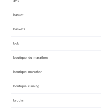
avis
basket
baskets
bob
boutique du marathon
boutique marathon
boutique running
brooks