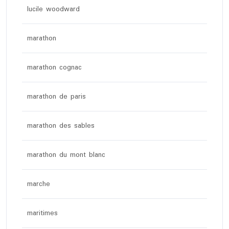
lucile woodward
marathon
marathon cognac
marathon de paris
marathon des sables
marathon du mont blanc
marche
maritimes