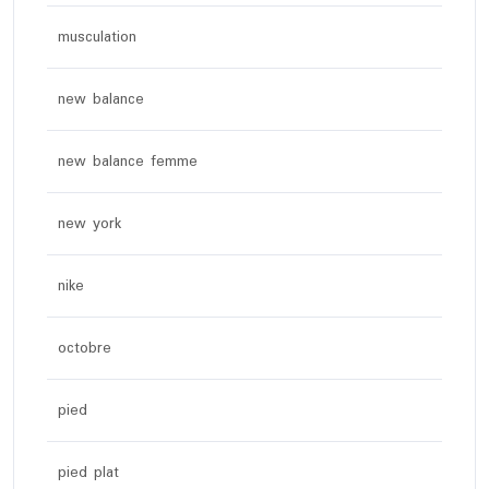
musculation
new balance
new balance femme
new york
nike
octobre
pied
pied plat