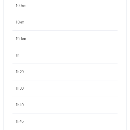
100km
10km
15 km
1h
1h20
1h30
1h40
1h45