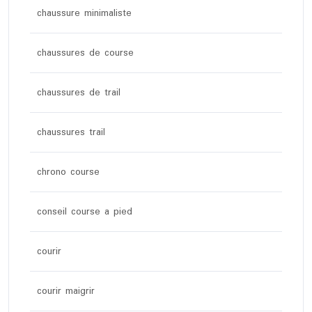
chaussure minimaliste
chaussures de course
chaussures de trail
chaussures trail
chrono course
conseil course a pied
courir
courir maigrir