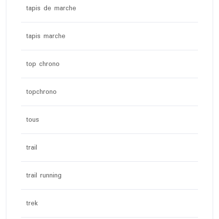
tapis de marche
tapis marche
top chrono
topchrono
tous
trail
trail running
trek