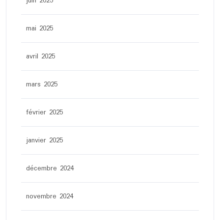
juin 2025
mai 2025
avril 2025
mars 2025
février 2025
janvier 2025
décembre 2024
novembre 2024