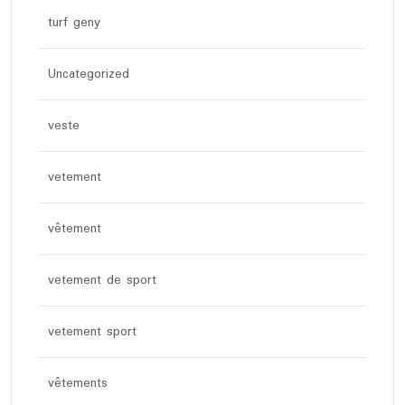
turf geny
Uncategorized
veste
vetement
vêtement
vetement de sport
vetement sport
vêtements