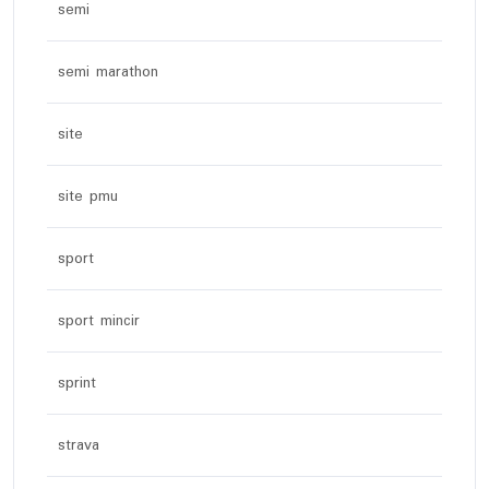
semi
semi marathon
site
site pmu
sport
sport mincir
sprint
strava