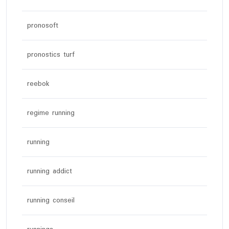
pronosoft
pronostics turf
reebok
regime running
running
running addict
running conseil