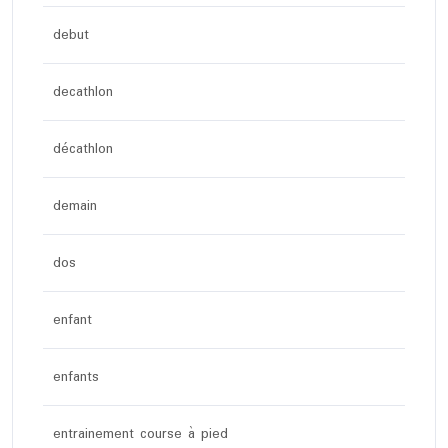
debut
decathlon
décathlon
demain
dos
enfant
enfants
entrainement course à pied