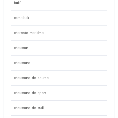
buff
camelbak
charente maritime
chaussur
chaussure
chaussure de course
chaussure de sport
chaussure de trail