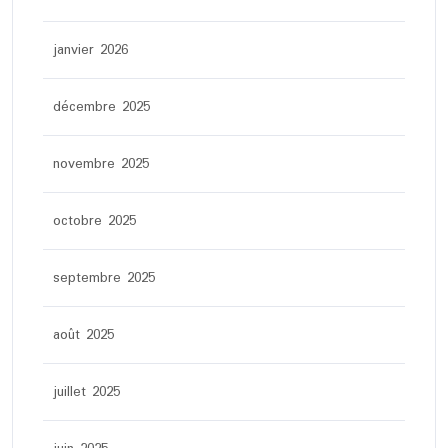
janvier 2026
décembre 2025
novembre 2025
octobre 2025
septembre 2025
août 2025
juillet 2025