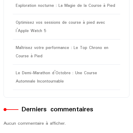
Exploration nocturne : La Magie de la Course à Pied
Optimisez vos sessions de course à pied avec
l’Apple Watch 5
Maîtrisez votre performance : Le Top Chrono en
Course à Pied
Le Demi-Marathon d’Octobre : Une Course
Automnale Incontournable
Derniers commentaires
Aucun commentaire à afficher.