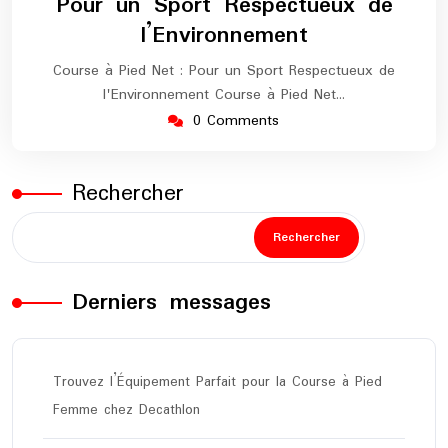
Pour un Sport Respectueux de
l’Environnement
Course à Pied Net : Pour un Sport Respectueux de
l'Environnement Course à Pied Net…
0 Comments
Rechercher
Rechercher
Derniers messages
Trouvez l’Équipement Parfait pour la Course à Pied
Femme chez Decathlon