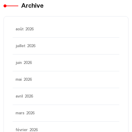
Archive
août 2026
juillet 2026
juin 2026
mai 2026
avril 2026
mars 2026
février 2026