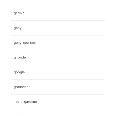
garmin
geny
geny courses
gironde
google
grossesse
haute garonne