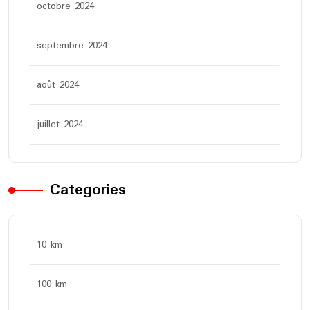
octobre 2024
septembre 2024
août 2024
juillet 2024
Categories
10 km
100 km