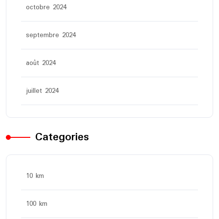
octobre 2024
septembre 2024
août 2024
juillet 2024
Categories
10 km
100 km