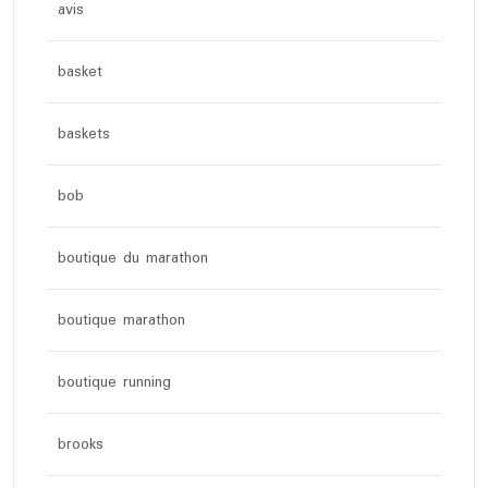
avis
basket
baskets
bob
boutique du marathon
boutique marathon
boutique running
brooks