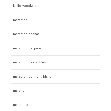
lucile woodward
marathon
marathon cognac
marathon de paris
marathon des sables
marathon du mont blanc
marche
maritimes