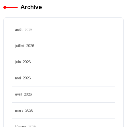
Archive
août 2026
juillet 2026
juin 2026
mai 2026
avril 2026
mars 2026
février 2026