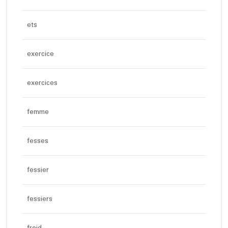
ets
exercice
exercices
femme
fesses
fessier
fessiers