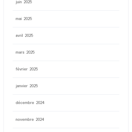
juin 2025
mai 2025
avril 2025
mars 2025
février 2025
janvier 2025
décembre 2024
novembre 2024