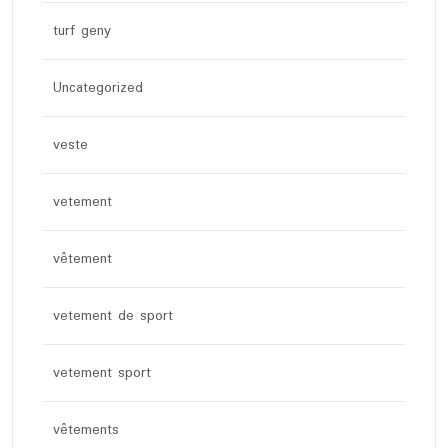
turf geny
Uncategorized
veste
vetement
vêtement
vetement de sport
vetement sport
vêtements