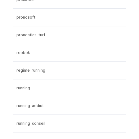
pronosoft
pronostics turf
reebok
regime running
running
running addict
running conseil