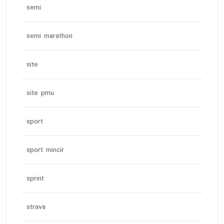
semi
semi marathon
site
site pmu
sport
sport mincir
sprint
strava