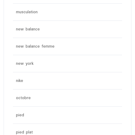
musculation
new balance
new balance femme
new york
nike
octobre
pied
pied plat