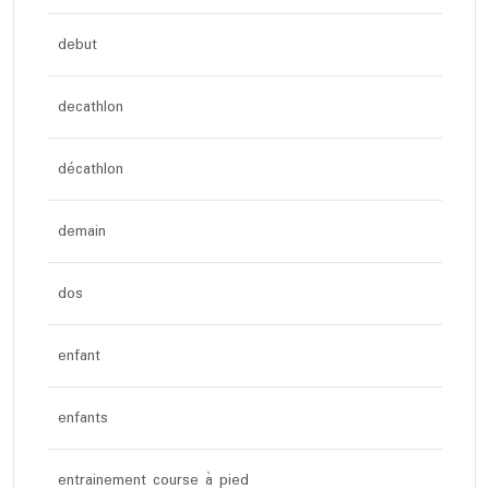
debut
decathlon
décathlon
demain
dos
enfant
enfants
entrainement course à pied