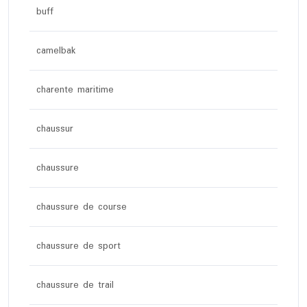
buff
camelbak
charente maritime
chaussur
chaussure
chaussure de course
chaussure de sport
chaussure de trail