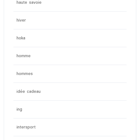
haute savoie
hiver
hoka
homme
hommes
idée cadeau
ing
intersport