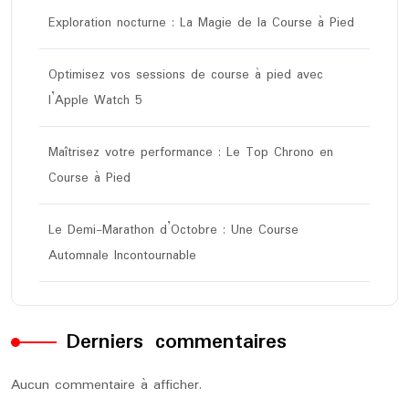
Exploration nocturne : La Magie de la Course à Pied
Optimisez vos sessions de course à pied avec
l’Apple Watch 5
Maîtrisez votre performance : Le Top Chrono en
Course à Pied
Le Demi-Marathon d’Octobre : Une Course
Automnale Incontournable
Derniers commentaires
Aucun commentaire à afficher.