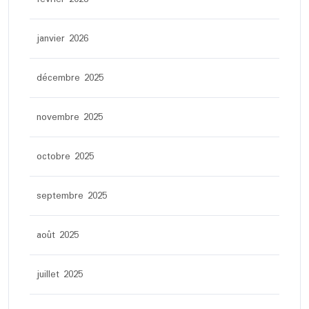
janvier 2026
décembre 2025
novembre 2025
octobre 2025
septembre 2025
août 2025
juillet 2025