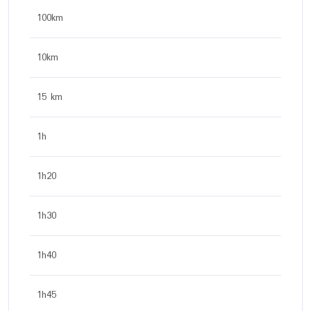
100km
10km
15 km
1h
1h20
1h30
1h40
1h45