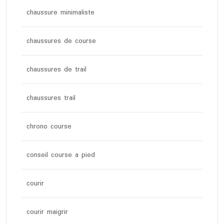
chaussure minimaliste
chaussures de course
chaussures de trail
chaussures trail
chrono course
conseil course a pied
courir
courir maigrir