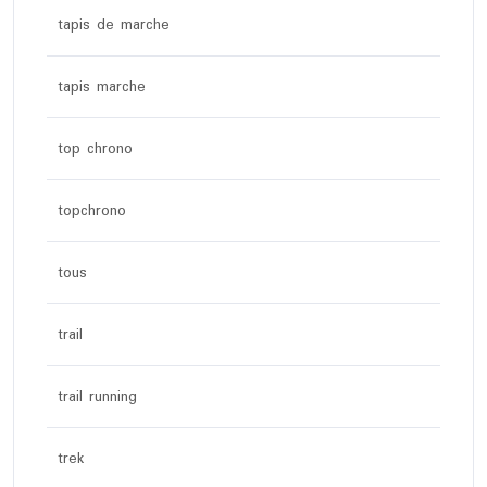
tapis de marche
tapis marche
top chrono
topchrono
tous
trail
trail running
trek