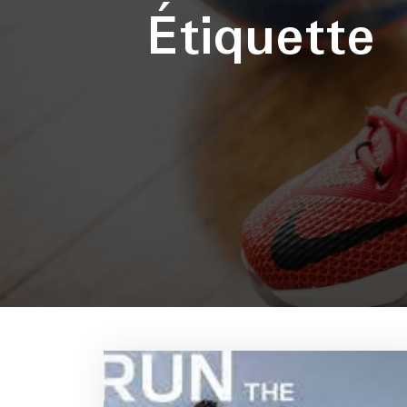
Étiquette