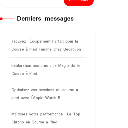
Rechercher
Derniers messages
Trouvez l’Équipement Parfait pour la
Course à Pied Femme chez Decathlon
Exploration nocturne : La Magie de la
Course à Pied
Optimisez vos sessions de course à
pied avec l’Apple Watch 5
Maîtrisez votre performance : Le Top
Chrono en Course à Pied