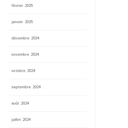
février 2025
janvier 2025
décembre 2024
novembre 2024
octobre 2024
septembre 2024
août 2024
juillet 2024