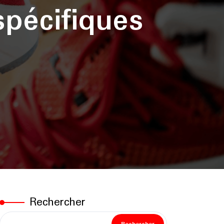
spécifiques
Rechercher