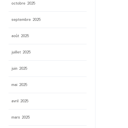
octobre 2025
septembre 2025
août 2025
juillet 2025
juin 2025
mai 2025
avril 2025
mars 2025