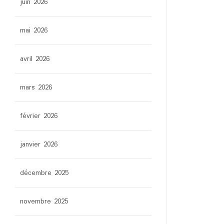
juin 2026
mai 2026
avril 2026
mars 2026
février 2026
janvier 2026
décembre 2025
novembre 2025