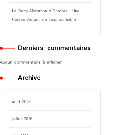
Le Demi-Marathon d’Octobre : Une
Course Automnale Incontournable
Derniers commentaires
Aucun commentaire à afficher.
Archive
août 2026
juillet 2026