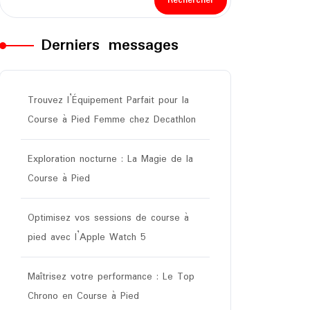
Rechercher
Derniers messages
Trouvez l’Équipement Parfait pour la
Course à Pied Femme chez Decathlon
Exploration nocturne : La Magie de la
Course à Pied
Optimisez vos sessions de course à
pied avec l’Apple Watch 5
Maîtrisez votre performance : Le Top
Chrono en Course à Pied