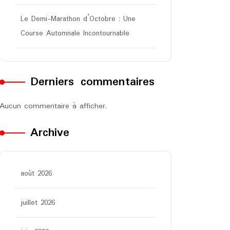
Le Demi-Marathon d’Octobre : Une
Course Automnale Incontournable
Derniers commentaires
Aucun commentaire à afficher.
Archive
août 2026
juillet 2026