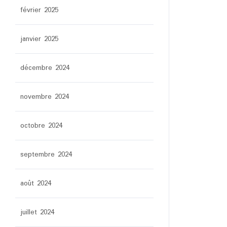
février 2025
janvier 2025
décembre 2024
novembre 2024
octobre 2024
septembre 2024
août 2024
juillet 2024