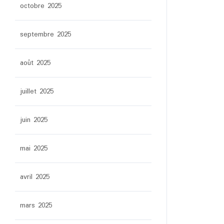
octobre 2025
septembre 2025
août 2025
juillet 2025
juin 2025
mai 2025
avril 2025
mars 2025