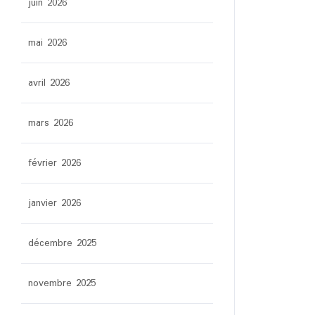
juin 2026
mai 2026
avril 2026
mars 2026
février 2026
janvier 2026
décembre 2025
novembre 2025