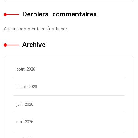
Derniers commentaires
Aucun commentaire à afficher.
Archive
août 2026
juillet 2026
juin 2026
mai 2026