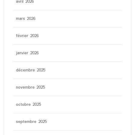
avril 2026
mars 2026
février 2026
janvier 2026
décembre 2025
novembre 2025
octobre 2025
septembre 2025