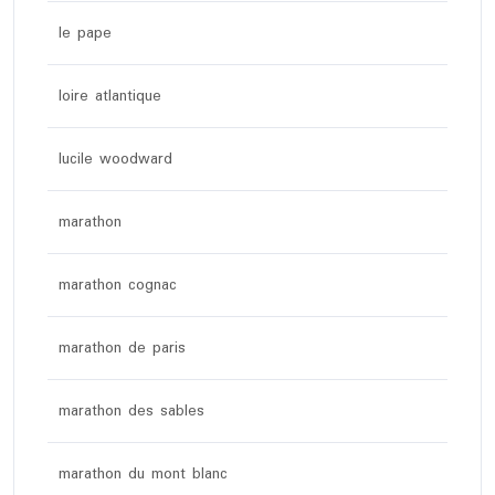
le pape
loire atlantique
lucile woodward
marathon
marathon cognac
marathon de paris
marathon des sables
marathon du mont blanc