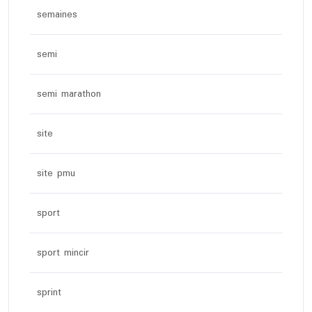
semaines
semi
semi marathon
site
site pmu
sport
sport mincir
sprint