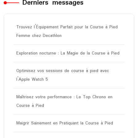
Derniers messages
Trouvez l’Équipement Parfait pour la Course à Pied
Femme chez Decathlon
Exploration nocturne : La Magie de la Course à Pied
Optimisez vos sessions de course à pied avec
l’Apple Watch 5
Maîtrisez votre performance : Le Top Chrono en
Course à Pied
Maigrir Sainement en Pratiquant la Course à Pied