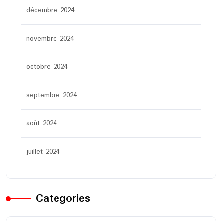
décembre 2024
novembre 2024
octobre 2024
septembre 2024
août 2024
juillet 2024
Categories