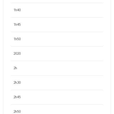
1h40
1h45
1h50
2020
2h
2h30
2h45
2h50