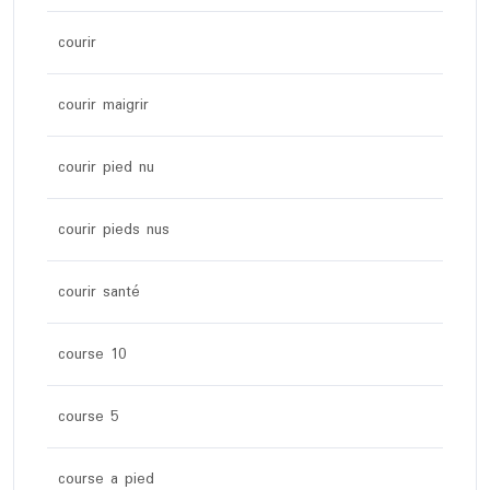
courir
courir maigrir
courir pied nu
courir pieds nus
courir santé
course 10
course 5
course a pied