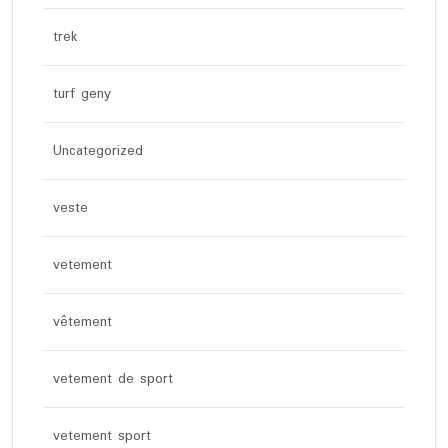
trek
turf geny
Uncategorized
veste
vetement
vêtement
vetement de sport
vetement sport