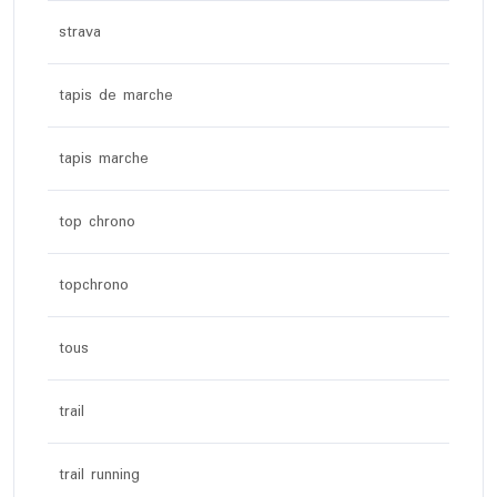
strava
tapis de marche
tapis marche
top chrono
topchrono
tous
trail
trail running