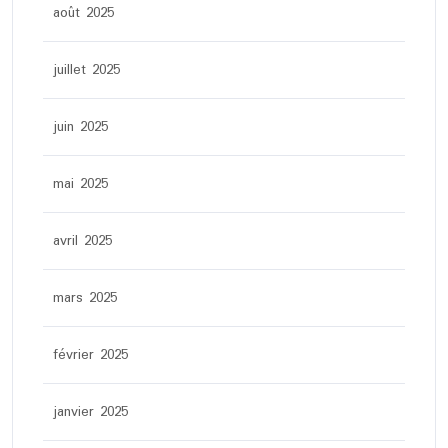
août 2025
juillet 2025
juin 2025
mai 2025
avril 2025
mars 2025
février 2025
janvier 2025