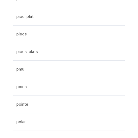
pied plat
pieds
pieds plats
pmu
poids
pointe
polar