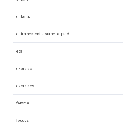
enfants
entrainement course à pied
ets
exercice
exercices
femme
fesses