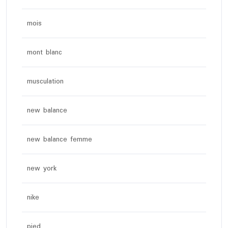
mois
mont blanc
musculation
new balance
new balance femme
new york
nike
pied