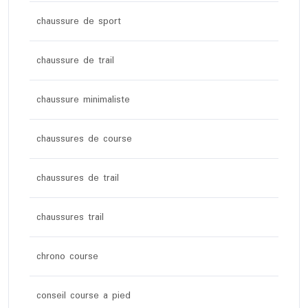
chaussure de sport
chaussure de trail
chaussure minimaliste
chaussures de course
chaussures de trail
chaussures trail
chrono course
conseil course a pied