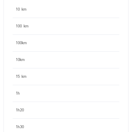
10 km
100 km
100km
10km
15 km
1h
1h20
1h30