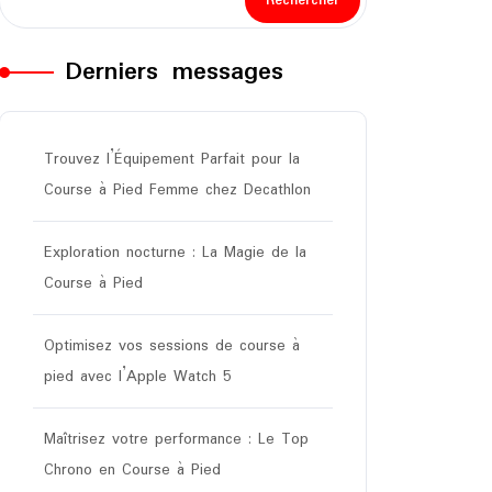
Rechercher
Derniers messages
Trouvez l’Équipement Parfait pour la
Course à Pied Femme chez Decathlon
Exploration nocturne : La Magie de la
Course à Pied
Optimisez vos sessions de course à
pied avec l’Apple Watch 5
Maîtrisez votre performance : Le Top
Chrono en Course à Pied