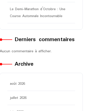
Le Demi-Marathon d’Octobre : Une
Course Automnale Incontournable
Derniers commentaires
Aucun commentaire à afficher.
Archive
août 2026
juillet 2026