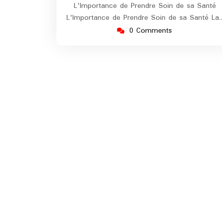
L'Importance de Prendre Soin de sa Santé
L'Importance de Prendre Soin de sa Santé La
0 Comments