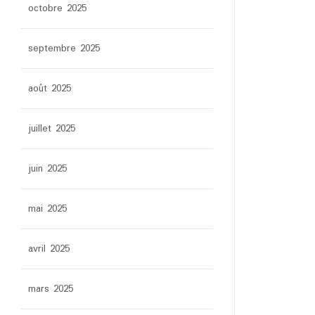
octobre 2025
septembre 2025
août 2025
juillet 2025
juin 2025
mai 2025
avril 2025
mars 2025