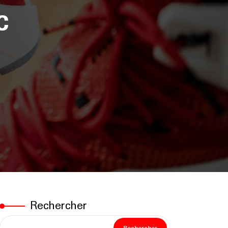
c
Rechercher