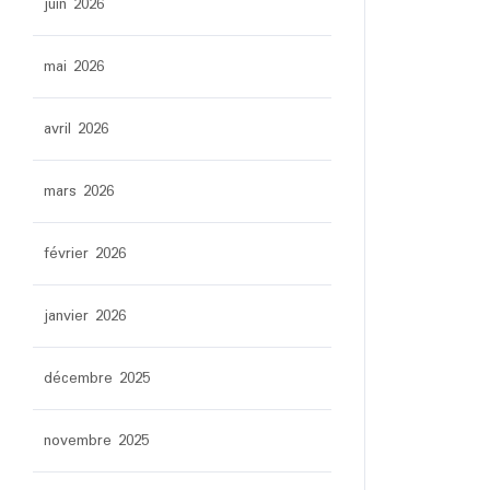
juin 2026
mai 2026
avril 2026
mars 2026
février 2026
janvier 2026
décembre 2025
novembre 2025