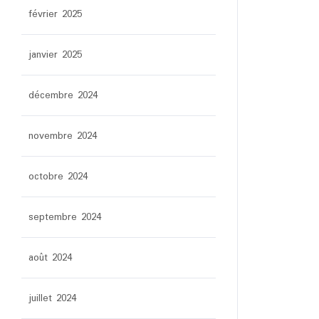
février 2025
janvier 2025
décembre 2024
novembre 2024
octobre 2024
septembre 2024
août 2024
juillet 2024