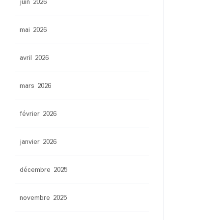
juin 2026
mai 2026
avril 2026
mars 2026
février 2026
janvier 2026
décembre 2025
novembre 2025