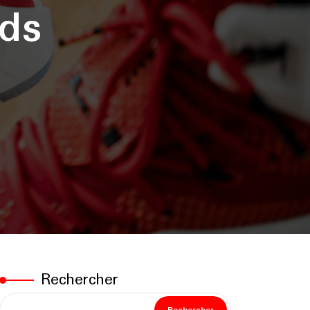
ids
Rechercher