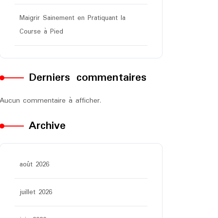
Maigrir Sainement en Pratiquant la
Course à Pied
Derniers commentaires
Aucun commentaire à afficher.
Archive
août 2026
juillet 2026