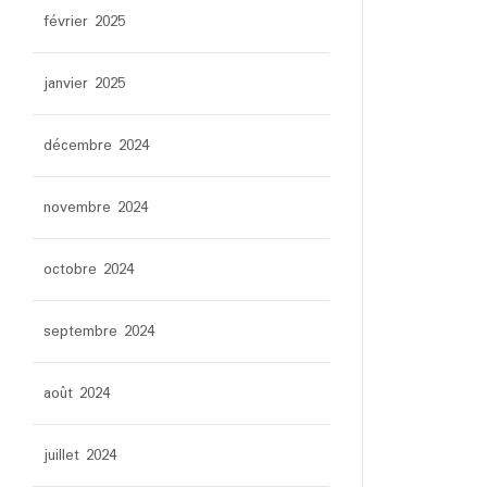
février 2025
janvier 2025
décembre 2024
novembre 2024
octobre 2024
septembre 2024
août 2024
juillet 2024