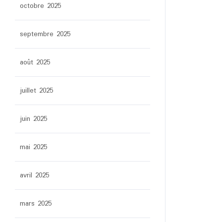
octobre 2025
septembre 2025
août 2025
juillet 2025
juin 2025
mai 2025
avril 2025
mars 2025