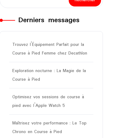
Rechercher
Derniers messages
Trouvez l’Équipement Parfait pour la
Course à Pied Femme chez Decathlon
Exploration nocturne : La Magie de la
Course à Pied
Optimisez vos sessions de course à
pied avec l’Apple Watch 5
Maîtrisez votre performance : Le Top
Chrono en Course à Pied