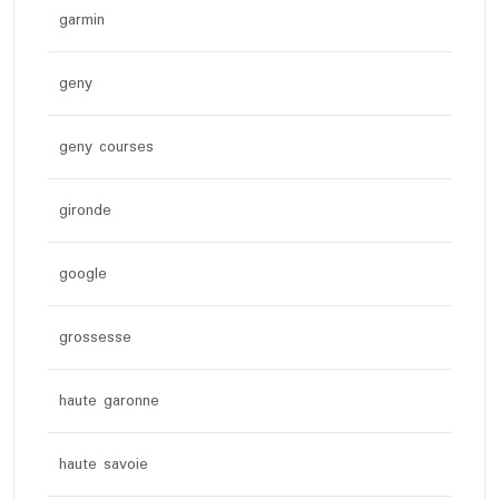
garmin
geny
geny courses
gironde
google
grossesse
haute garonne
haute savoie