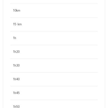
10km
15 km
1h
1h20
1h30
1h40
1h45
1h50