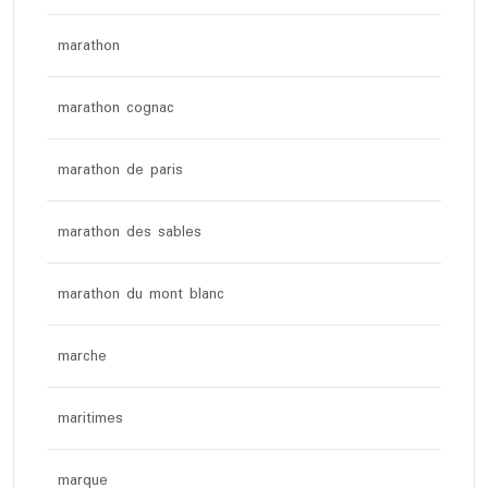
marathon
marathon cognac
marathon de paris
marathon des sables
marathon du mont blanc
marche
maritimes
marque