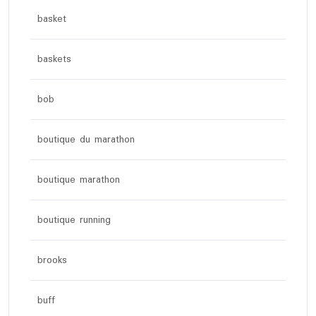
basket
baskets
bob
boutique du marathon
boutique marathon
boutique running
brooks
buff