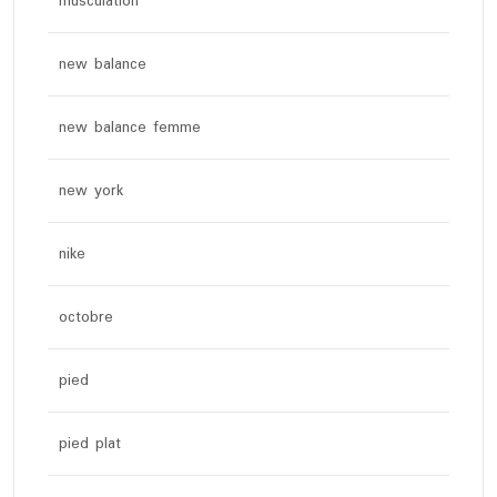
musculation
new balance
new balance femme
new york
nike
octobre
pied
pied plat