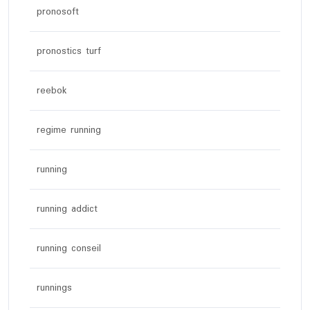
pronosoft
pronostics turf
reebok
regime running
running
running addict
running conseil
runnings