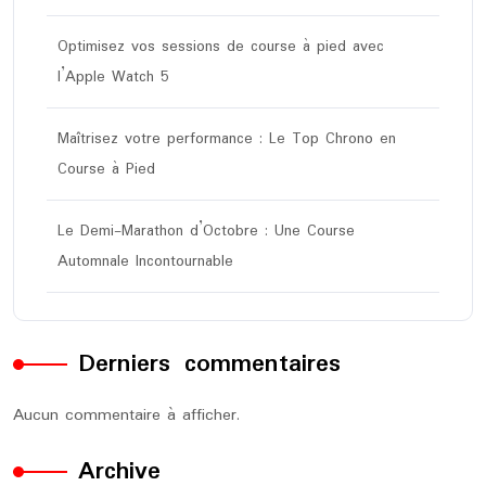
Optimisez vos sessions de course à pied avec
l’Apple Watch 5
Maîtrisez votre performance : Le Top Chrono en
Course à Pied
Le Demi-Marathon d’Octobre : Une Course
Automnale Incontournable
Derniers commentaires
Aucun commentaire à afficher.
Archive