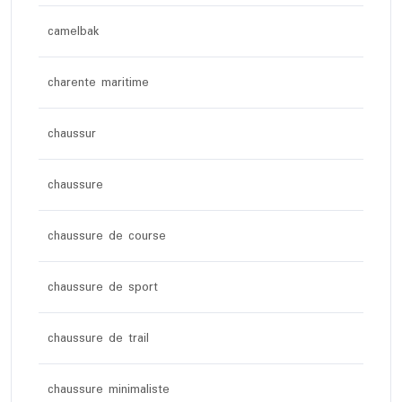
camelbak
charente maritime
chaussur
chaussure
chaussure de course
chaussure de sport
chaussure de trail
chaussure minimaliste