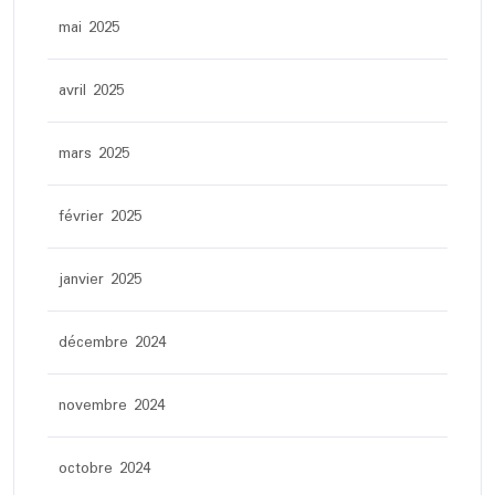
mai 2025
avril 2025
mars 2025
février 2025
janvier 2025
décembre 2024
novembre 2024
octobre 2024