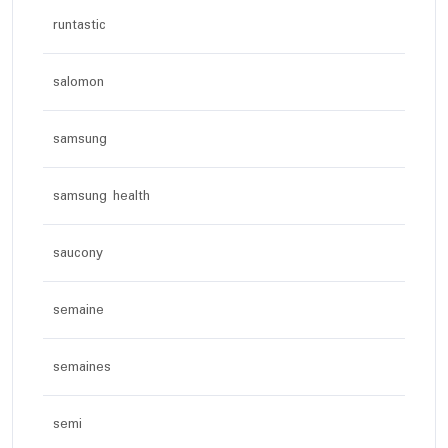
runtastic
salomon
samsung
samsung health
saucony
semaine
semaines
semi