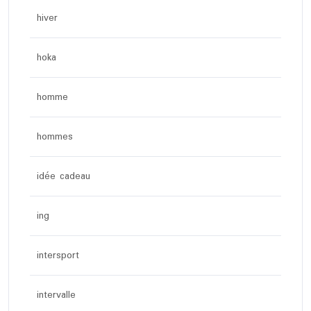
hiver
hoka
homme
hommes
idée cadeau
ing
intersport
intervalle