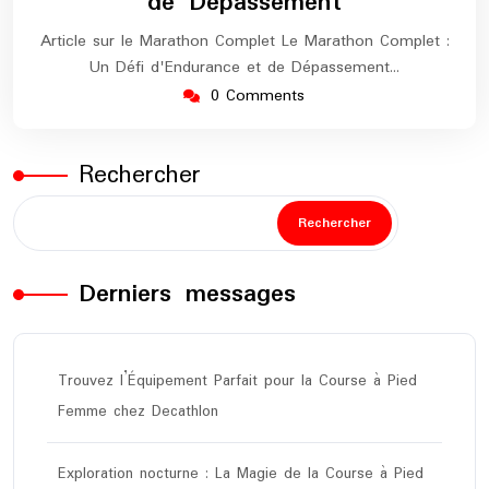
de Dépassement
Article sur le Marathon Complet Le Marathon Complet :
Un Défi d'Endurance et de Dépassement…
0 Comments
Rechercher
Rechercher
Derniers messages
Trouvez l’Équipement Parfait pour la Course à Pied
Femme chez Decathlon
Exploration nocturne : La Magie de la Course à Pied