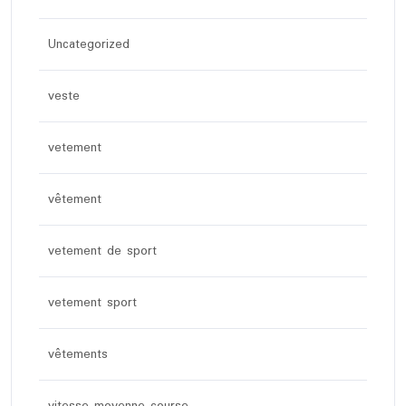
Uncategorized
veste
vetement
vêtement
vetement de sport
vetement sport
vêtements