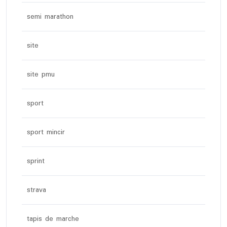
semi marathon
site
site pmu
sport
sport mincir
sprint
strava
tapis de marche