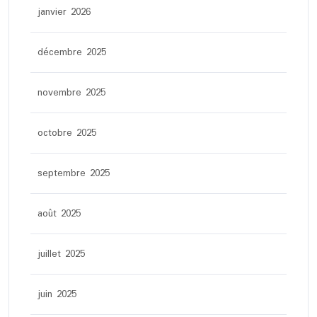
janvier 2026
décembre 2025
novembre 2025
octobre 2025
septembre 2025
août 2025
juillet 2025
juin 2025