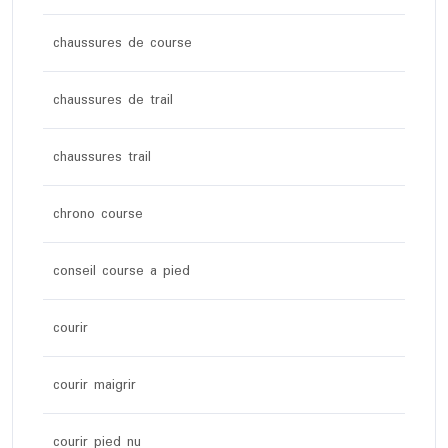
chaussures de course
chaussures de trail
chaussures trail
chrono course
conseil course a pied
courir
courir maigrir
courir pied nu