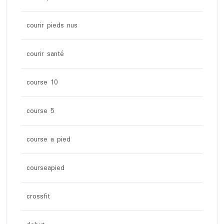
courir pieds nus
courir santé
course 10
course 5
course a pied
courseapied
crossfit