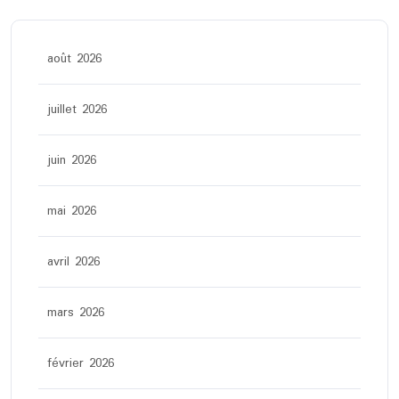
août 2026
juillet 2026
juin 2026
mai 2026
avril 2026
mars 2026
février 2026