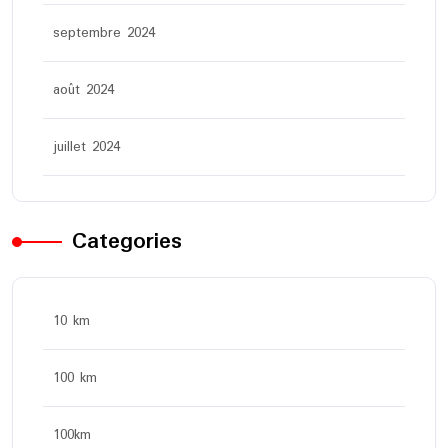
septembre 2024
août 2024
juillet 2024
Categories
10 km
100 km
100km