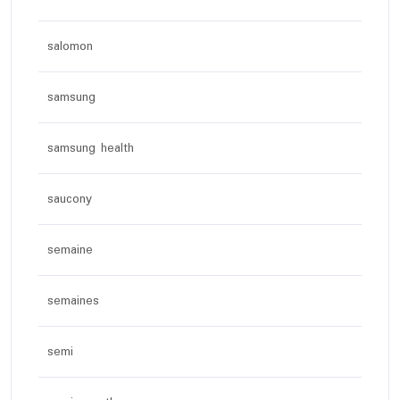
salomon
samsung
samsung health
saucony
semaine
semaines
semi