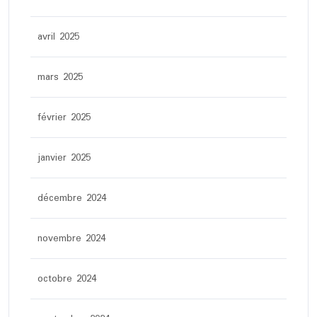
avril 2025
mars 2025
février 2025
janvier 2025
décembre 2024
novembre 2024
octobre 2024