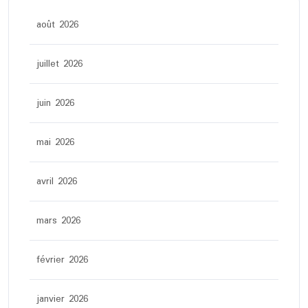
août 2026
juillet 2026
juin 2026
mai 2026
avril 2026
mars 2026
février 2026
janvier 2026