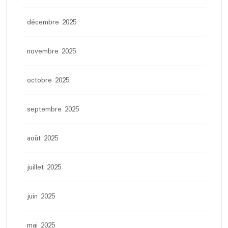
décembre 2025
novembre 2025
octobre 2025
septembre 2025
août 2025
juillet 2025
juin 2025
mai 2025