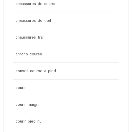
chaussures de course
chaussures de trail
chaussures trail
chrono course
conseil course a pied
courir
courir maigrir
courir pied nu