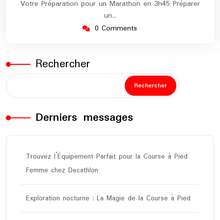
Votre Préparation pour un Marathon en 3h45 Préparer
un…
0 Comments
Rechercher
Rechercher
Derniers messages
Trouvez l’Équipement Parfait pour la Course à Pied
Femme chez Decathlon
Exploration nocturne : La Magie de la Course à Pied