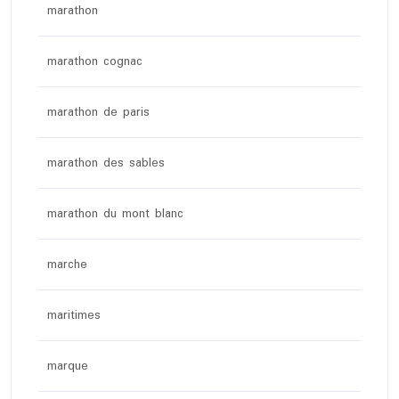
marathon
marathon cognac
marathon de paris
marathon des sables
marathon du mont blanc
marche
maritimes
marque