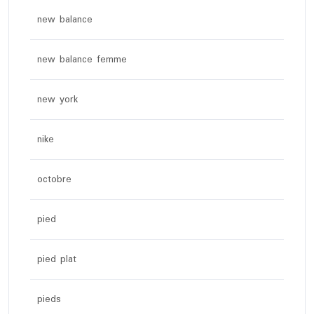
new balance
new balance femme
new york
nike
octobre
pied
pied plat
pieds