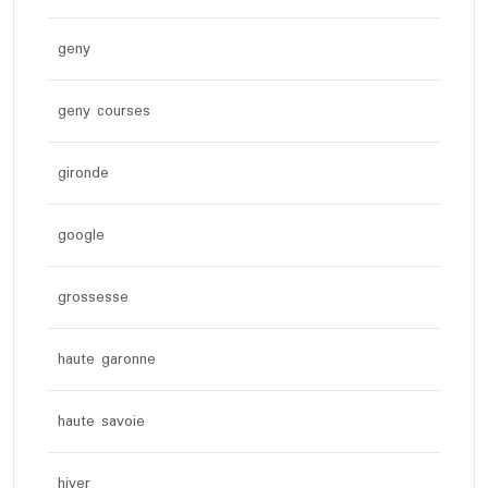
geny
geny courses
gironde
google
grossesse
haute garonne
haute savoie
hiver