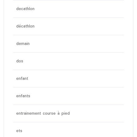
decathlon
décathlon
demain
dos
enfant
enfants
entrainement course à pied
ets