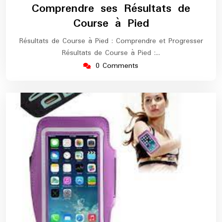
Comprendre ses Résultats de
Course à Pied
Résultats de Course à Pied : Comprendre et Progresser
Résultats de Course à Pied :…
0 Comments