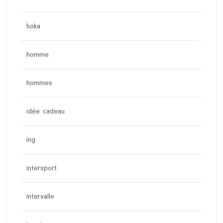
hoka
homme
hommes
idée cadeau
ing
intersport
intervalle