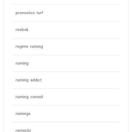
pronostics turf
reebok
regime running
running
running addict
running conseil
runnings
runtastic