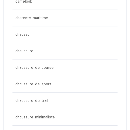
camelbak
charente maritime
chaussur
chaussure
chaussure de course
chaussure de sport
chaussure de trail
chaussure minimaliste