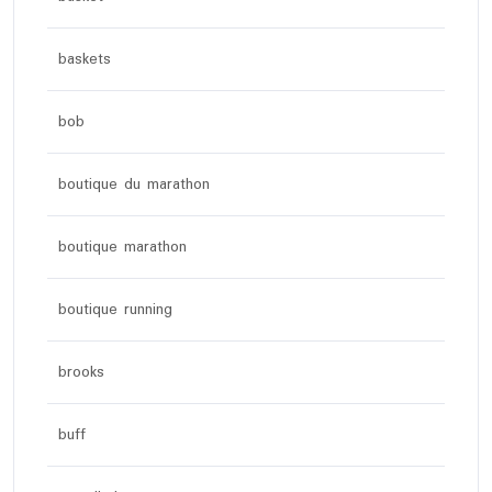
baskets
bob
boutique du marathon
boutique marathon
boutique running
brooks
buff