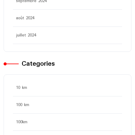
septembre 2024
août 2024
juillet 2024
Categories
10 km
100 km
100km