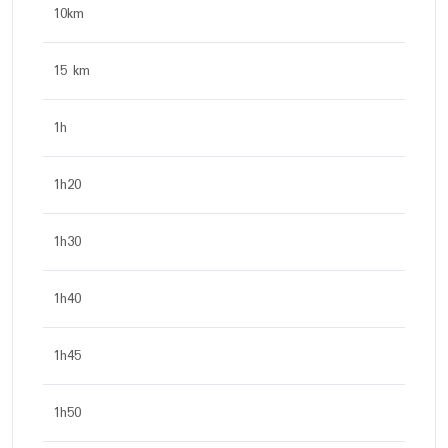
10km
15 km
1h
1h20
1h30
1h40
1h45
1h50