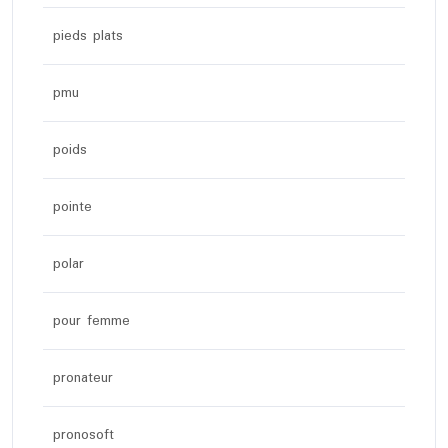
pieds plats
pmu
poids
pointe
polar
pour femme
pronateur
pronosoft