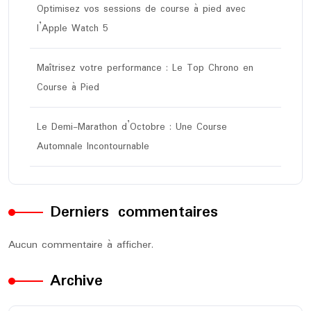
Optimisez vos sessions de course à pied avec
l’Apple Watch 5
Maîtrisez votre performance : Le Top Chrono en
Course à Pied
Le Demi-Marathon d’Octobre : Une Course
Automnale Incontournable
Derniers commentaires
Aucun commentaire à afficher.
Archive