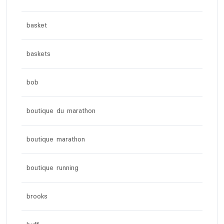
basket
baskets
bob
boutique du marathon
boutique marathon
boutique running
brooks