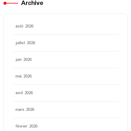
Archive
août 2026
juillet 2026
juin 2026
mai 2026
avril 2026
mars 2026
février 2026