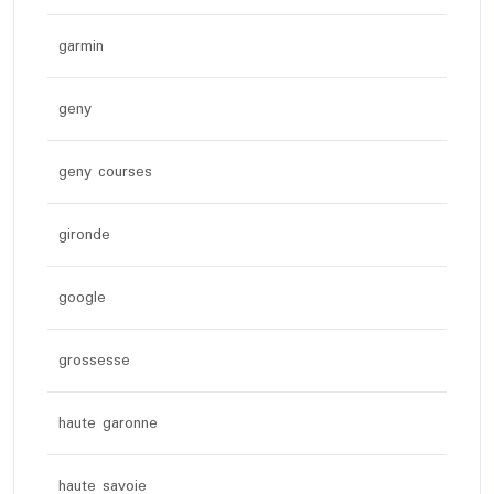
garmin
geny
geny courses
gironde
google
grossesse
haute garonne
haute savoie