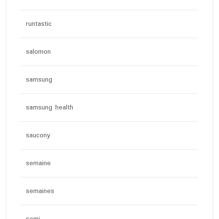
runtastic
salomon
samsung
samsung health
saucony
semaine
semaines