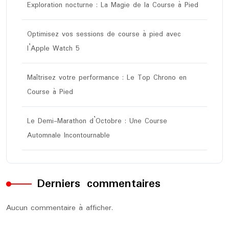
Exploration nocturne : La Magie de la Course à Pied
Optimisez vos sessions de course à pied avec
l’Apple Watch 5
Maîtrisez votre performance : Le Top Chrono en
Course à Pied
Le Demi-Marathon d’Octobre : Une Course
Automnale Incontournable
Derniers commentaires
Aucun commentaire à afficher.