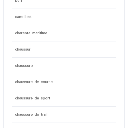
buff
camelbak
charente maritime
chaussur
chaussure
chaussure de course
chaussure de sport
chaussure de trail