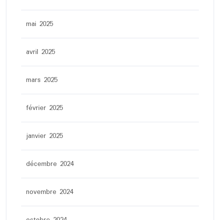
mai 2025
avril 2025
mars 2025
février 2025
janvier 2025
décembre 2024
novembre 2024