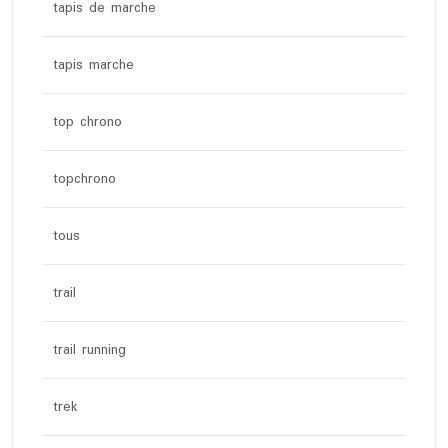
tapis de marche
tapis marche
top chrono
topchrono
tous
trail
trail running
trek