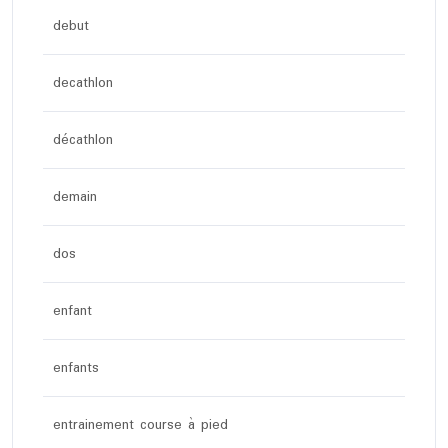
debut
decathlon
décathlon
demain
dos
enfant
enfants
entrainement course à pied