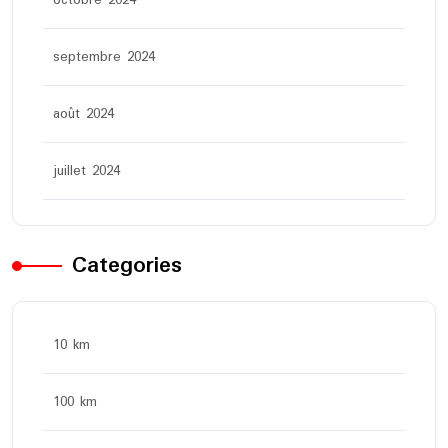
octobre 2024
septembre 2024
août 2024
juillet 2024
Categories
10 km
100 km