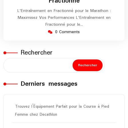
Fractionné
L'Entraînement en Fractionné pour le Marathon :
Maximisez Vos Performances L'Entraînement en
Fractionné pour le…
0 Comments
Rechercher
Rechercher
Derniers messages
Trouvez l’Équipement Parfait pour la Course à Pied
Femme chez Decathlon