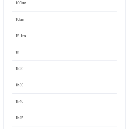
100km
10km
15 km
1h
1h20
1h30
1h40
1h45