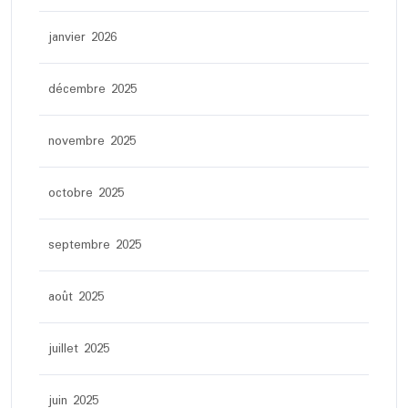
janvier 2026
décembre 2025
novembre 2025
octobre 2025
septembre 2025
août 2025
juillet 2025
juin 2025