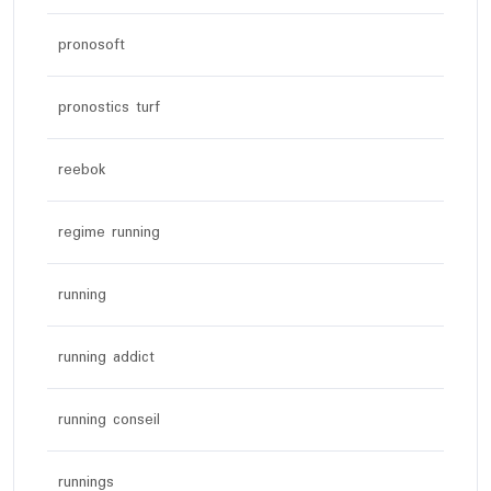
pronosoft
pronostics turf
reebok
regime running
running
running addict
running conseil
runnings