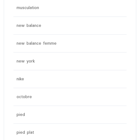
musculation
new balance
new balance femme
new york
nike
octobre
pied
pied plat