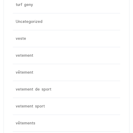
turf geny
Uncategorized
veste
vetement
vêtement
vetement de sport
vetement sport
vêtements