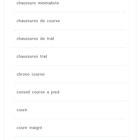
chaussure minimaliste
chaussures de course
chaussures de trail
chaussures trail
chrono course
conseil course a pied
courir
courir maigrir