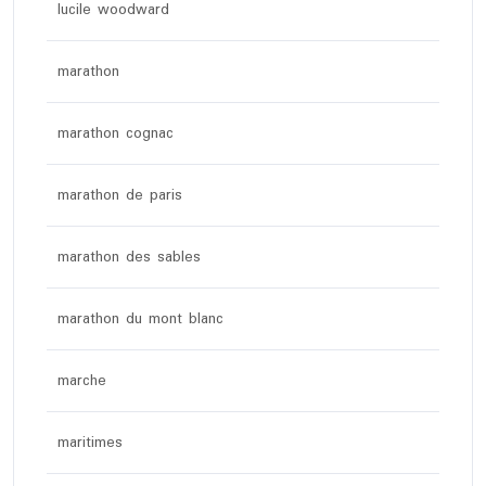
lucile woodward
marathon
marathon cognac
marathon de paris
marathon des sables
marathon du mont blanc
marche
maritimes