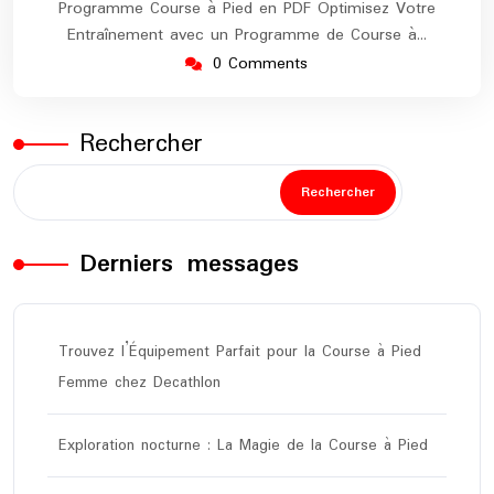
Programme Course à Pied en PDF Optimisez Votre
Entraînement avec un Programme de Course à…
0 Comments
Rechercher
Rechercher
Derniers messages
Trouvez l’Équipement Parfait pour la Course à Pied
Femme chez Decathlon
Exploration nocturne : La Magie de la Course à Pied