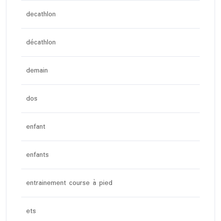
decathlon
décathlon
demain
dos
enfant
enfants
entrainement course à pied
ets