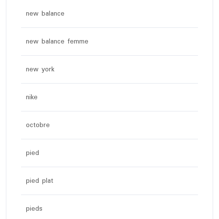
new balance
new balance femme
new york
nike
octobre
pied
pied plat
pieds