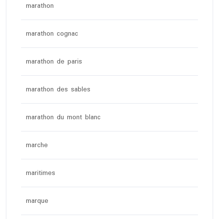
marathon
marathon cognac
marathon de paris
marathon des sables
marathon du mont blanc
marche
maritimes
marque