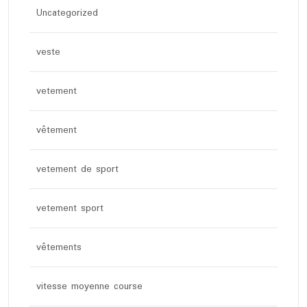
Uncategorized
veste
vetement
vêtement
vetement de sport
vetement sport
vêtements
vitesse moyenne course