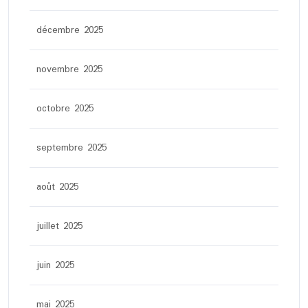
décembre 2025
novembre 2025
octobre 2025
septembre 2025
août 2025
juillet 2025
juin 2025
mai 2025