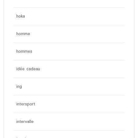
hoka
homme
hommes
idée cadeau
ing
intersport
intervalle