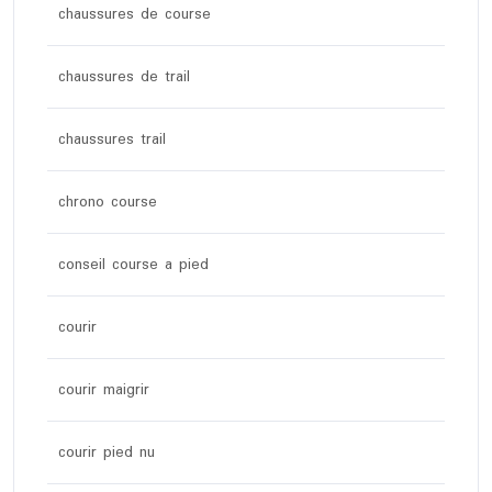
chaussures de course
chaussures de trail
chaussures trail
chrono course
conseil course a pied
courir
courir maigrir
courir pied nu