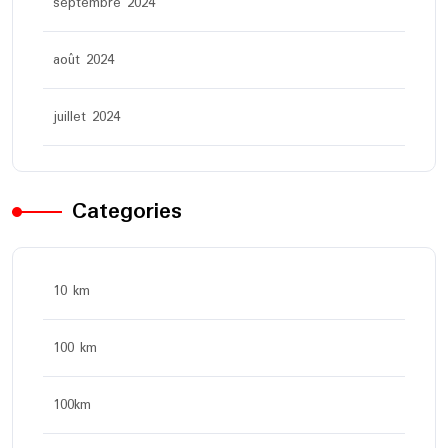
septembre 2024
août 2024
juillet 2024
Categories
10 km
100 km
100km