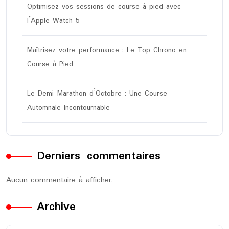
Optimisez vos sessions de course à pied avec
l’Apple Watch 5
Maîtrisez votre performance : Le Top Chrono en
Course à Pied
Le Demi-Marathon d’Octobre : Une Course
Automnale Incontournable
Derniers commentaires
Aucun commentaire à afficher.
Archive