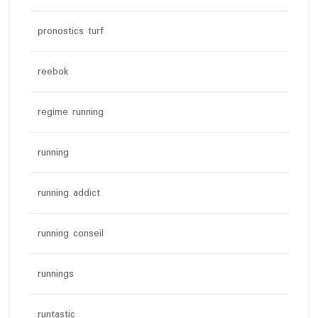
pronostics turf
reebok
regime running
running
running addict
running conseil
runnings
runtastic