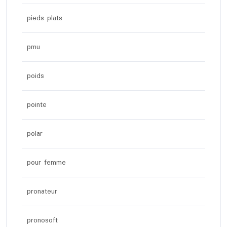
pieds plats
pmu
poids
pointe
polar
pour femme
pronateur
pronosoft