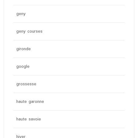
geny
geny courses
gironde
google
grossesse
haute garonne
haute savoie
hiver