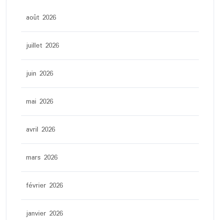
août 2026
juillet 2026
juin 2026
mai 2026
avril 2026
mars 2026
février 2026
janvier 2026