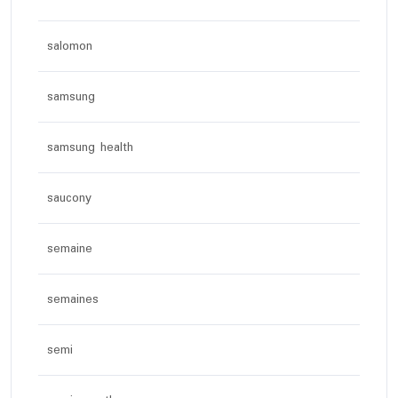
salomon
samsung
samsung health
saucony
semaine
semaines
semi