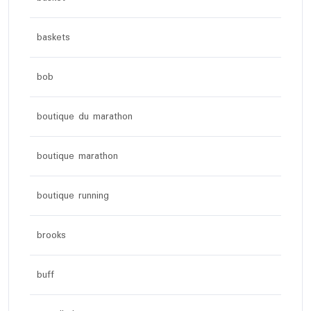
baskets
bob
boutique du marathon
boutique marathon
boutique running
brooks
buff