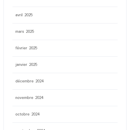
avril 2025
mars 2025
février 2025
janvier 2025
décembre 2024
novembre 2024
octobre 2024