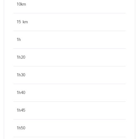
10km
15 km
1h
1h20
1h30
1h40
1h45
1h50