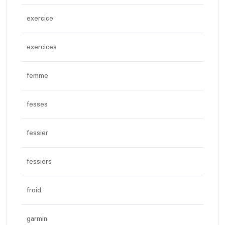
exercice
exercices
femme
fesses
fessier
fessiers
froid
garmin