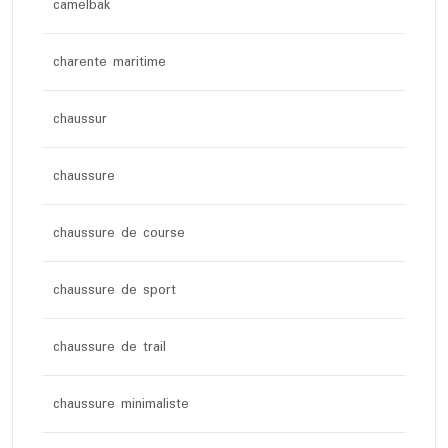
camelbak
charente maritime
chaussur
chaussure
chaussure de course
chaussure de sport
chaussure de trail
chaussure minimaliste