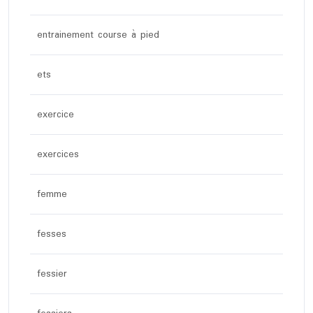
entrainement course à pied
ets
exercice
exercices
femme
fesses
fessier