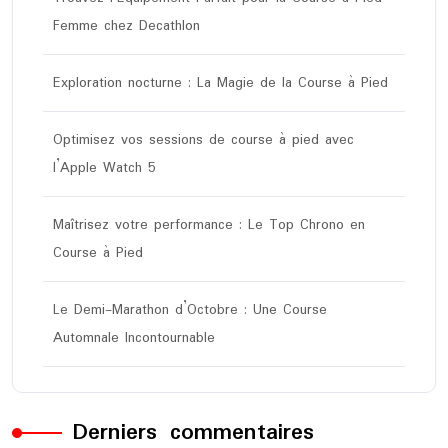
Femme chez Decathlon
Exploration nocturne : La Magie de la Course à Pied
Optimisez vos sessions de course à pied avec
l’Apple Watch 5
Maîtrisez votre performance : Le Top Chrono en
Course à Pied
Le Demi-Marathon d’Octobre : Une Course
Automnale Incontournable
Derniers commentaires