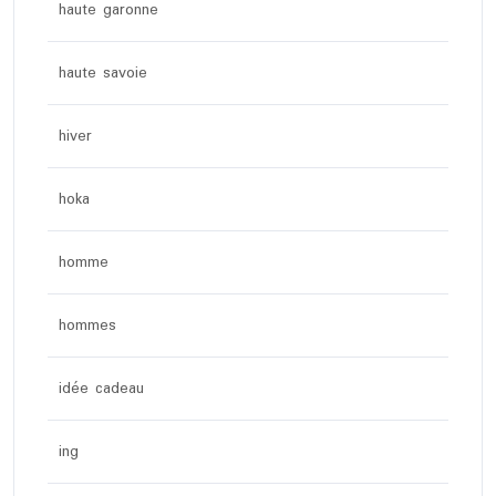
haute garonne
haute savoie
hiver
hoka
homme
hommes
idée cadeau
ing