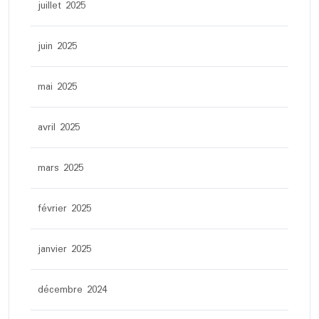
juillet 2025
juin 2025
mai 2025
avril 2025
mars 2025
février 2025
janvier 2025
décembre 2024