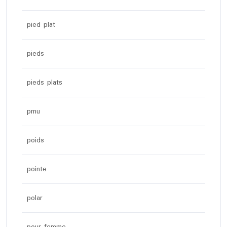
pied plat
pieds
pieds plats
pmu
poids
pointe
polar