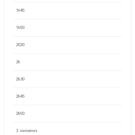
1h45
1h50
2020
2h
2h30
2h45
2h50
3 semaines