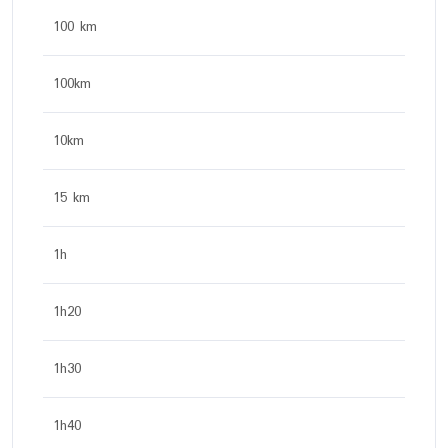
100 km
100km
10km
15 km
1h
1h20
1h30
1h40