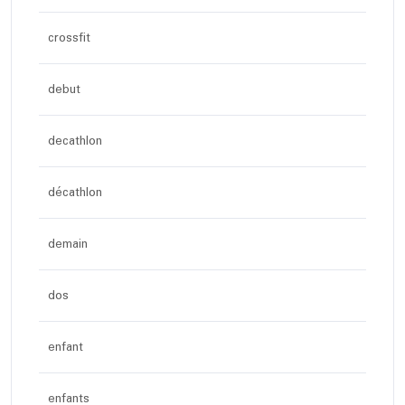
crossfit
debut
decathlon
décathlon
demain
dos
enfant
enfants