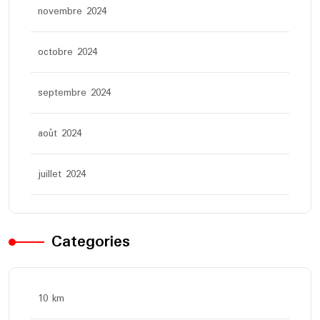
novembre 2024
octobre 2024
septembre 2024
août 2024
juillet 2024
Categories
10 km