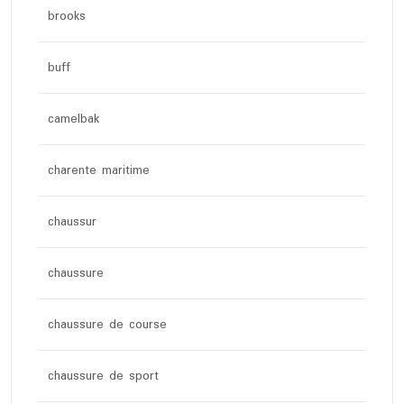
brooks
buff
camelbak
charente maritime
chaussur
chaussure
chaussure de course
chaussure de sport