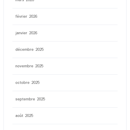
mars 2026
février 2026
janvier 2026
décembre 2025
novembre 2025
octobre 2025
septembre 2025
août 2025