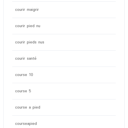
courir maigrir
courir pied nu
courir pieds nus
courir santé
course 10
course 5
course a pied
courseapied