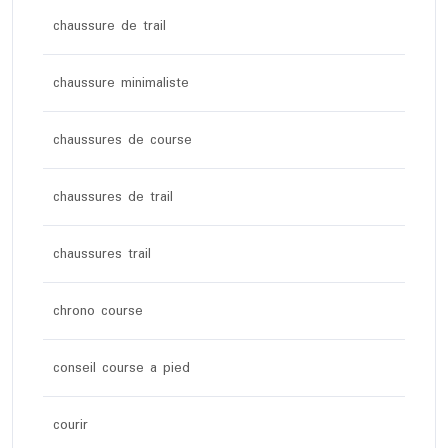
chaussure de trail
chaussure minimaliste
chaussures de course
chaussures de trail
chaussures trail
chrono course
conseil course a pied
courir