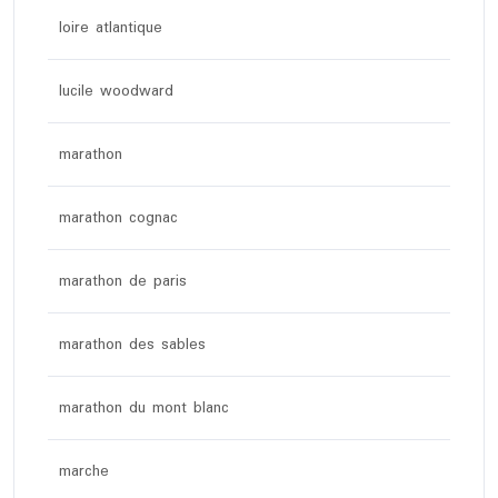
loire atlantique
lucile woodward
marathon
marathon cognac
marathon de paris
marathon des sables
marathon du mont blanc
marche