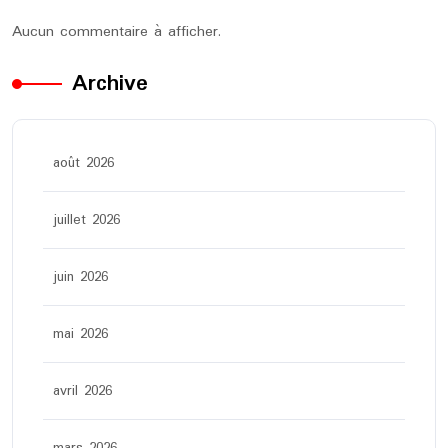
Aucun commentaire à afficher.
Archive
août 2026
juillet 2026
juin 2026
mai 2026
avril 2026