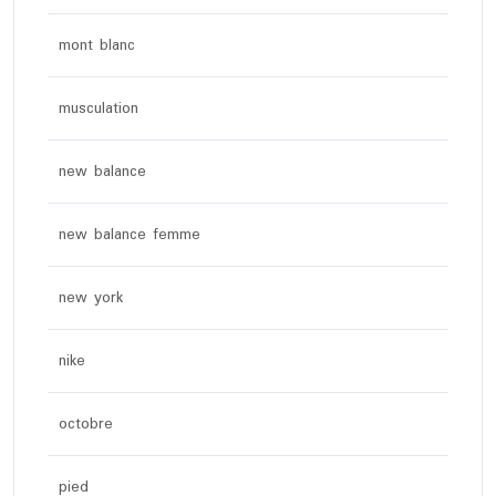
mont blanc
musculation
new balance
new balance femme
new york
nike
octobre
pied