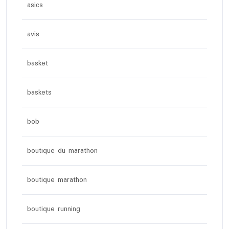
asics
avis
basket
baskets
bob
boutique du marathon
boutique marathon
boutique running