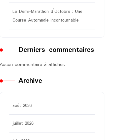
Le Demi-Marathon d’Octobre : Une
Course Automnale Incontournable
Derniers commentaires
Aucun commentaire à afficher.
Archive
août 2026
juillet 2026