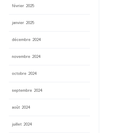
février 2025
janvier 2025
décembre 2024
novembre 2024
octobre 2024
septembre 2024
août 2024
juillet 2024