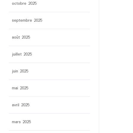
octobre 2025
septembre 2025
août 2025
juillet 2025
juin 2025
mai 2025
avril 2025
mars 2025