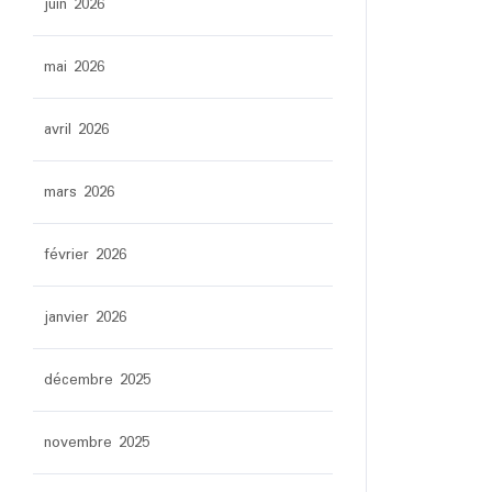
juin 2026
mai 2026
avril 2026
mars 2026
février 2026
janvier 2026
décembre 2025
novembre 2025