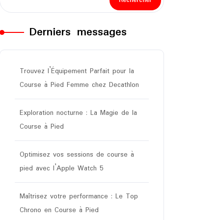
Rechercher
Derniers messages
Trouvez l’Équipement Parfait pour la
Course à Pied Femme chez Decathlon
Exploration nocturne : La Magie de la
Course à Pied
Optimisez vos sessions de course à
pied avec l’Apple Watch 5
Maîtrisez votre performance : Le Top
Chrono en Course à Pied