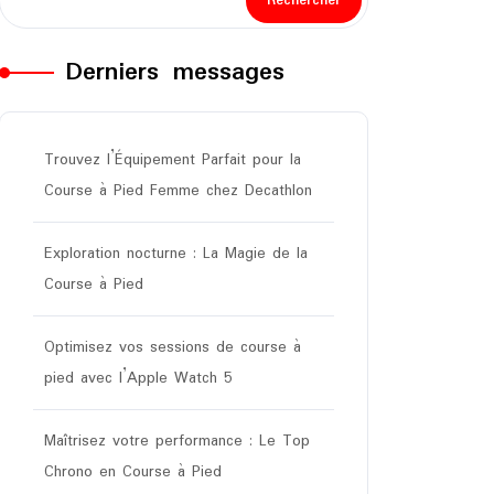
Rechercher
Derniers messages
Trouvez l’Équipement Parfait pour la
Course à Pied Femme chez Decathlon
Exploration nocturne : La Magie de la
Course à Pied
Optimisez vos sessions de course à
pied avec l’Apple Watch 5
Maîtrisez votre performance : Le Top
Chrono en Course à Pied