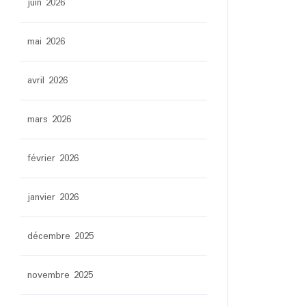
juin 2026
mai 2026
avril 2026
mars 2026
février 2026
janvier 2026
décembre 2025
novembre 2025