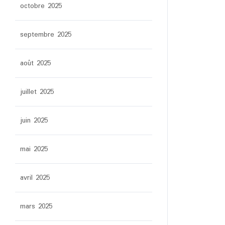
octobre 2025
septembre 2025
août 2025
juillet 2025
juin 2025
mai 2025
avril 2025
mars 2025