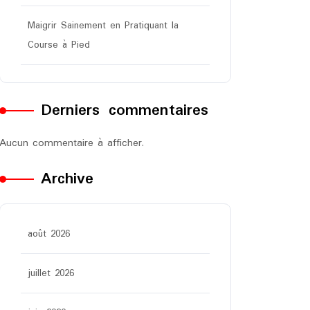
Maigrir Sainement en Pratiquant la
Course à Pied
Derniers commentaires
Aucun commentaire à afficher.
Archive
août 2026
juillet 2026