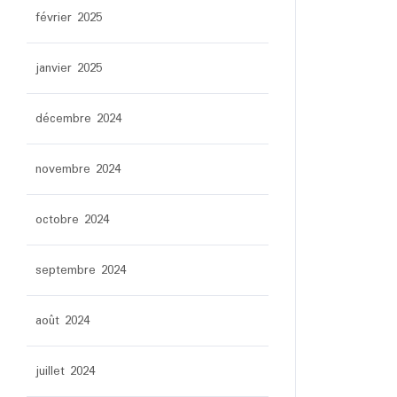
février 2025
janvier 2025
décembre 2024
novembre 2024
octobre 2024
septembre 2024
août 2024
juillet 2024