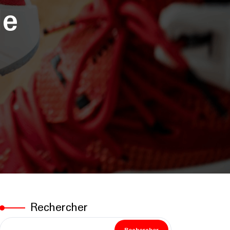
le
Rechercher