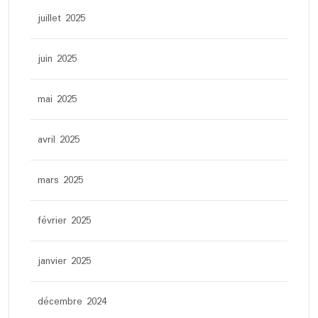
juillet 2025
juin 2025
mai 2025
avril 2025
mars 2025
février 2025
janvier 2025
décembre 2024