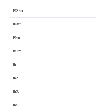
100 km
100km
10km
15 km
1h
1h20
1h30
1h40