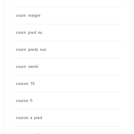
courir maigrir
courir pied nu
courir pieds nus
courir santé
course 10
course 5
course a pied