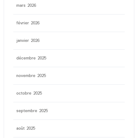
mars 2026
février 2026
janvier 2026
décembre 2025
novembre 2025
octobre 2025
septembre 2025
août 2025