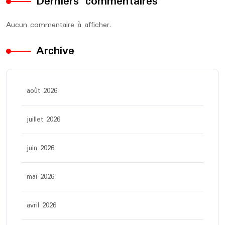
Derniers commentaires
Aucun commentaire à afficher.
Archive
août 2026
juillet 2026
juin 2026
mai 2026
avril 2026