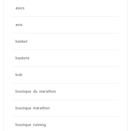
asics
avis
basket
baskets
bob
boutique du marathon
boutique marathon
boutique running