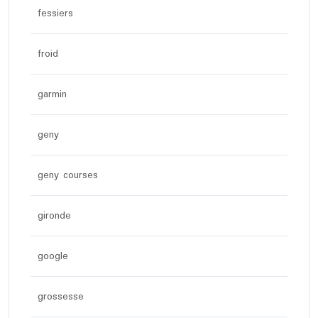
fessiers
froid
garmin
geny
geny courses
gironde
google
grossesse