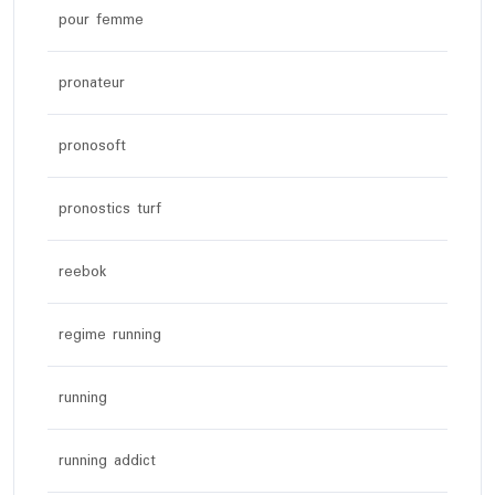
pour femme
pronateur
pronosoft
pronostics turf
reebok
regime running
running
running addict