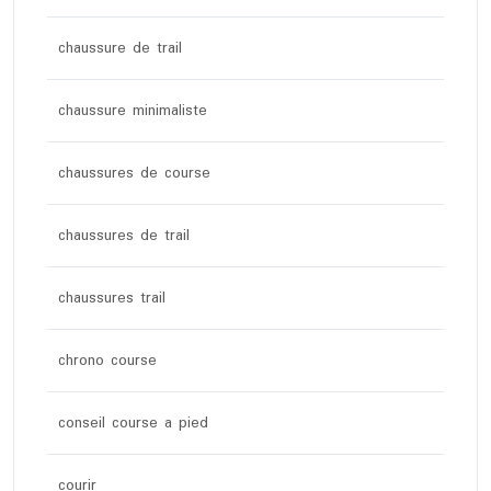
chaussure de trail
chaussure minimaliste
chaussures de course
chaussures de trail
chaussures trail
chrono course
conseil course a pied
courir