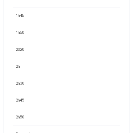
1h45
1h50
2020
2h
2h30
2h45
2h50