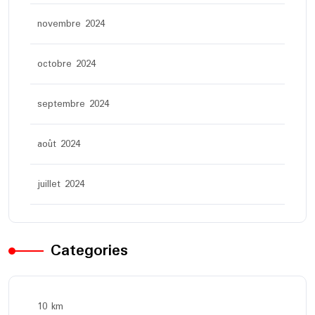
novembre 2024
octobre 2024
septembre 2024
août 2024
juillet 2024
Categories
10 km