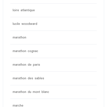
loire atlantique
lucile woodward
marathon
marathon cognac
marathon de paris
marathon des sables
marathon du mont blanc
marche