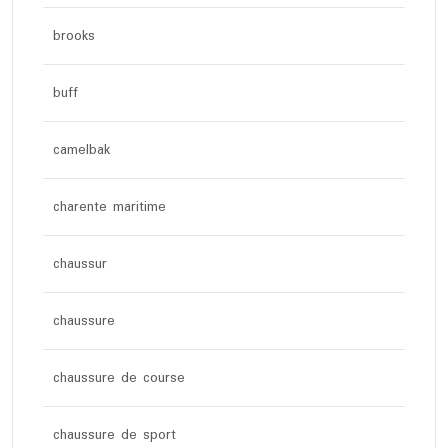
brooks
buff
camelbak
charente maritime
chaussur
chaussure
chaussure de course
chaussure de sport