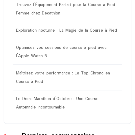
Trouvez l’Équipement Parfait pour la Course à Pied
Femme chez Decathlon
Exploration nocturne : La Magie de la Course à Pied
Optimisez vos sessions de course à pied avec
l’Apple Watch 5
Maîtrisez votre performance : Le Top Chrono en
Course à Pied
Le Demi-Marathon d’Octobre : Une Course
Automnale Incontournable