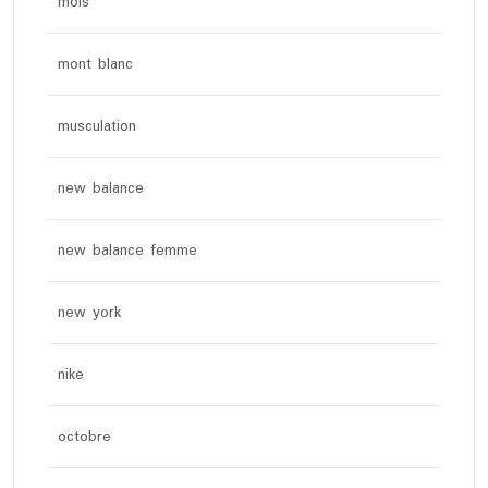
mois
mont blanc
musculation
new balance
new balance femme
new york
nike
octobre