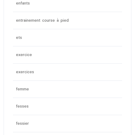
enfants
entrainement course à pied
ets
exercice
exercices
femme
fesses
fessier