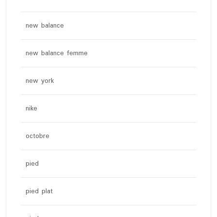
new balance
new balance femme
new york
nike
octobre
pied
pied plat