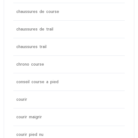
chaussures de course
chaussures de trail
chaussures trail
chrono course
conseil course a pied
courir
courir maigrir
courir pied nu