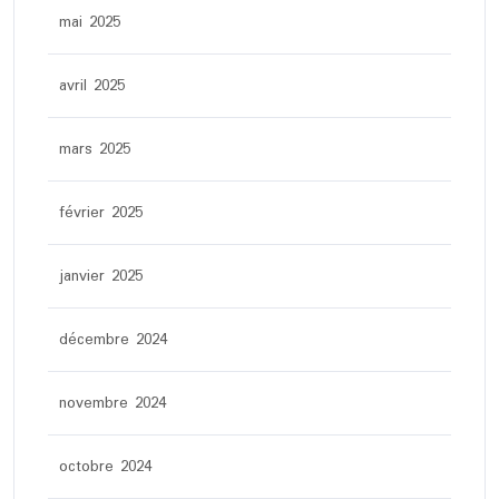
mai 2025
avril 2025
mars 2025
février 2025
janvier 2025
décembre 2024
novembre 2024
octobre 2024