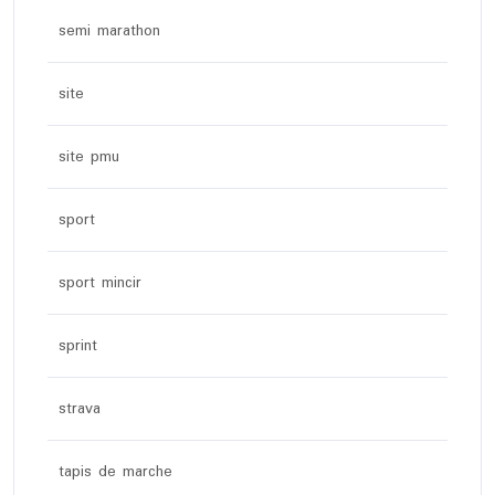
semi marathon
site
site pmu
sport
sport mincir
sprint
strava
tapis de marche