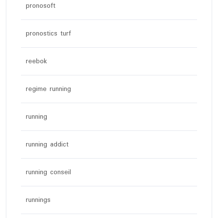
pronosoft
pronostics turf
reebok
regime running
running
running addict
running conseil
runnings