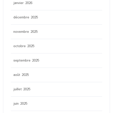
janvier 2026
décembre 2025
novembre 2025
octobre 2025
septembre 2025
août 2025
juillet 2025
juin 2025