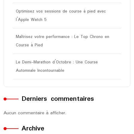
Optimisez vos sessions de course à pied avec
l’Apple Watch 5
Maîtrisez votre performance : Le Top Chrono en
Course à Pied
Le Demi-Marathon d’Octobre : Une Course
Automnale Incontournable
Derniers commentaires
Aucun commentaire à afficher.
Archive