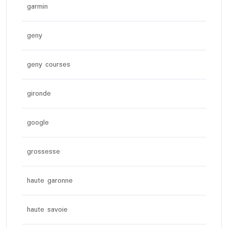
garmin
geny
geny courses
gironde
google
grossesse
haute garonne
haute savoie