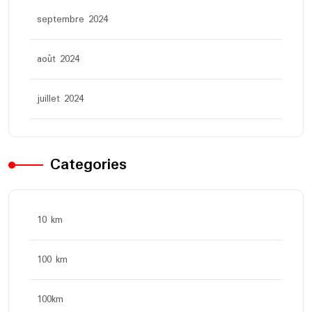
septembre 2024
août 2024
juillet 2024
Categories
10 km
100 km
100km