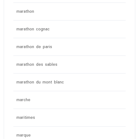
marathon
marathon cognac
marathon de paris
marathon des sables
marathon du mont blanc
marche
maritimes
marque