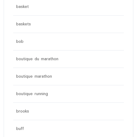
basket
baskets
bob
boutique du marathon
boutique marathon
boutique running
brooks
buff