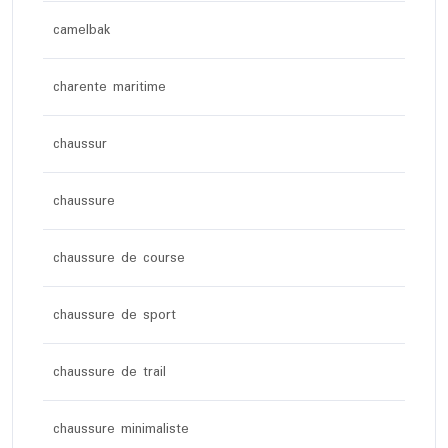
camelbak
charente maritime
chaussur
chaussure
chaussure de course
chaussure de sport
chaussure de trail
chaussure minimaliste