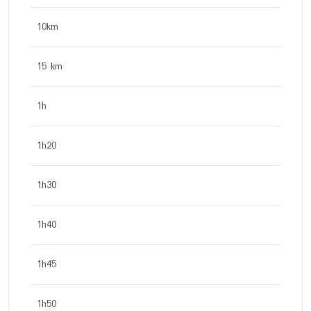
10km
15 km
1h
1h20
1h30
1h40
1h45
1h50