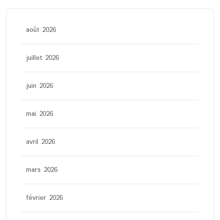
août 2026
juillet 2026
juin 2026
mai 2026
avril 2026
mars 2026
février 2026