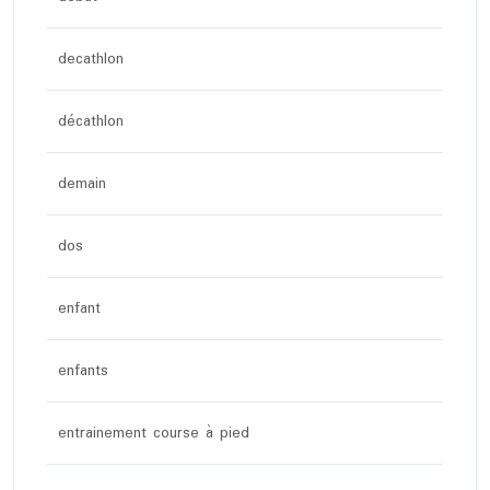
decathlon
décathlon
demain
dos
enfant
enfants
entrainement course à pied