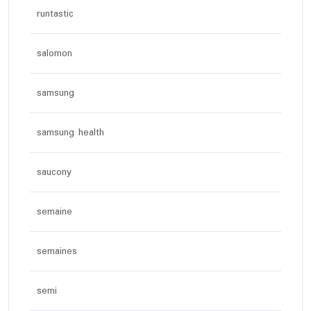
runtastic
salomon
samsung
samsung health
saucony
semaine
semaines
semi