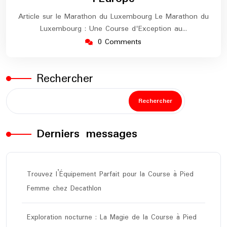
Article sur le Marathon du Luxembourg Le Marathon du
Luxembourg : Une Course d'Exception au…
0 Comments
Rechercher
Rechercher
Derniers messages
Trouvez l’Équipement Parfait pour la Course à Pied
Femme chez Decathlon
Exploration nocturne : La Magie de la Course à Pied