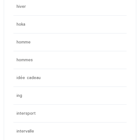
hiver
hoka
homme
hommes
idée cadeau
ing
intersport
intervalle