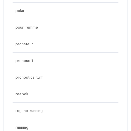
polar
pour femme
pronateur
pronosoft
pronostics turf
reebok
regime running
running