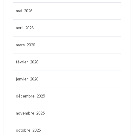
mai 2026
avril 2026
mars 2026
février 2026
janvier 2026
décembre 2025
novembre 2025
octobre 2025