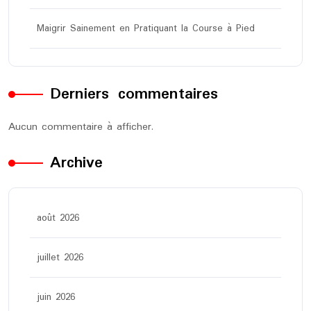
Maigrir Sainement en Pratiquant la Course à Pied
Derniers commentaires
Aucun commentaire à afficher.
Archive
août 2026
juillet 2026
juin 2026