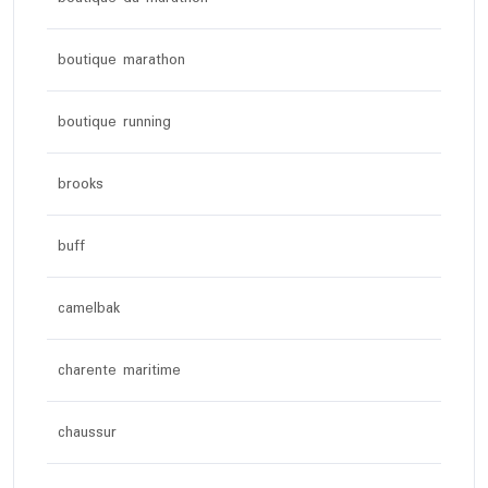
boutique marathon
boutique running
brooks
buff
camelbak
charente maritime
chaussur