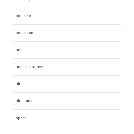
semaine
semaines
semi
semi marathon
site
site pmu
sport