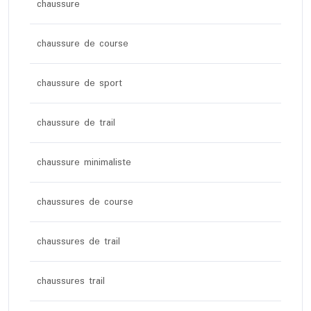
chaussure
chaussure de course
chaussure de sport
chaussure de trail
chaussure minimaliste
chaussures de course
chaussures de trail
chaussures trail