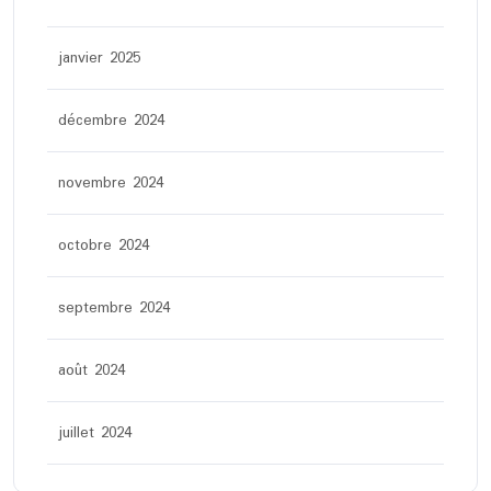
janvier 2025
décembre 2024
novembre 2024
octobre 2024
septembre 2024
août 2024
juillet 2024