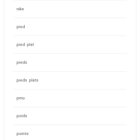
nike
pied
pied plat
pieds
pieds plats
pmu
poids
pointe