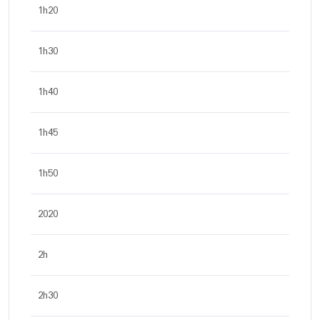
1h20
1h30
1h40
1h45
1h50
2020
2h
2h30