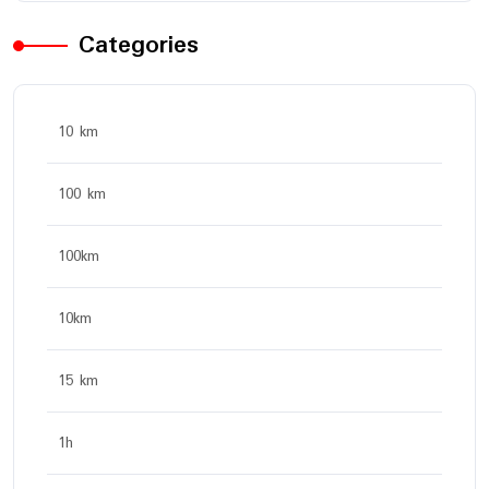
Categories
10 km
100 km
100km
10km
15 km
1h