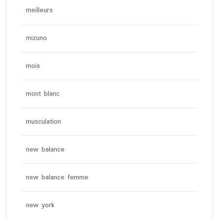
meilleurs
mizuno
mois
mont blanc
musculation
new balance
new balance femme
new york