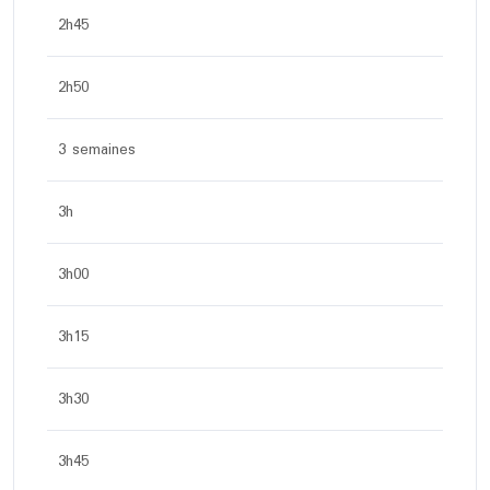
2h45
2h50
3 semaines
3h
3h00
3h15
3h30
3h45