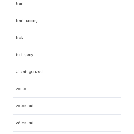
trail
trail running
trek
turf geny
Uncategorized
veste
vetement
vêtement