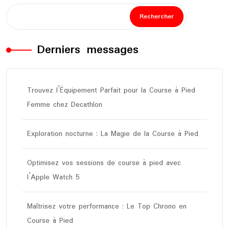
Rechercher
Derniers messages
Trouvez l’Équipement Parfait pour la Course à Pied
Femme chez Decathlon
Exploration nocturne : La Magie de la Course à Pied
Optimisez vos sessions de course à pied avec
l’Apple Watch 5
Maîtrisez votre performance : Le Top Chrono en
Course à Pied