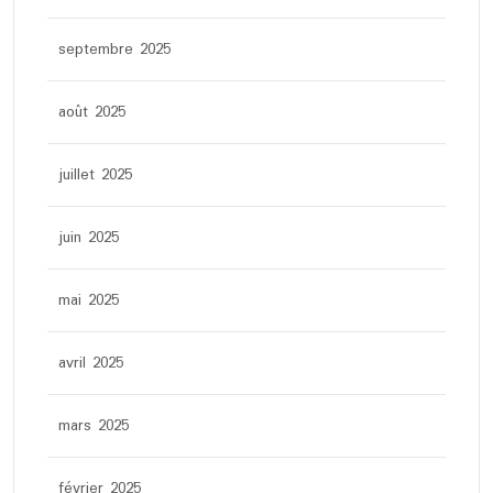
septembre 2025
août 2025
juillet 2025
juin 2025
mai 2025
avril 2025
mars 2025
février 2025