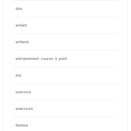
dos
enfant
enfants
entrainement course à pied
ets
exercice
exercices
femme