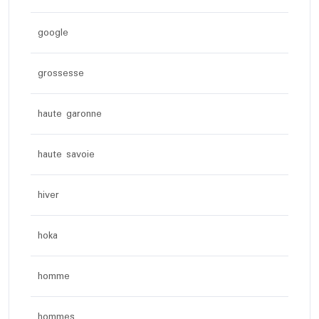
google
grossesse
haute garonne
haute savoie
hiver
hoka
homme
hommes