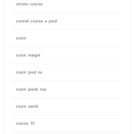
chrono course
conseil course a pied
courir
courir maigrir
courir pied nu
courir pieds nus
courir santé
course 10