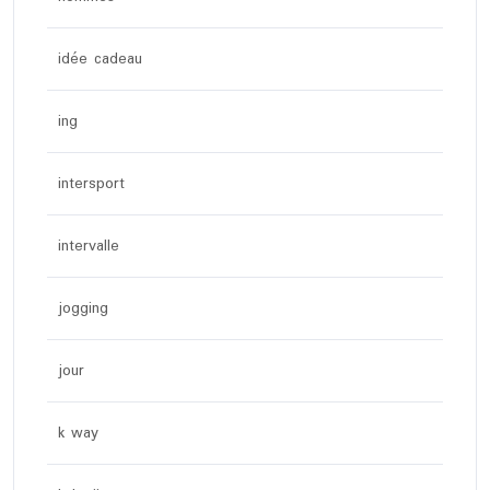
idée cadeau
ing
intersport
intervalle
jogging
jour
k way