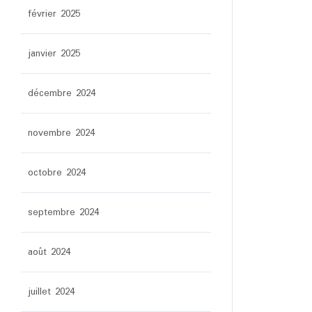
février 2025
janvier 2025
décembre 2024
novembre 2024
octobre 2024
septembre 2024
août 2024
juillet 2024