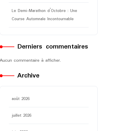
Le Demi-Marathon d’Octobre : Une
Course Automnale Incontournable
Derniers commentaires
Aucun commentaire à afficher.
Archive
août 2026
juillet 2026