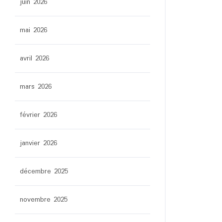
juin 2026
mai 2026
avril 2026
mars 2026
février 2026
janvier 2026
décembre 2025
novembre 2025