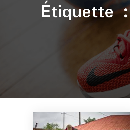
Étiquette 