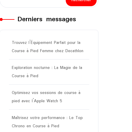
Rechercher
Derniers messages
Trouvez l’Équipement Parfait pour la
Course à Pied Femme chez Decathlon
Exploration nocturne : La Magie de la
Course à Pied
Optimisez vos sessions de course à
pied avec l’Apple Watch 5
Maîtrisez votre performance : Le Top
Chrono en Course à Pied