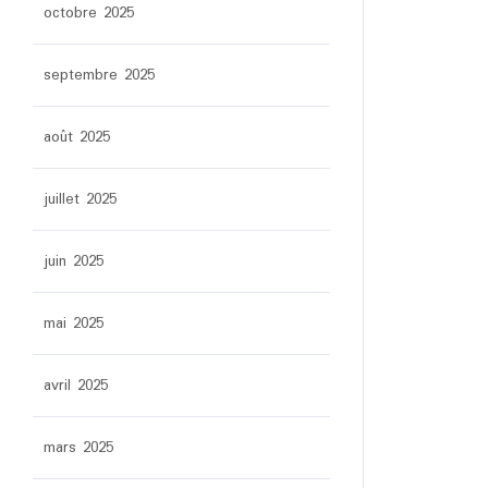
octobre 2025
septembre 2025
août 2025
juillet 2025
juin 2025
mai 2025
avril 2025
mars 2025