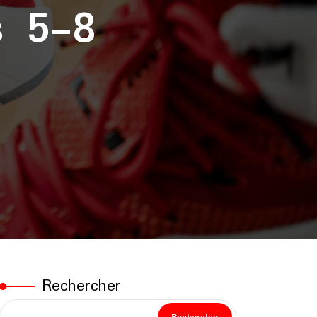
s 5-8
Rechercher