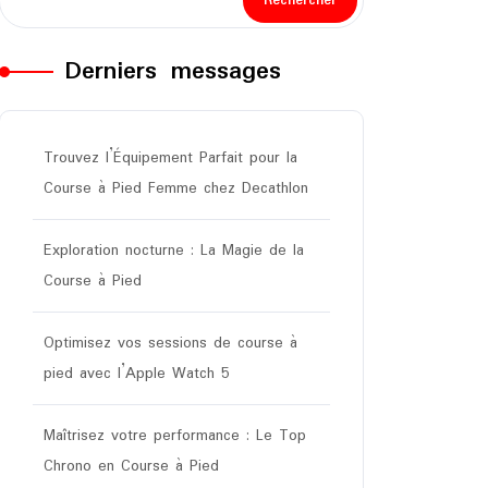
Rechercher
Derniers messages
Trouvez l’Équipement Parfait pour la
Course à Pied Femme chez Decathlon
Exploration nocturne : La Magie de la
Course à Pied
Optimisez vos sessions de course à
pied avec l’Apple Watch 5
Maîtrisez votre performance : Le Top
Chrono en Course à Pied