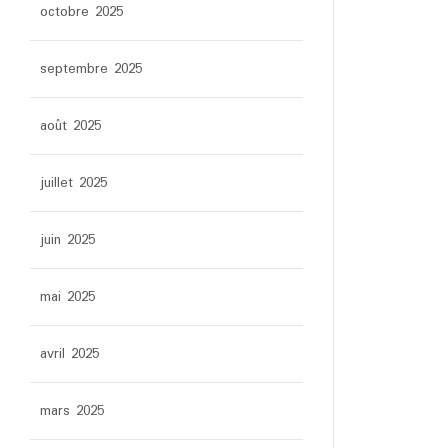
octobre 2025
septembre 2025
août 2025
juillet 2025
juin 2025
mai 2025
avril 2025
mars 2025