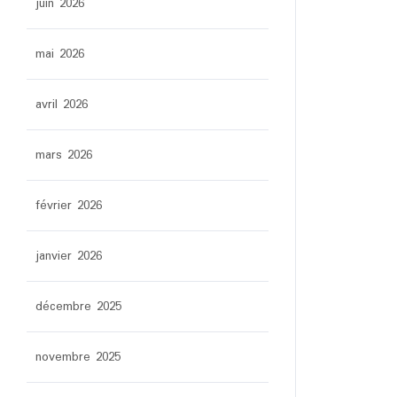
juin 2026
mai 2026
avril 2026
mars 2026
février 2026
janvier 2026
décembre 2025
novembre 2025