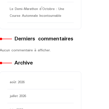
Le Demi-Marathon d’Octobre : Une
Course Automnale Incontournable
Derniers commentaires
Aucun commentaire à afficher.
Archive
août 2026
juillet 2026