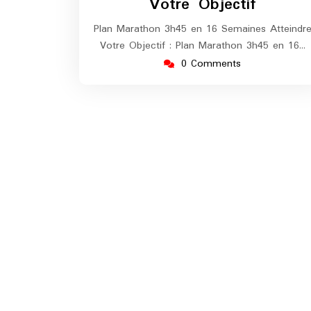
Votre Objectif
Plan Marathon 3h45 en 16 Semaines Atteindr
Votre Objectif : Plan Marathon 3h45 en 16…
0 Comments