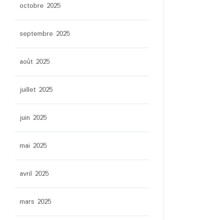
octobre 2025
septembre 2025
août 2025
juillet 2025
juin 2025
mai 2025
avril 2025
mars 2025