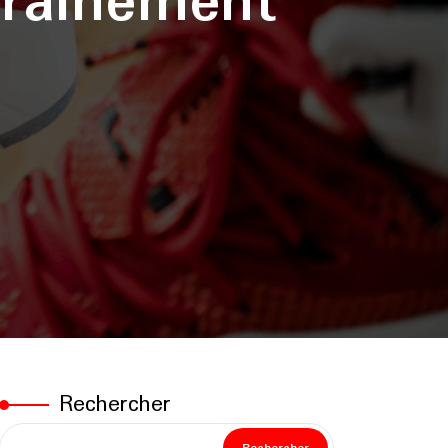
traînement
Rechercher