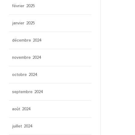
février 2025
janvier 2025
décembre 2024
novembre 2024
octobre 2024
septembre 2024
août 2024
juillet 2024