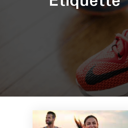
Étiquette