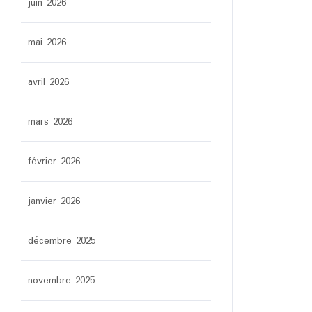
juin 2026
mai 2026
avril 2026
mars 2026
février 2026
janvier 2026
décembre 2025
novembre 2025