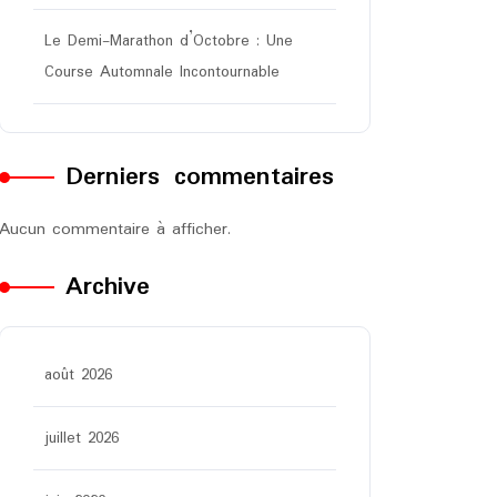
Le Demi-Marathon d’Octobre : Une
Course Automnale Incontournable
Derniers commentaires
Aucun commentaire à afficher.
Archive
août 2026
juillet 2026