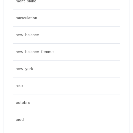
mont blanc
musculation
new balance
new balance femme
new york
nike
octobre
pied