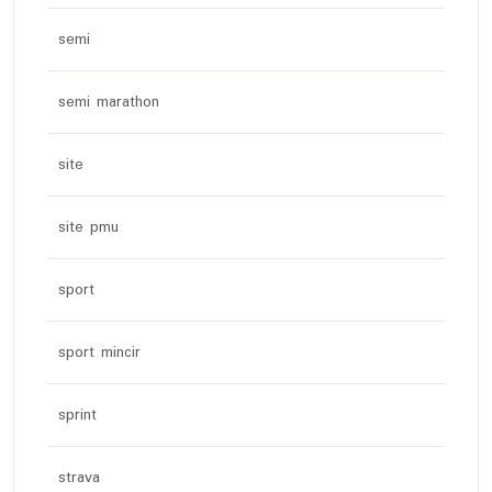
semi
semi marathon
site
site pmu
sport
sport mincir
sprint
strava