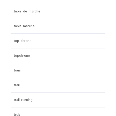
tapis de marche
tapis marche
top chrono
topchrono
tous
trail
trail running
trek