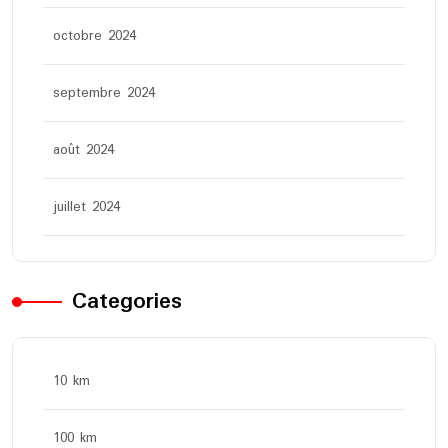
octobre 2024
septembre 2024
août 2024
juillet 2024
Categories
10 km
100 km