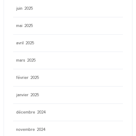
juin 2025
mai 2025
avril 2025
mars 2025
février 2025
janvier 2025
décembre 2024
novembre 2024