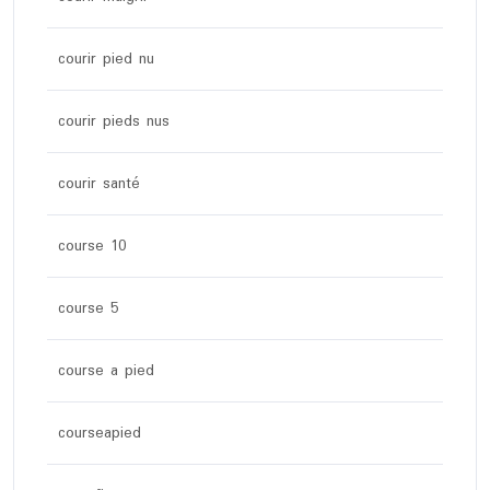
courir pied nu
courir pieds nus
courir santé
course 10
course 5
course a pied
courseapied