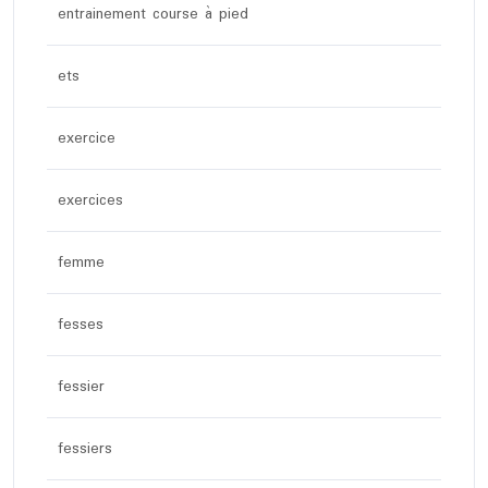
entrainement course à pied
ets
exercice
exercices
femme
fesses
fessier
fessiers