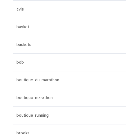
avis
basket
baskets
bob
boutique du marathon
boutique marathon
boutique running
brooks