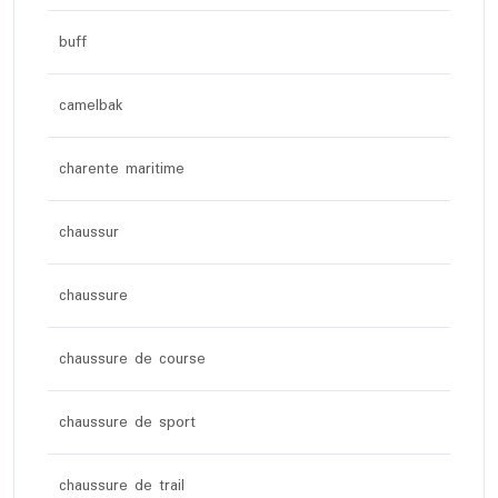
buff
camelbak
charente maritime
chaussur
chaussure
chaussure de course
chaussure de sport
chaussure de trail