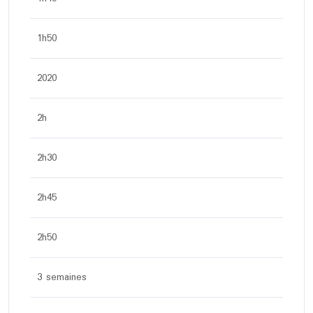
1h50
2020
2h
2h30
2h45
2h50
3 semaines