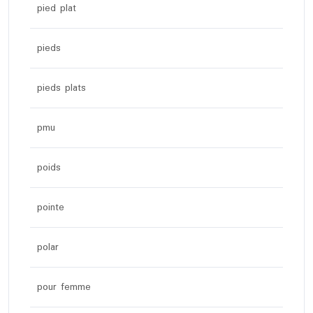
pied plat
pieds
pieds plats
pmu
poids
pointe
polar
pour femme