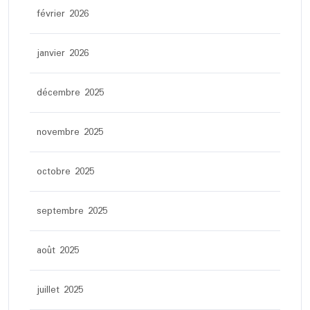
février 2026
janvier 2026
décembre 2025
novembre 2025
octobre 2025
septembre 2025
août 2025
juillet 2025