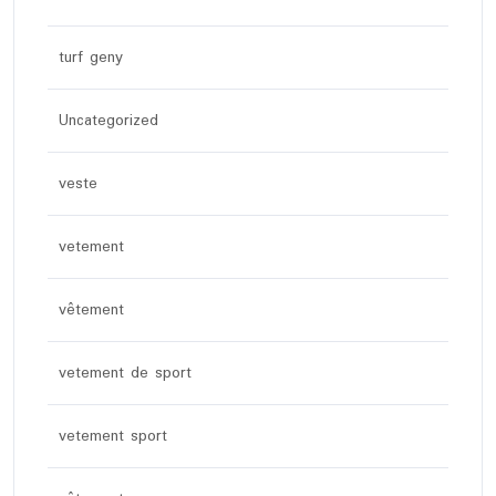
turf geny
Uncategorized
veste
vetement
vêtement
vetement de sport
vetement sport