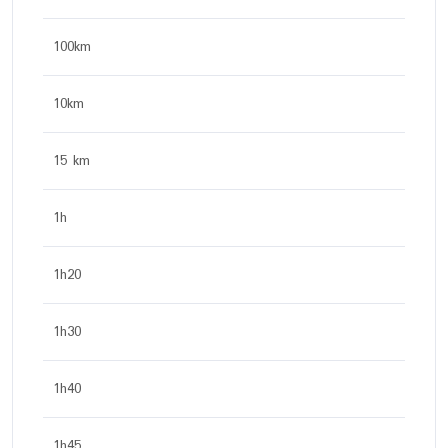
100km
10km
15 km
1h
1h20
1h30
1h40
1h45