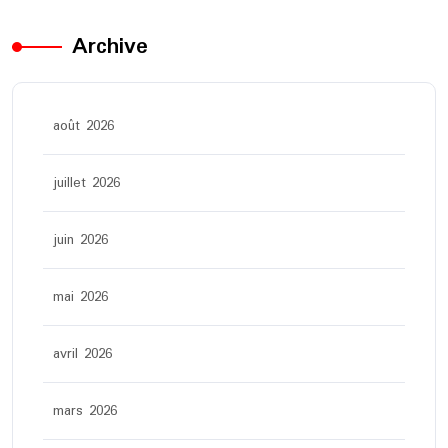
Archive
août 2026
juillet 2026
juin 2026
mai 2026
avril 2026
mars 2026