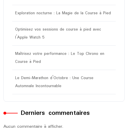
Exploration nocturne : La Magie de la Course à Pied
Optimisez vos sessions de course à pied avec
l’Apple Watch 5
Maîtrisez votre performance : Le Top Chrono en
Course à Pied
Le Demi-Marathon d’Octobre : Une Course
Automnale Incontournable
Derniers commentaires
Aucun commentaire à afficher.