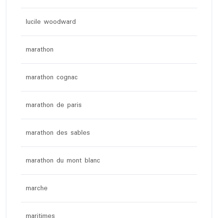
lucile woodward
marathon
marathon cognac
marathon de paris
marathon des sables
marathon du mont blanc
marche
maritimes