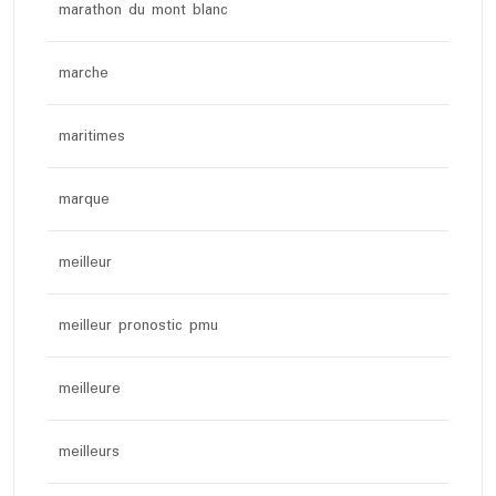
marathon du mont blanc
marche
maritimes
marque
meilleur
meilleur pronostic pmu
meilleure
meilleurs