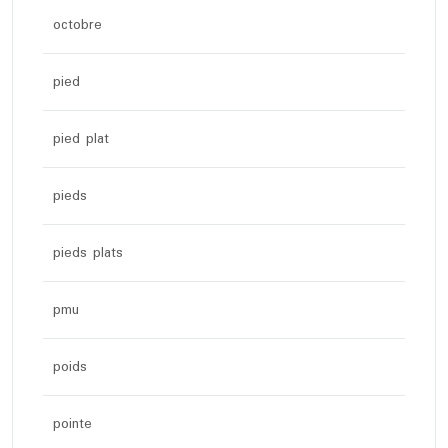
octobre
pied
pied plat
pieds
pieds plats
pmu
poids
pointe