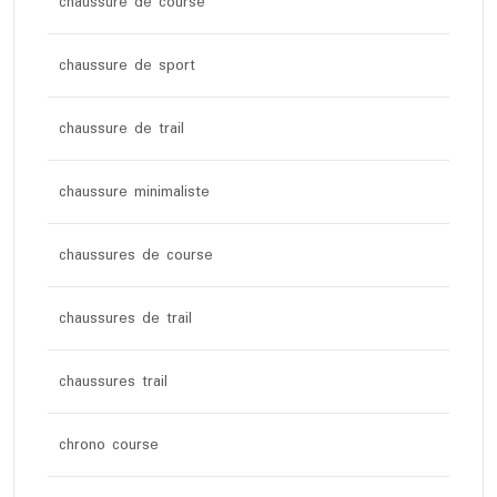
chaussure de course
chaussure de sport
chaussure de trail
chaussure minimaliste
chaussures de course
chaussures de trail
chaussures trail
chrono course