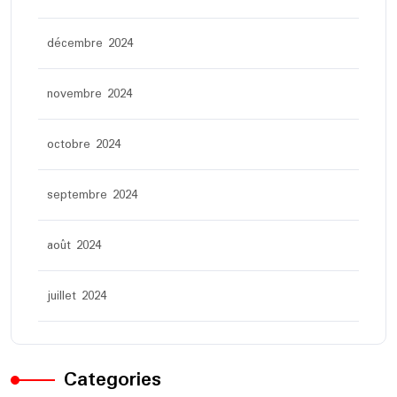
décembre 2024
novembre 2024
octobre 2024
septembre 2024
août 2024
juillet 2024
Categories