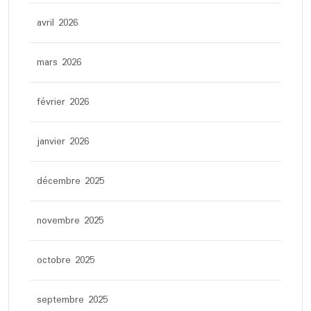
avril 2026
mars 2026
février 2026
janvier 2026
décembre 2025
novembre 2025
octobre 2025
septembre 2025