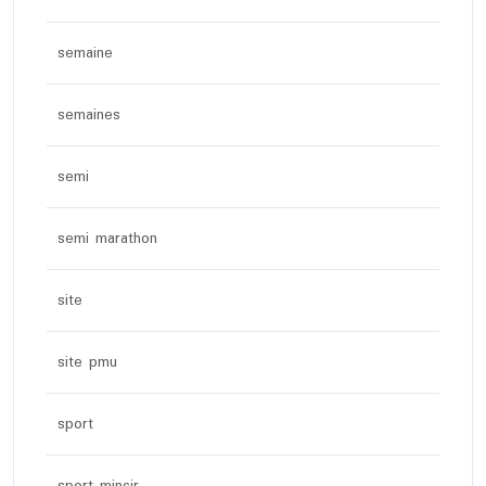
semaine
semaines
semi
semi marathon
site
site pmu
sport