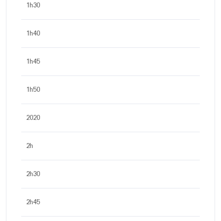
1h30
1h40
1h45
1h50
2020
2h
2h30
2h45