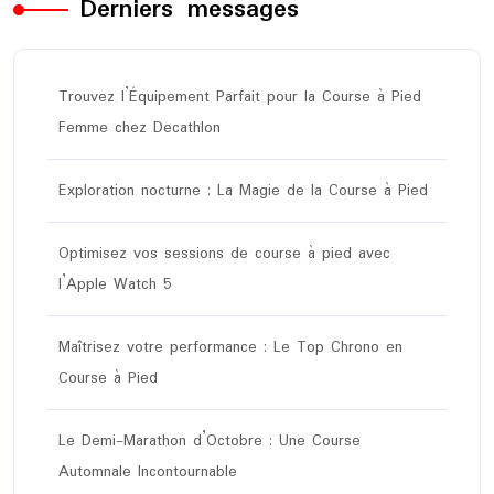
Derniers messages
Trouvez l’Équipement Parfait pour la Course à Pied
Femme chez Decathlon
Exploration nocturne : La Magie de la Course à Pied
Optimisez vos sessions de course à pied avec
l’Apple Watch 5
Maîtrisez votre performance : Le Top Chrono en
Course à Pied
Le Demi-Marathon d’Octobre : Une Course
Automnale Incontournable