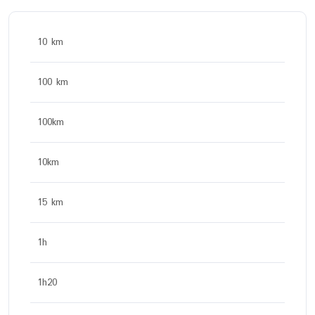
10 km
100 km
100km
10km
15 km
1h
1h20