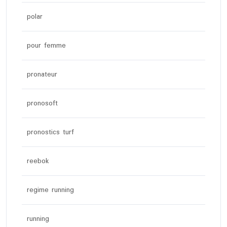
polar
pour femme
pronateur
pronosoft
pronostics turf
reebok
regime running
running