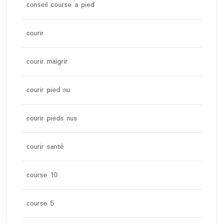
conseil course a pied
courir
courir maigrir
courir pied nu
courir pieds nus
courir santé
course 10
course 5