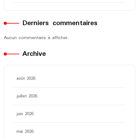
Derniers commentaires
Aucun commentaire à afficher.
Archive
août 2026
juillet 2026
juin 2026
mai 2026