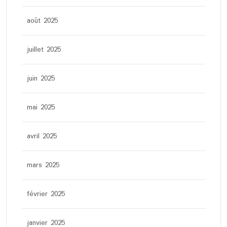
août 2025
juillet 2025
juin 2025
mai 2025
avril 2025
mars 2025
février 2025
janvier 2025