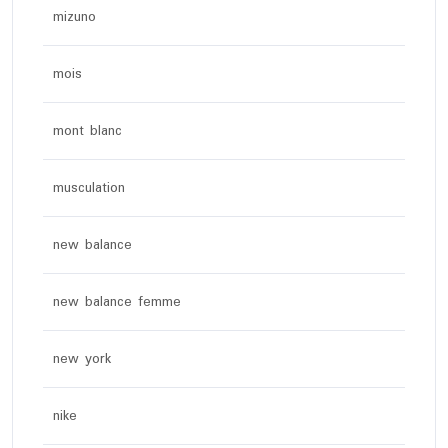
mizuno
mois
mont blanc
musculation
new balance
new balance femme
new york
nike