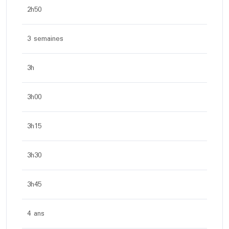
2h50
3 semaines
3h
3h00
3h15
3h30
3h45
4 ans