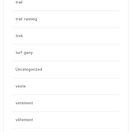
trail
trail running
trek
turf geny
Uncategorized
veste
vetement
vêtement