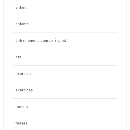
enfant
enfants
entrainement course à pied
ets
exercice
exercices
femme
fesses