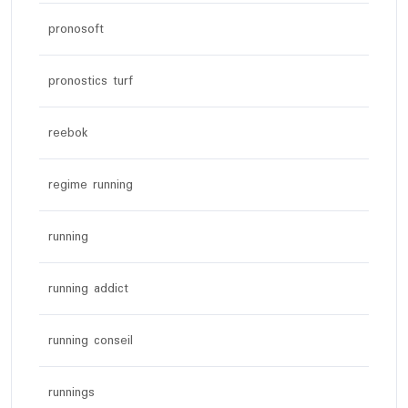
pronosoft
pronostics turf
reebok
regime running
running
running addict
running conseil
runnings