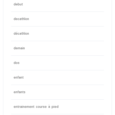
debut
decathlon
décathlon
demain
dos
enfant
enfants
entrainement course à pied