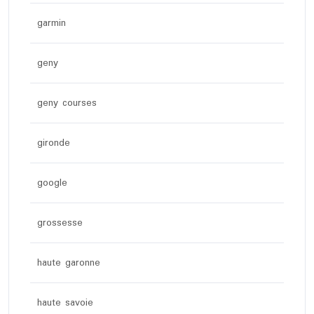
garmin
geny
geny courses
gironde
google
grossesse
haute garonne
haute savoie