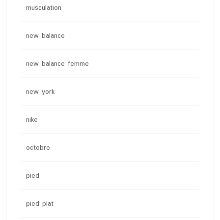
musculation
new balance
new balance femme
new york
nike
octobre
pied
pied plat