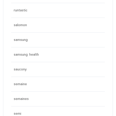
runtastic
salomon
samsung
samsung health
saucony
semaine
semaines
semi