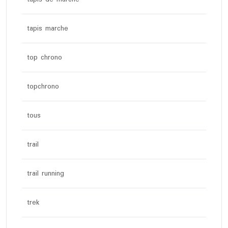
tapis marche
top chrono
topchrono
tous
trail
trail running
trek