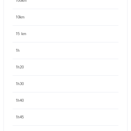
100km
10km
15 km
1h
1h20
1h30
1h40
1h45