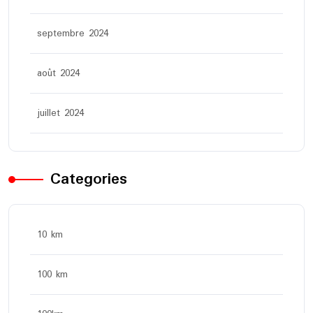
septembre 2024
août 2024
juillet 2024
Categories
10 km
100 km