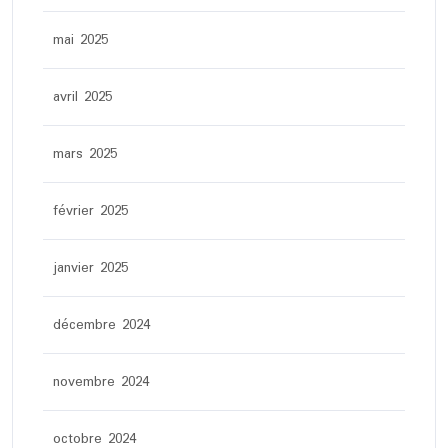
mai 2025
avril 2025
mars 2025
février 2025
janvier 2025
décembre 2024
novembre 2024
octobre 2024