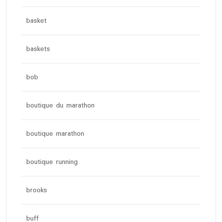
basket
baskets
bob
boutique du marathon
boutique marathon
boutique running
brooks
buff