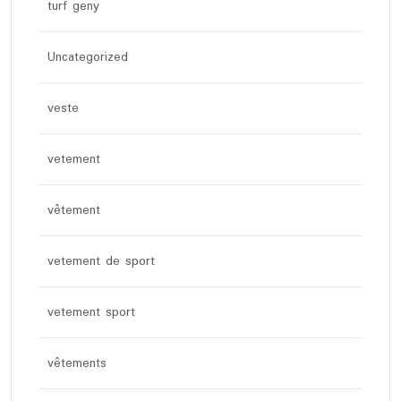
turf geny
Uncategorized
veste
vetement
vêtement
vetement de sport
vetement sport
vêtements