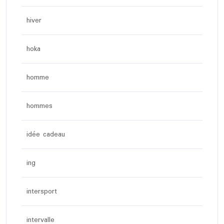
hiver
hoka
homme
hommes
idée cadeau
ing
intersport
intervalle