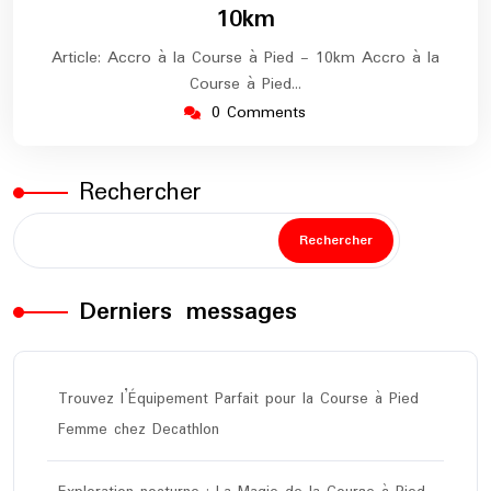
10km
Article: Accro à la Course à Pied - 10km Accro à la
Course à Pied…
0 Comments
Rechercher
Rechercher
Derniers messages
Trouvez l’Équipement Parfait pour la Course à Pied
Femme chez Decathlon