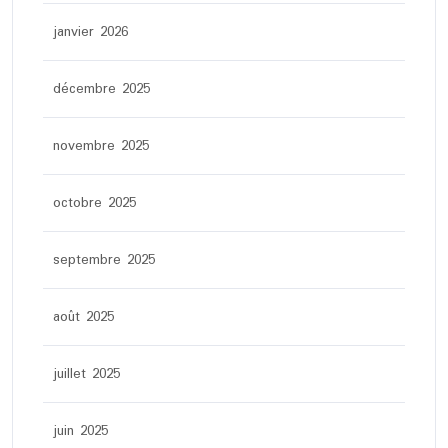
janvier 2026
décembre 2025
novembre 2025
octobre 2025
septembre 2025
août 2025
juillet 2025
juin 2025