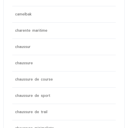
camelbak
charente maritime
chaussur
chaussure
chaussure de course
chaussure de sport
chaussure de trail