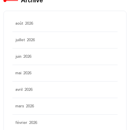
Archive
août 2026
juillet 2026
juin 2026
mai 2026
avril 2026
mars 2026
février 2026